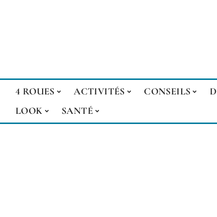
4 ROUES
ACTIVITÉS
CONSEILS
D
LOOK
SANTÉ