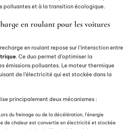
s polluantes et à la transition écologique.
arge en roulant pour les voitures
recharge en roulant repose sur l’interaction entre
trique
. Ce duo permet d’optimiser la
es émissions polluantes. Le moteur thermique
ant de l’électricité qui est stockée dans la
ilise principalement deux mécanismes :
Lors du freinage ou de la décélération, l’énergie
e de chaleur est convertie en électricité et stockée