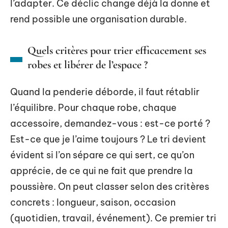
l’adapter. Ce déclic change déjà la donne et
rend possible une organisation durable.
Quels critères pour trier efficacement ses
robes et libérer de l’espace ?
Quand la penderie déborde, il faut rétablir
l’équilibre. Pour chaque robe, chaque
accessoire, demandez-vous : est-ce porté ?
Est-ce que je l’aime toujours ? Le tri devient
évident si l’on sépare ce qui sert, ce qu’on
apprécie, de ce qui ne fait que prendre la
poussière. On peut classer selon des critères
concrets : longueur, saison, occasion
(quotidien, travail, événement). Ce premier tri