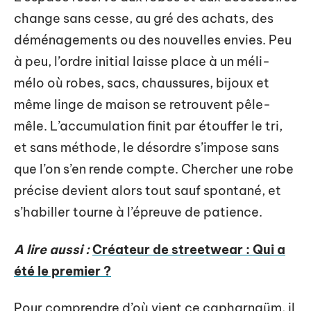
change sans cesse, au gré des achats, des
déménagements ou des nouvelles envies. Peu
à peu, l’ordre initial laisse place à un méli-
mélo où robes, sacs, chaussures, bijoux et
même linge de maison se retrouvent pêle-
mêle. L’accumulation finit par étouffer le tri,
et sans méthode, le désordre s’impose sans
que l’on s’en rende compte. Chercher une robe
précise devient alors tout sauf spontané, et
s’habiller tourne à l’épreuve de patience.
A lire aussi :
Créateur de streetwear : Qui a
été le premier ?
Pour comprendre d’où vient ce capharnaüm, il