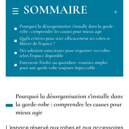
SOMMAIRE
Pourquoi la désorganisation s’installe dans la garde-
robe : comprendre les causes pour mieux agir
Quels critères pour trier efficacement ses robes et
libérer de l’espace ?
Des solutions astucieuses pour organiser vos robes
selon l’espace disponible
Entretenir l’ordre au quotidien : routines simples
pour une garde-robe toujours impeccable
Pourquoi la désorganisation s’installe dans
la garde-robe : comprendre les causes pour
mieux agir
L’espace réservé aux robes et aux accessoires