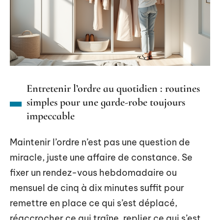
Entretenir l’ordre au quotidien : routines
simples pour une garde-robe toujours
impeccable
Maintenir l’ordre n’est pas une question de
miracle, juste une affaire de constance. Se
fixer un rendez-vous hebdomadaire ou
mensuel de cinq à dix minutes suffit pour
remettre en place ce qui s’est déplacé,
réaccrocher ce qui traîne, replier ce qui s’est