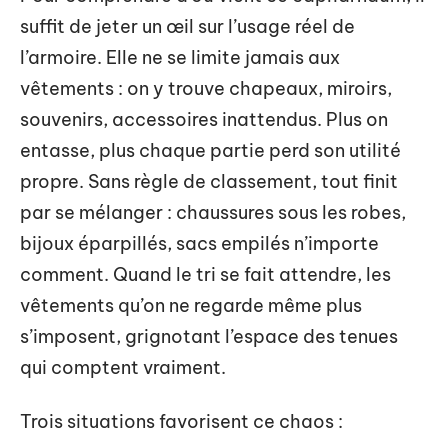
suffit de jeter un œil sur l’usage réel de
l’armoire. Elle ne se limite jamais aux
vêtements : on y trouve chapeaux, miroirs,
souvenirs, accessoires inattendus. Plus on
entasse, plus chaque partie perd son utilité
propre. Sans règle de classement, tout finit
par se mélanger : chaussures sous les robes,
bijoux éparpillés, sacs empilés n’importe
comment. Quand le tri se fait attendre, les
vêtements qu’on ne regarde même plus
s’imposent, grignotant l’espace des tenues
qui comptent vraiment.
Trois situations favorisent ce chaos :