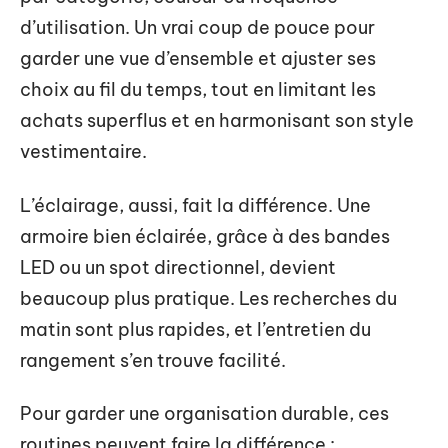
d’utilisation. Un vrai coup de pouce pour
garder une vue d’ensemble et ajuster ses
choix au fil du temps, tout en limitant les
achats superflus et en harmonisant son style
vestimentaire.
L’éclairage, aussi, fait la différence. Une
armoire bien éclairée, grâce à des bandes
LED ou un spot directionnel, devient
beaucoup plus pratique. Les recherches du
matin sont plus rapides, et l’entretien du
rangement s’en trouve facilité.
Pour garder une organisation durable, ces
routines peuvent faire la différence :