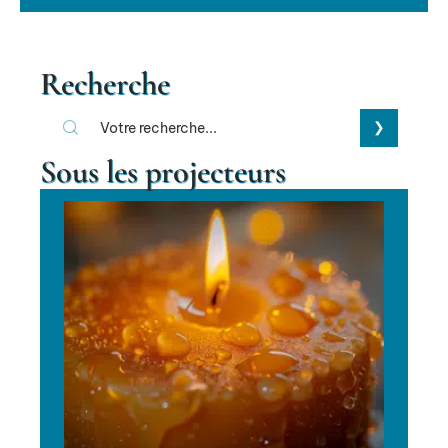
Recherche
Sous les projecteurs