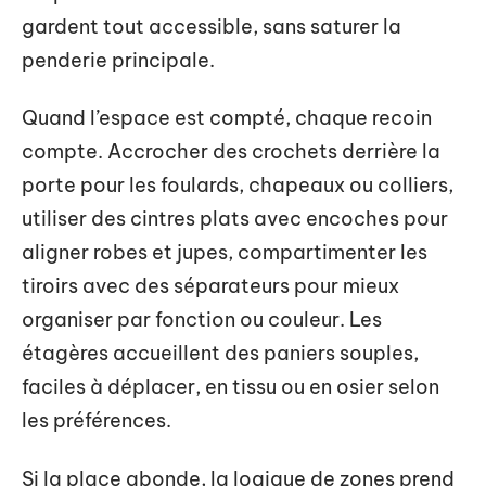
gardent tout accessible, sans saturer la
penderie principale.
Quand l’espace est compté, chaque recoin
compte. Accrocher des crochets derrière la
porte pour les foulards, chapeaux ou colliers,
utiliser des cintres plats avec encoches pour
aligner robes et jupes, compartimenter les
tiroirs avec des séparateurs pour mieux
organiser par fonction ou couleur. Les
étagères accueillent des paniers souples,
faciles à déplacer, en tissu ou en osier selon
les préférences.
Si la place abonde, la logique de zones prend