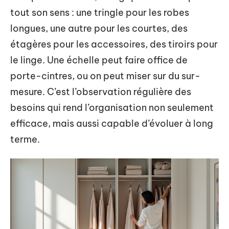
tout son sens : une tringle pour les robes
longues, une autre pour les courtes, des
étagères pour les accessoires, des tiroirs pour
le linge. Une échelle peut faire office de
porte-cintres, ou on peut miser sur du sur-
mesure. C’est l’observation régulière des
besoins qui rend l’organisation non seulement
efficace, mais aussi capable d’évoluer à long
terme.