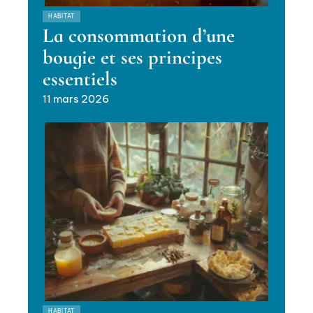
HABITAT
La consommation d’une
bougie et ses principes
essentiels
11 mars 2026
HABITAT