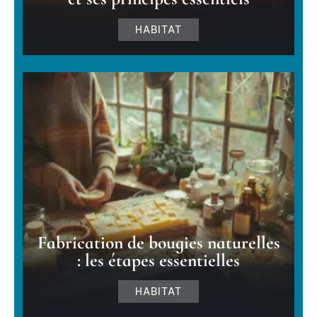
HABITAT
Fabrication de bougies naturelles
: les étapes essentielles
HABITAT