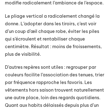
modifie radicalement l’ambiance de l’espace.
Le pliage vertical a radicalement changé la
donne. L’adopter dans les tiroirs, c’est voir
d’un coup d’œil chaque robe, éviter les piles
qui s’écroulent et rentabiliser chaque
centimètre. Résultat : moins de froissements,
plus de visibilité.
D’autres repères sont utiles : regrouper par
couleurs facilite l’association des tenues, trier
par fréquence rapproche les favoris. Les
vêtements hors saison trouvent naturellement
une autre place, loin des regards quotidiens.
Quant aux habits délaissés depuis plus d’un