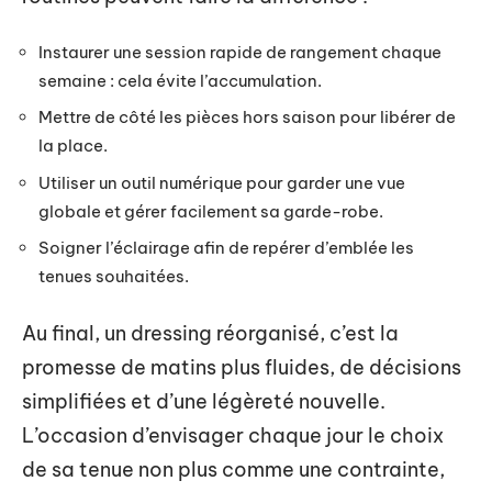
Instaurer une session rapide de rangement chaque
semaine : cela évite l’accumulation.
Mettre de côté les pièces hors saison pour libérer de
la place.
Utiliser un outil numérique pour garder une vue
globale et gérer facilement sa garde-robe.
Soigner l’éclairage afin de repérer d’emblée les
tenues souhaitées.
Au final, un dressing réorganisé, c’est la
promesse de matins plus fluides, de décisions
simplifiées et d’une légèreté nouvelle.
L’occasion d’envisager chaque jour le choix
de sa tenue non plus comme une contrainte,