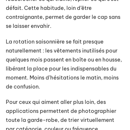
défait. Cette habitude, loin d’être
contraignante, permet de garder le cap sans
se laisser envahir.
La rotation saisonnière se fait presque
naturellement : les vêtements inutilisés pour
quelques mois passent en boîte ou en housse,
libérant la place pour les indispensables du
moment. Moins d’hésitations le matin, moins
de confusion.
Pour ceux qui aiment aller plus loin, des
applications permettent de photographier
toute la garde-robe, de trier virtuellement
par catégorie, couleur ou fréquence