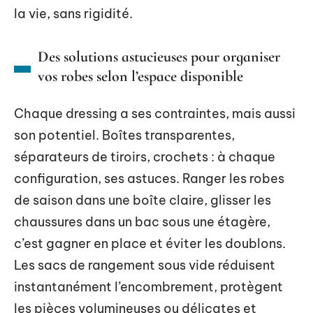
la vie, sans rigidité.
Des solutions astucieuses pour organiser
vos robes selon l’espace disponible
Chaque dressing a ses contraintes, mais aussi
son potentiel. Boîtes transparentes,
séparateurs de tiroirs, crochets : à chaque
configuration, ses astuces. Ranger les robes
de saison dans une boîte claire, glisser les
chaussures dans un bac sous une étagère,
c’est gagner en place et éviter les doublons.
Les sacs de rangement sous vide réduisent
instantanément l’encombrement, protègent
les pièces volumineuses ou délicates et