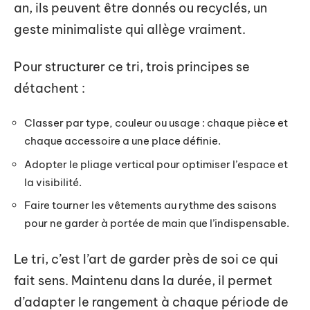
an, ils peuvent être donnés ou recyclés, un
geste minimaliste qui allège vraiment.
Pour structurer ce tri, trois principes se
détachent :
Classer par type, couleur ou usage : chaque pièce et
chaque accessoire a une place définie.
Adopter le pliage vertical pour optimiser l’espace et
la visibilité.
Faire tourner les vêtements au rythme des saisons
pour ne garder à portée de main que l’indispensable.
Le tri, c’est l’art de garder près de soi ce qui
fait sens. Maintenu dans la durée, il permet
d’adapter le rangement à chaque période de