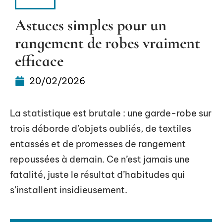
LOOK
Astuces simples pour un
rangement de robes vraiment
efficace
20/02/2026
La statistique est brutale : une garde-robe sur
trois déborde d’objets oubliés, de textiles
entassés et de promesses de rangement
repoussées à demain. Ce n’est jamais une
fatalité, juste le résultat d’habitudes qui
s’installent insidieusement.