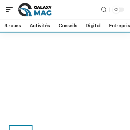
4 roues
Activités
Conseils
Digital
Entrepri