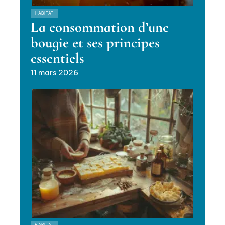
HABITAT
La consommation d’une
bougie et ses principes
essentiels
11 mars 2026