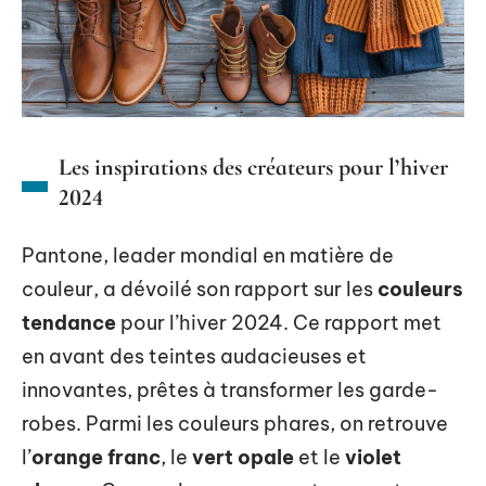
Les inspirations des créateurs pour l’hiver
2024
Pantone, leader mondial en matière de
couleur, a dévoilé son rapport sur les
couleurs
tendance
pour l’hiver 2024. Ce rapport met
en avant des teintes audacieuses et
innovantes, prêtes à transformer les garde-
robes. Parmi les couleurs phares, on retrouve
l’
orange franc
, le
vert opale
et le
violet