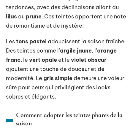
tendances, avec des déclinaisons allant du
lilas
au
prune
. Ces teintes apportent une note
de romantisme et de mystère.
Les
tons pastel
adoucissent la saison fraîche.
Des teintes comme l’
argile jaune
, l’
orange
franc
, le
vert opale
et le
violet obscur
ajoutent une touche de douceur et de
modernité. Le
gris simple
demeure une valeur
sûre pour ceux qui privilégient des looks
sobres et élégants.
Comment adopter les teintes phares de la
saison