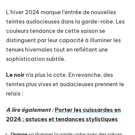
L’hiver 2024 marque l’entrée de nouvelles
teintes audacieuses dans la garde-robe. Les
couleurs tendance de cette saison se
distinguent par leur capacité à illuminer les
tenues hivernales tout en reflétant une
sophistication subtile.
Le noir
n’a plus la cote. En revanche, des
teintes plus vives et audacieuses prennent le
relais :
A lire également :
Porter les cuissardes en
2024 : astuces et tendances stylistiques
Orange
va illuminer la garde-robe avec des pièces