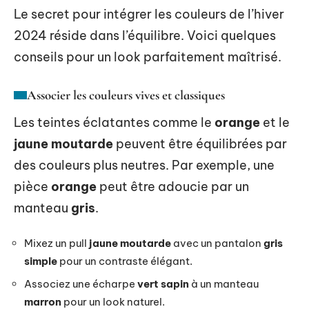
Le secret pour intégrer les couleurs de l’hiver
2024 réside dans l’équilibre. Voici quelques
conseils pour un look parfaitement maîtrisé.
Associer les couleurs vives et classiques
Les teintes éclatantes comme le
orange
et le
jaune moutarde
peuvent être équilibrées par
des couleurs plus neutres. Par exemple, une
pièce
orange
peut être adoucie par un
manteau
gris
.
Mixez un pull
jaune moutarde
avec un pantalon
gris
simple
pour un contraste élégant.
Associez une écharpe
vert sapin
à un manteau
marron
pour un look naturel.