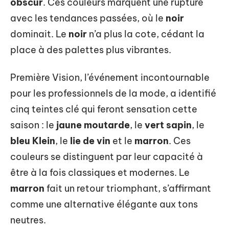
obscur
. Ces couleurs marquent une rupture
avec les tendances passées, où le
noir
dominait. Le
noir
n’a plus la cote, cédant la
place à des palettes plus vibrantes.
Première Vision, l’événement incontournable
pour les professionnels de la mode, a identifié
cinq teintes clé qui feront sensation cette
saison : le
jaune moutarde
, le
vert sapin
, le
bleu Klein
, le
lie de vin
et le
marron
. Ces
couleurs se distinguent par leur capacité à
être à la fois classiques et modernes. Le
marron
fait un retour triomphant, s’affirmant
comme une alternative élégante aux tons
neutres.