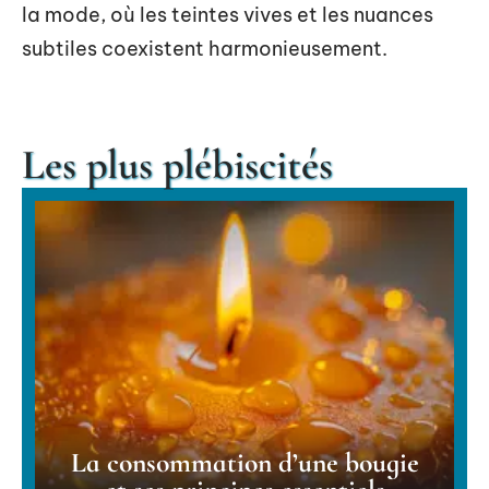
la mode, où les teintes vives et les nuances
subtiles coexistent harmonieusement.
Les plus plébiscités
La consommation d’une bougie