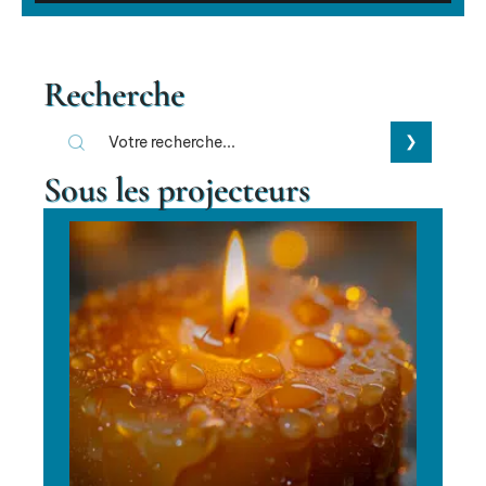
Recherche
Sous les projecteurs