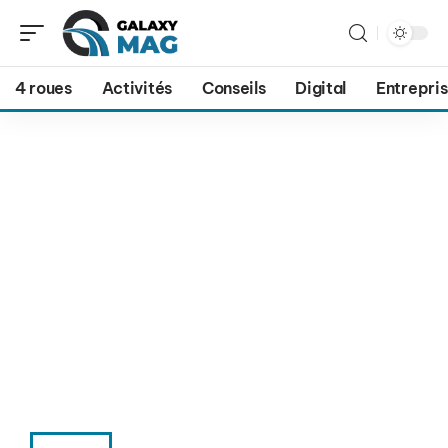
4 roues
Activités
Conseils
Digital
Entrepri