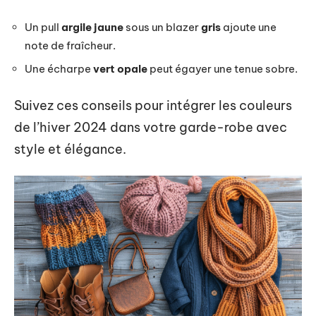
Un pull
argile jaune
sous un blazer
gris
ajoute une
note de fraîcheur.
Une écharpe
vert opale
peut égayer une tenue sobre.
Suivez ces conseils pour intégrer les couleurs
de l’hiver 2024 dans votre garde-robe avec
style et élégance.