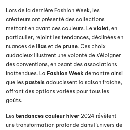
Lors de la dernière Fashion Week, les
créateurs ont présenté des collections
mettant en avant ces couleurs. Le
violet
, en
particulier, rejoint les tendances, déclinées en
nuances de
lilas
et de
prune
. Ces choix
audacieux illustrent une volonté de s’éloigner
des conventions, en osant des associations
inattendues. La
Fashion Week
démontre ainsi
que les
pastels
adoucissent la saison fraîche,
offrant des options variées pour tous les
goûts.
Les
tendances couleur hiver
2024 révèlent
une transformation profonde dans l’univers de