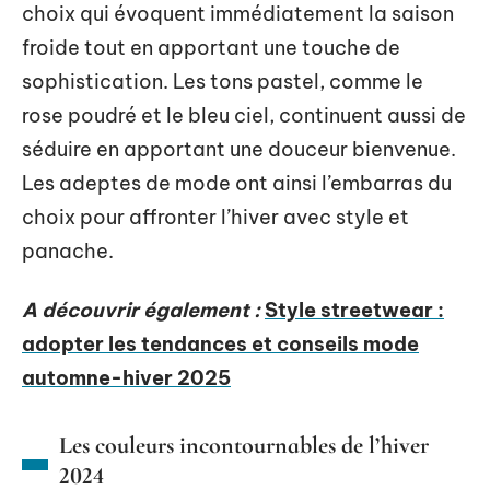
choix qui évoquent immédiatement la saison
froide tout en apportant une touche de
sophistication. Les tons pastel, comme le
rose poudré et le bleu ciel, continuent aussi de
séduire en apportant une douceur bienvenue.
Les adeptes de mode ont ainsi l’embarras du
choix pour affronter l’hiver avec style et
panache.
A découvrir également :
Style streetwear :
adopter les tendances et conseils mode
automne-hiver 2025
Les couleurs incontournables de l’hiver
2024