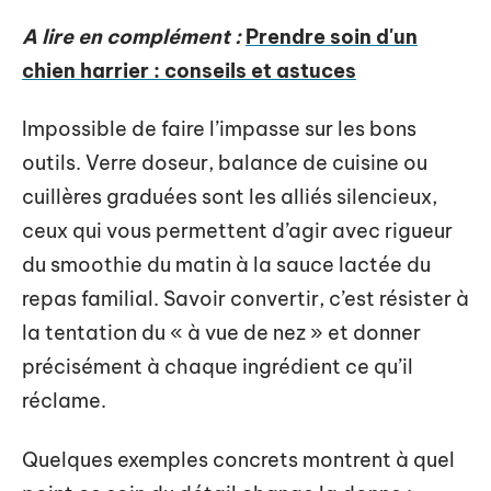
A lire en complément :
Prendre soin d'un
chien harrier : conseils et astuces
Impossible de faire l’impasse sur les bons
outils. Verre doseur, balance de cuisine ou
cuillères graduées sont les alliés silencieux,
ceux qui vous permettent d’agir avec rigueur
du smoothie du matin à la sauce lactée du
repas familial. Savoir convertir, c’est résister à
la tentation du « à vue de nez » et donner
précisément à chaque ingrédient ce qu’il
réclame.
Quelques exemples concrets montrent à quel