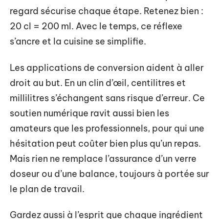
regard sécurise chaque étape. Retenez bien :
20 cl = 200 ml. Avec le temps, ce réflexe
s’ancre et la cuisine se simplifie.
Les applications de conversion aident à aller
droit au but. En un clin d’œil, centilitres et
millilitres s’échangent sans risque d’erreur. Ce
soutien numérique ravit aussi bien les
amateurs que les professionnels, pour qui une
hésitation peut coûter bien plus qu’un repas.
Mais rien ne remplace l’assurance d’un verre
doseur ou d’une balance, toujours à portée sur
le plan de travail.
Gardez aussi à l’esprit que chaque ingrédient