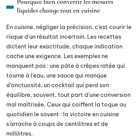
Pourquoi bien convertir les mesures
liquides change tout en cuisine
En cuisine, négliger la précision, c’est courir le
risque d’un résultat incertain. Les recettes
dictent leur exactitude, chaque indication
cache une exigence. Les exemples ne
manquent pas : une pâte à crêpes ratée qui
tourne à l’eau, une sauce qui manque
d’onctuosité, un cocktail qui perd son
équilibre, souvent, tout part d’une conversion
mal maîtrisée. Ceux qui coiffent la toque au
quotidien le savent : la victoire en cuisine
s’arrache à coups de centilitres et de
millilitres.