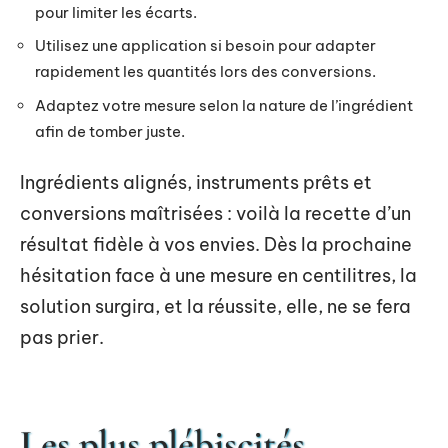
pour limiter les écarts.
Utilisez une application si besoin pour adapter
rapidement les quantités lors des conversions.
Adaptez votre mesure selon la nature de l’ingrédient
afin de tomber juste.
Ingrédients alignés, instruments prêts et
conversions maîtrisées : voilà la recette d’un
résultat fidèle à vos envies. Dès la prochaine
hésitation face à une mesure en centilitres, la
solution surgira, et la réussite, elle, ne se fera
pas prier.
Les plus plébiscités