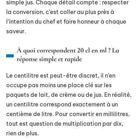
simple jus. Chaque détail compte : respecter
la conversion, c’est coller au plus près à
l’intention du chef et faire honneur à chaque
saveur.
À quoi correspondent 20 cl en ml ? La
réponse simple et rapide
Le centilitre est peut-être discret, il n’en
occupe pas moins une place clé sur les
paquets de lait, de crème ou de jus. En réalité,
un centilitre correspond exactement à un
centième de litre. Pour convertir en millilitres,
tout est question de multiplication par dix,
rien de plus.