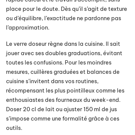
place pour le doute. Dès qu’il s’agit de texture
ou d’équilibre, l’exactitude ne pardonne pas
l’approximation.
Le verre doseur règne dans la cuisine. Il sait
jouer avec ses doubles graduations, évitant
toutes les confusions. Pour les moindres
mesures, cuillères graduées et balances de
cuisine s’invitent dans vos routines,
récompensant les plus pointilleux comme les
enthousiastes des fourneaux du week-end.
Doser 20 cl de lait ou ajuster 150 ml de jus
s’impose comme une formalité grâce à ces
outils.