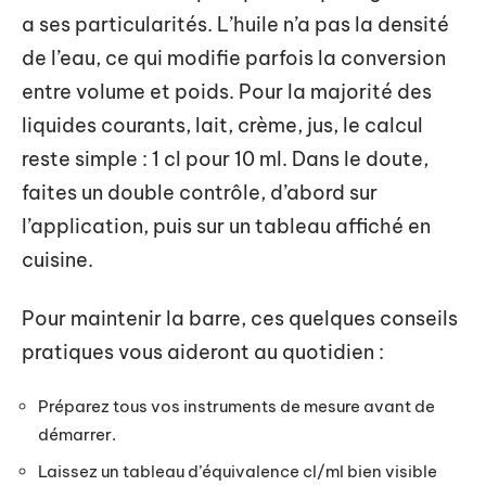
a ses particularités. L’huile n’a pas la densité
de l’eau, ce qui modifie parfois la conversion
entre volume et poids. Pour la majorité des
liquides courants, lait, crème, jus, le calcul
reste simple : 1 cl pour 10 ml. Dans le doute,
faites un double contrôle, d’abord sur
l’application, puis sur un tableau affiché en
cuisine.
Pour maintenir la barre, ces quelques conseils
pratiques vous aideront au quotidien :
Préparez tous vos instruments de mesure avant de
démarrer.
Laissez un tableau d’équivalence cl/ml bien visible