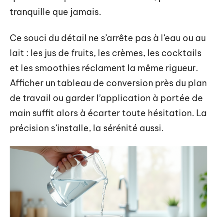
tranquille que jamais.
Ce souci du détail ne s’arrête pas à l’eau ou au
lait : les jus de fruits, les crèmes, les cocktails
et les smoothies réclament la même rigueur.
Afficher un tableau de conversion près du plan
de travail ou garder l’application à portée de
main suffit alors à écarter toute hésitation. La
précision s’installe, la sérénité aussi.