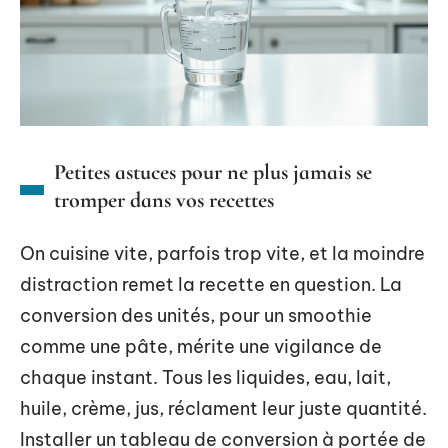
Petites astuces pour ne plus jamais se
tromper dans vos recettes
On cuisine vite, parfois trop vite, et la moindre
distraction remet la recette en question. La
conversion des unités, pour un smoothie
comme une pâte, mérite une vigilance de
chaque instant. Tous les liquides, eau, lait,
huile, crème, jus, réclament leur juste quantité.
Installer un tableau de conversion à portée de