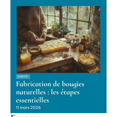
HABITAT
Fabrication de bougies
naturelles : les étapes
essentielles
11 mars 2026