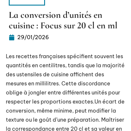
ACTIVITÉS
La conversion d’unités en
cuisine : Focus sur 20 cl en ml
29/01/2026
Les recettes françaises spécifient souvent les
quantités en centilitres, tandis que la majorité
des ustensiles de cuisine affichent des
mesures en millilitres. Cette discordance
oblige à jongler entre différentes unités pour
respecter les proportions exactes.Un écart de
conversion, même minime, peut modifier la
texture ou le goût d’une préparation. Maîtriser
la correspondance entre 20 cl et sa valeur en