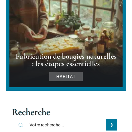
Fabrication de bougies naturelles
: les étapes essentielles
HABITAT
Recherche