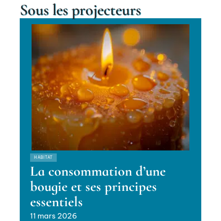
Sous les projecteurs
HABITAT
La consommation d’une
bougie et ses principes
essentiels
11 mars 2026