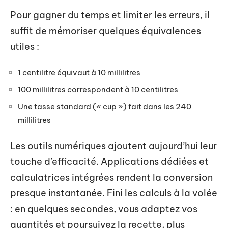
Pour gagner du temps et limiter les erreurs, il
suffit de mémoriser quelques équivalences
utiles :
1 centilitre équivaut à 10 millilitres
100 millilitres correspondent à 10 centilitres
Une tasse standard (« cup ») fait dans les 240
millilitres
Les outils numériques ajoutent aujourd’hui leur
touche d’efficacité. Applications dédiées et
calculatrices intégrées rendent la conversion
presque instantanée. Fini les calculs à la volée
: en quelques secondes, vous adaptez vos
quantités et poursuivez la recette, plus