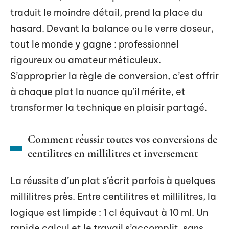
traduit le moindre détail, prend la place du
hasard. Devant la balance ou le verre doseur,
tout le monde y gagne : professionnel
rigoureux ou amateur méticuleux.
S’approprier la règle de conversion, c’est offrir
à chaque plat la nuance qu’il mérite, et
transformer la technique en plaisir partagé.
Comment réussir toutes vos conversions de
centilitres en millilitres et inversement
La réussite d’un plat s’écrit parfois à quelques
millilitres près. Entre centilitres et millilitres, la
logique est limpide : 1 cl équivaut à 10 ml. Un
rapide calcul et le travail s’accomplit, sans