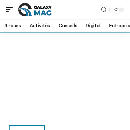
4 roues
Activités
Conseils
Digital
Entrepri