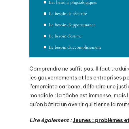
Les besoins physiologiques
Le besoin de sécurité
Le besoin d’appartenance
Le besoin d’estime
Le besoin d’accomplissement
Comprendre ne suffit pas. Il faut tradui
les gouvernements et les entreprises po
l’empreinte carbone, défendre une justic
mondiale : la tâche est immense, mais l
qu’on bâtira un avenir qui tienne la rout
Lire également :
Jeunes : problèmes e