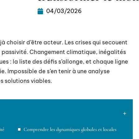
04/03/2026
jà choisir d’être acteur. Les crises qui secouent
la passivité. Changement climatique, inégalités
es : la liste des défis s’allonge, et chaque ligne
 Impossible de s’en tenir à une analyse
es solutions viables.
ité
Comprendre les dynamiques globales et locales