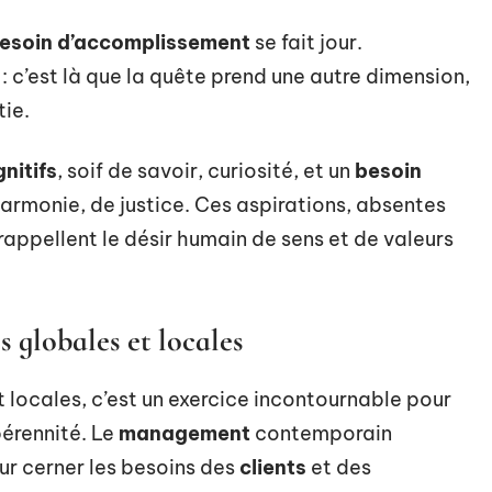
esoin d’accomplissement
se fait jour.
 : c’est là que la quête prend une autre dimension,
tie.
nitifs
, soif de savoir, curiosité, et un
besoin
armonie, de justice. Ces aspirations, absentes
rappellent le désir humain de sens et de valeurs
globales et locales
locales, c’est un exercice incontournable pour
 pérennité. Le
management
contemporain
r cerner les besoins des
clients
et des