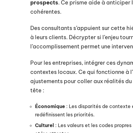
prospects
. Ce prisme aide à anticiper 
cohérentes.
Des consultants s’appuient sur cette hi
à leurs clients. Décrypter si l’enjeu to
l’accomplissement permet une intervent
Pour les entreprises, intégrer ces dynam
contextes locaux. Ce qui fonctionne à 
ajustements pour coller aux réalités du 
tête :
Économique
: Les disparités de contexte
redéfinissent les priorités.
Culturel
: Les valeurs et les codes propre