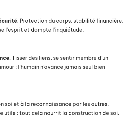
écurité
. Protection du corps, stabilité financière,
e l’esprit et dompte l’inquiétude.
nce
. Tisser des liens, se sentir membre d’un
’amour : l’humain n’avance jamais seul bien
n soi et à la reconnaissance par les autres.
utile : tout cela nourrit la construction de soi.