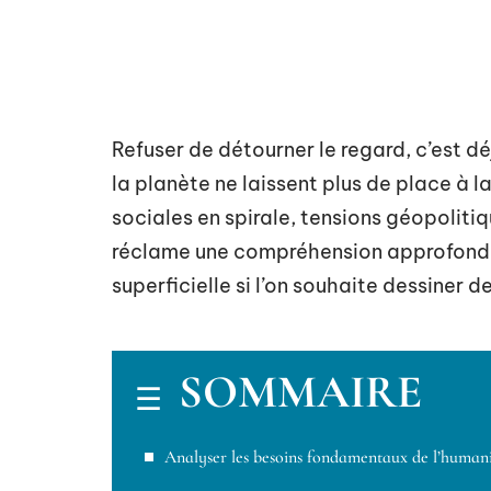
Refuser de détourner le regard, c’est dé
la planète ne laissent plus de place à 
sociales en spirale, tensions géopolitiqu
réclame une compréhension approfondie.
superficielle si l’on souhaite dessiner d
SOMMAIRE
Analyser les besoins fondamentaux de l’human