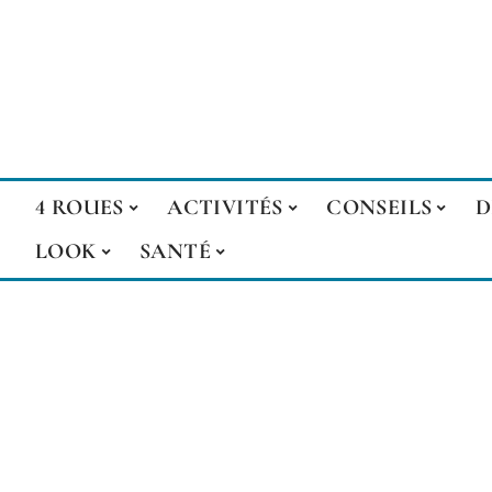
4 ROUES
ACTIVITÉS
CONSEILS
D
LOOK
SANTÉ