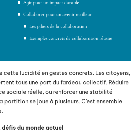
Agir pour un impact durable
Collaborer pour un avenir meilleur
Les piliers de la collaboration
Exemples concrets de collaboration réussie
re cette lucidité en gestes concrets. Les citoyens,
rtent tous une part du fardeau collectif. Réduire
e sociale réelle, ou renforcer une stabilité
a partition se joue à plusieurs. C’est ensemble
e.
t défis du monde actuel