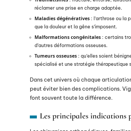
réclamer une prise en charge adaptée.
Maladies dégénératives
: l’arthrose ou la 
que la douleur et la gêne s’imposent.
Malformations congénitales
: certains tr
d’autres déformations osseuses.
Tumeurs osseuses
: qu’elles soient bénign
spécialisé et une stratégie thérapeutique
Dans cet univers où chaque articulation
peut éviter bien des complications. Vig
font souvent toute la différence.
Les principales indications