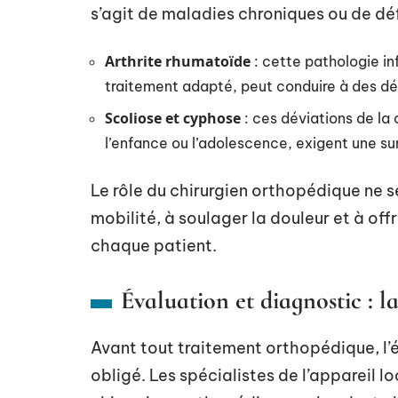
s’agit de maladies chroniques ou de déf
Arthrite rhumatoïde
: cette pathologie in
traitement adapté, peut conduire à des déf
Scoliose et cyphose
: ces déviations de la
l’enfance ou l’adolescence, exigent une sur
Le rôle du chirurgien orthopédique ne se 
mobilité, à soulager la douleur et à off
chaque patient.
Évaluation et diagnostic : 
Avant tout traitement orthopédique, l
obligé. Les spécialistes de l’appareil