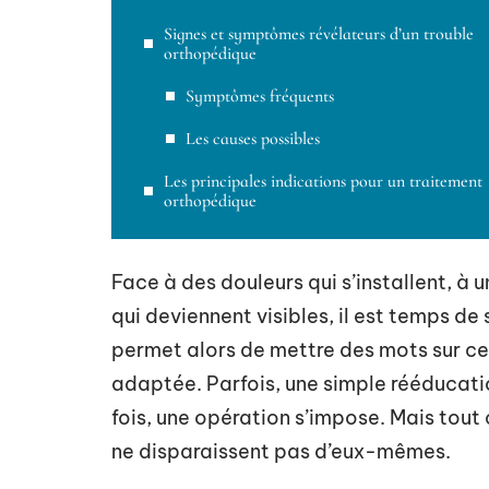
Signes et symptômes révélateurs d’un trouble
orthopédique
Symptômes fréquents
Les causes possibles
Les principales indications pour un traitement
orthopédique
Face à des douleurs qui s’installent, à
qui deviennent visibles, il est temps de 
permet alors de mettre des mots sur ce
adaptée. Parfois, une simple rééducatio
fois, une opération s’impose. Mais to
ne disparaissent pas d’eux-mêmes.