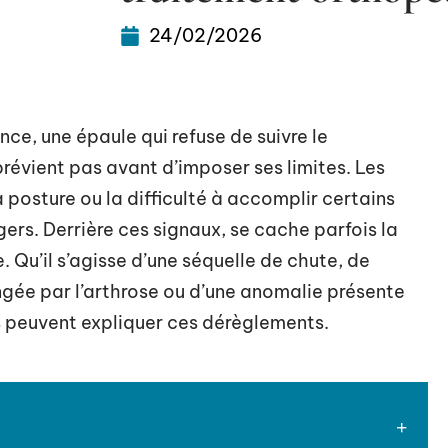
24/02/2026
ce, une épaule qui refuse de suivre le
révient pas avant d’imposer ses limites. Les
a posture ou la difficulté à accomplir certains
rs. Derrière ces signaux, se cache parfois la
 Qu’il s’agisse d’une séquelle de chute, de
ongée par l’arthrose ou d’une anomalie présente
s peuvent expliquer ces dérèglements.