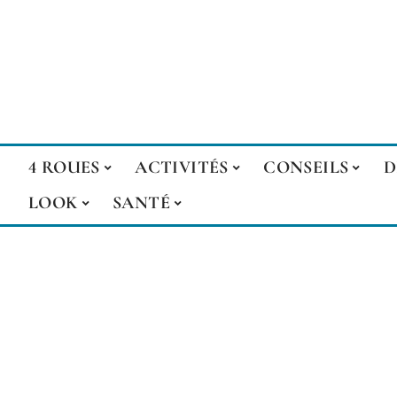
4 ROUES
ACTIVITÉS
CONSEILS
D
LOOK
SANTÉ