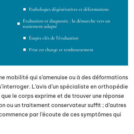
Pathologies dégénératives et déformations
Évaluation et diagnostic : la démarche vers un
traitement adapté
Étapes clés de l’évaluation
Prise en charge et remboursement
 une mobilité qui s’amenuise ou à des déformations
s’interroger. L’avis d’un spécialiste en orthopédie
 que le corps exprime et de trouver une réponse
n ou un traitement conservateur suffit ; d’autres
ut commence par l’écoute de ces symptômes qui