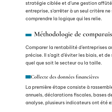
stratégie ciblée et d’une gestion affûté
entreprise, s’arrêter à un seul critère ne s
comprendre la logique qui les relie.
Méthodologie de comparaiso
Comparer la rentabilité d’entreprises 
précise. Il s’agit d’éviter les biais, et d
quel que soit le secteur ou la taille.
Collecte des données financières
La première étape consiste à rassembler 
annuels, déclarations fiscales, bases 
analyse, plusieurs indicateurs ont été ex