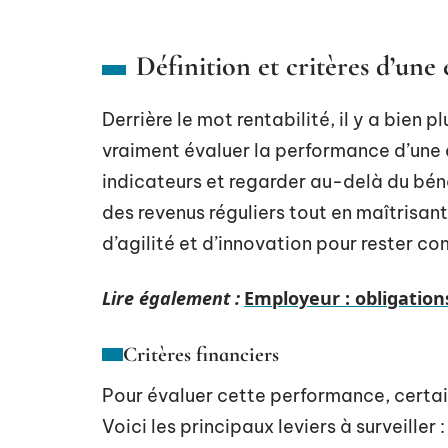
Définition et critères d’une
Derrière le mot rentabilité, il y a bien p
vraiment évaluer la performance d’une e
indicateurs et regarder au-delà du béné
des revenus réguliers tout en maîtrisant
d’agilité et d’innovation pour rester co
Lire également :
Employeur : obligation
Critères financiers
Pour évaluer cette performance, certain
Voici les principaux leviers à surveiller :