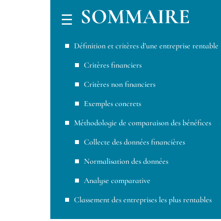
SOMMAIRE
Définition et critères d’une entreprise rentable
Critères financiers
Critères non financiers
Exemples concrets
Méthodologie de comparaison des bénéfices
Collecte des données financières
Normalisation des données
Analyse comparative
Classement des entreprises les plus rentables