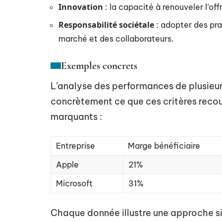
Innovation
: la capacité à renouveler l’of
Responsabilité sociétale
: adopter des pra
marché et des collaborateurs.
Exemples concrets
L’analyse des performances de plusieur
concrètement ce que ces critères recou
marquants :
Entreprise
Marge bénéficiaire
Apple
21%
Microsoft
31%
Chaque donnée illustre une approche sing