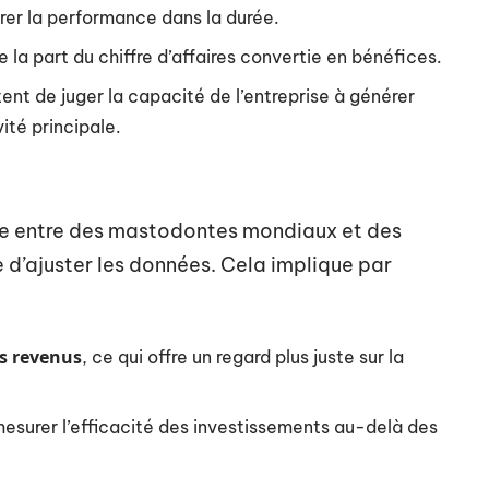
urer la performance dans la durée.
e la part du chiffre d’affaires convertie en bénéfices.
tent de juger la capacité de l’entreprise à générer
ité principale.
te entre des mastodontes mondiaux et des
e d’ajuster les données. Cela implique par
s revenus
, ce qui offre un regard plus juste sur la
mesurer l’efficacité des investissements au-delà des