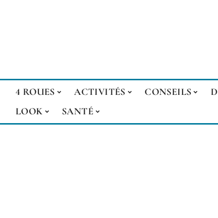
4 ROUES
ACTIVITÉS
CONSEILS
D
LOOK
SANTÉ