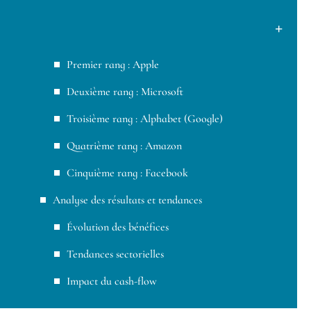
Premier rang : Apple
Deuxième rang : Microsoft
Troisième rang : Alphabet (Google)
Quatrième rang : Amazon
Cinquième rang : Facebook
Analyse des résultats et tendances
Évolution des bénéfices
Tendances sectorielles
Impact du cash-flow