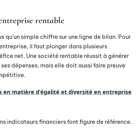
 entreprise rentable
lus qu’un simple chiffre sur une ligne de bilan. Pour
ntreprise, il faut plonger dans plusieurs
fice net. Une société rentable réussit à générer
 ses dépenses, mais elle doit aussi faire preuve
mpétitive.
s en matière d'égalité et diversité en entreprise
s indicateurs financiers font figure de référence.