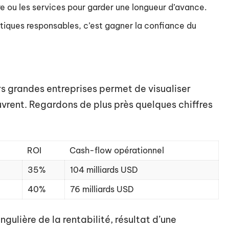
fre ou les services pour garder une longueur d’avance.
tiques responsables, c’est gagner la confiance du
s grandes entreprises permet de visualiser
vrent. Regardons de plus près quelques chiffres
ROI
Cash-flow opérationnel
35%
104 milliards USD
40%
76 milliards USD
ulière de la rentabilité, résultat d’une