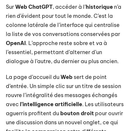
Sur
Web ChatGPT
, accéder à l’
historique
n’a
rien d’évident pour tout le monde. C’est la
colonne latérale de l’interface qui centralise
la liste de vos conversations conservées par
OpenAI
. L’approche reste sobre et va à
l’essentiel, permettant d’alterner d’un
dialogue à l’autre, du dernier au plus ancien.
La page d’accueil du
Web
sert de point
d’entrée. Un simple clic sur un titre de session
rouvre l’intégralité des messages échangés
avec
l’intelligence artificielle
. Les utilisateurs
aguerris profitent du
bouton droit
pour ouvrir
une discussion dans un nouvel onglet, ce qui