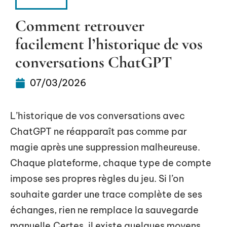
DIGITAL
Comment retrouver
facilement l’historique de vos
conversations ChatGPT
07/03/2026
L’historique de vos conversations avec
ChatGPT ne réapparaît pas comme par
magie après une suppression malheureuse.
Chaque plateforme, chaque type de compte
impose ses propres règles du jeu. Si l’on
souhaite garder une trace complète de ses
échanges, rien ne remplace la sauvegarde
manuelle.Certes, il existe quelques moyens