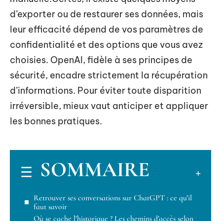
d’exporter ou de restaurer ses données, mais
leur efficacité dépend de vos paramètres de
confidentialité et des options que vous avez
choisies. OpenAI, fidèle à ses principes de
sécurité, encadre strictement la récupération
d’informations. Pour éviter toute disparition
irréversible, mieux vaut anticiper et appliquer
les bonnes pratiques.
SOMMAIRE
Retrouver ses conversations sur ChatGPT : ce qu’il
faut savoir
Où se cache l’historique ? Les chemins d’accès selon