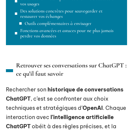
vos usages
Des solutions concrètes pour sauvegarder et
restaurer vos échanges
Outils complémentaires à envisager
Fonctions avancées et astuces pour ne plus jamais
perdre vos données
Retrouver ses conversations sur ChatGPT :
ce qu’il faut savoir
Rechercher son
historique de conversations
ChatGPT
, c’est se confronter aux choix
techniques et stratégiques d’
OpenAI
. Chaque
interaction avec
l’intelligence artificielle
ChatGPT
obéit à des règles précises, et la