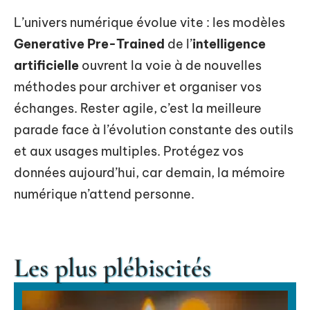
L’univers numérique évolue vite : les modèles
Generative Pre-Trained
de l’
intelligence
artificielle
ouvrent la voie à de nouvelles
méthodes pour archiver et organiser vos
échanges. Rester agile, c’est la meilleure
parade face à l’évolution constante des outils
et aux usages multiples. Protégez vos
données aujourd’hui, car demain, la mémoire
numérique n’attend personne.
Les plus plébiscités