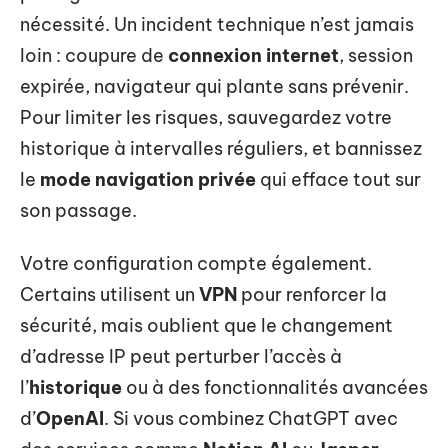
nécessité. Un incident technique n’est jamais
loin : coupure de
connexion internet
, session
expirée, navigateur qui plante sans prévenir.
Pour limiter les risques, sauvegardez votre
historique à intervalles réguliers, et bannissez
le
mode navigation privée
qui efface tout sur
son passage.
Votre configuration compte également.
Certains utilisent un
VPN
pour renforcer la
sécurité, mais oublient que le changement
d’adresse IP peut perturber l’accès à
l’
historique
ou à des fonctionnalités avancées
d’
OpenAI
. Si vous combinez ChatGPT avec