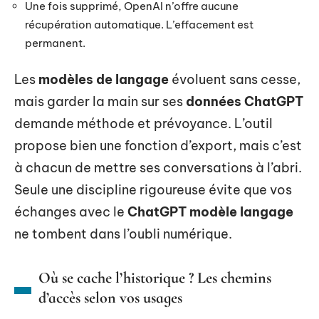
Une fois supprimé, OpenAI n’offre aucune
récupération automatique. L’effacement est
permanent.
Les
modèles de langage
évoluent sans cesse,
mais garder la main sur ses
données ChatGPT
demande méthode et prévoyance. L’outil
propose bien une fonction d’export, mais c’est
à chacun de mettre ses conversations à l’abri.
Seule une discipline rigoureuse évite que vos
échanges avec le
ChatGPT modèle langage
ne tombent dans l’oubli numérique.
Où se cache l’historique ? Les chemins
d’accès selon vos usages