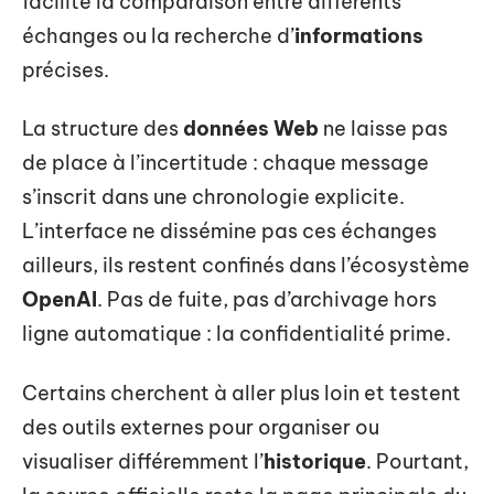
facilite la comparaison entre différents
échanges ou la recherche d’
informations
précises.
La structure des
données Web
ne laisse pas
de place à l’incertitude : chaque message
s’inscrit dans une chronologie explicite.
L’interface ne dissémine pas ces échanges
ailleurs, ils restent confinés dans l’écosystème
OpenAI
. Pas de fuite, pas d’archivage hors
ligne automatique : la confidentialité prime.
Certains cherchent à aller plus loin et testent
des outils externes pour organiser ou
visualiser différemment l’
historique
. Pourtant,