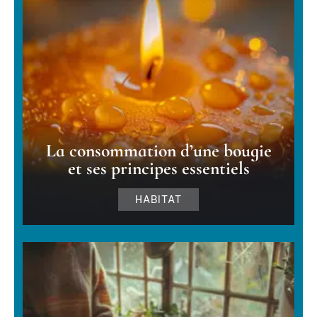
La consommation d’une bougie
et ses principes essentiels
HABITAT