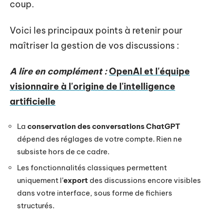
coup.
Voici les principaux points à retenir pour
maîtriser la gestion de vos discussions :
A lire en complément :
OpenAI et l'équipe
visionnaire à l'origine de l'intelligence
artificielle
La
conservation des conversations ChatGPT
dépend des réglages de votre compte. Rien ne
subsiste hors de ce cadre.
Les fonctionnalités classiques permettent
uniquement l’
export
des discussions encore visibles
dans votre interface, sous forme de fichiers
structurés.