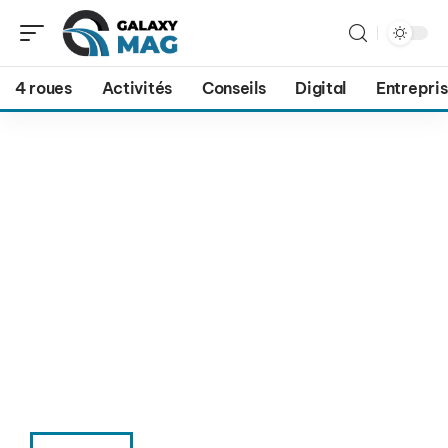
4 roues
Activités
Conseils
Digital
Entrepri