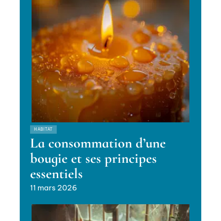
HABITAT
La consommation d’une
bougie et ses principes
essentiels
11 mars 2026