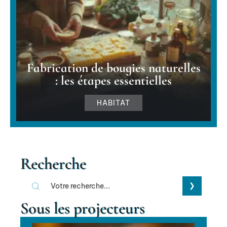
Fabrication de bougies naturelles
: les étapes essentielles
HABITAT
Recherche
Sous les projecteurs