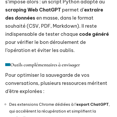
s’impose alors : un script Python adapté au
scraping Web ChatGPT
permet d’
extraire
des données
en masse, dans le format
souhaité (CSV, PDF, Markdown). Il reste
indispensable de tester chaque
code généré
pour vérifier le bon déroulement de
l’opération et éviter les oublis.
Outils complémentaires à envisager
Pour optimiser la sauvegarde de vos
conversations, plusieurs ressources méritent
d’être explorées :
Des extensions Chrome dédiées à l’
export ChatGPT
,
qui accélèrent la récupération et simplifient la