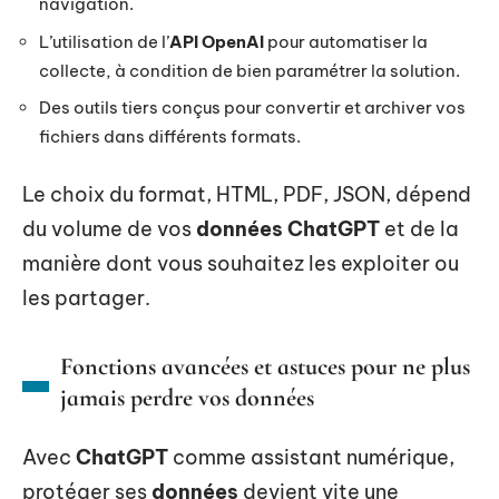
navigation.
L’utilisation de l’
API OpenAI
pour automatiser la
collecte, à condition de bien paramétrer la solution.
Des outils tiers conçus pour convertir et archiver vos
fichiers dans différents formats.
Le choix du format, HTML, PDF, JSON, dépend
du volume de vos
données ChatGPT
et de la
manière dont vous souhaitez les exploiter ou
les partager.
Fonctions avancées et astuces pour ne plus
jamais perdre vos données
Avec
ChatGPT
comme assistant numérique,
protéger ses
données
devient vite une