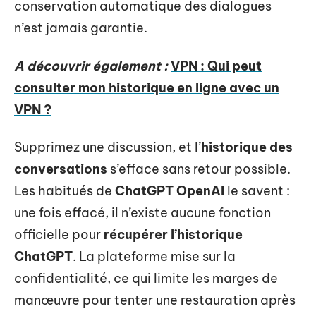
conservation automatique des dialogues
n’est jamais garantie.
A découvrir également :
VPN : Qui peut
consulter mon historique en ligne avec un
VPN ?
Supprimez une discussion, et l’
historique des
conversations
s’efface sans retour possible.
Les habitués de
ChatGPT OpenAI
le savent :
une fois effacé, il n’existe aucune fonction
officielle pour
récupérer l’historique
ChatGPT
. La plateforme mise sur la
confidentialité, ce qui limite les marges de
manœuvre pour tenter une restauration après