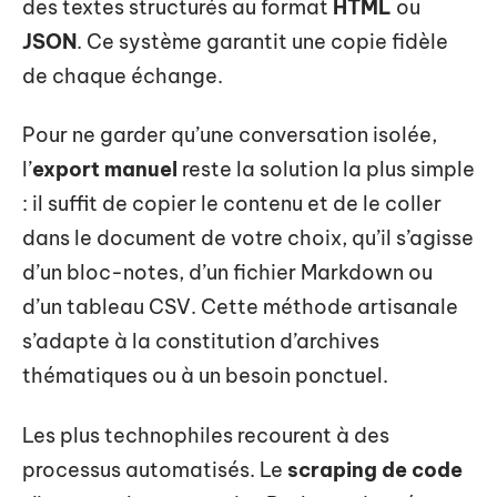
des textes structurés au format
HTML
ou
JSON
. Ce système garantit une copie fidèle
de chaque échange.
Pour ne garder qu’une conversation isolée,
l’
export manuel
reste la solution la plus simple
: il suffit de copier le contenu et de le coller
dans le document de votre choix, qu’il s’agisse
d’un bloc-notes, d’un fichier Markdown ou
d’un tableau CSV. Cette méthode artisanale
s’adapte à la constitution d’archives
thématiques ou à un besoin ponctuel.
Les plus technophiles recourent à des
processus automatisés. Le
scraping de code