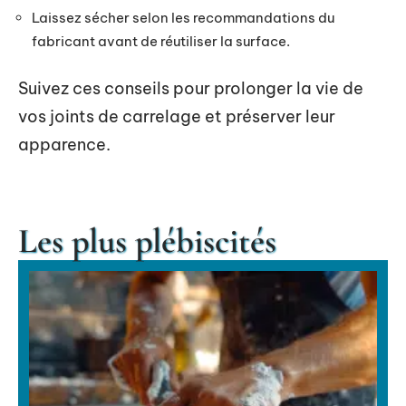
Laissez sécher selon les recommandations du
fabricant avant de réutiliser la surface.
Suivez ces conseils pour prolonger la vie de
vos joints de carrelage et préserver leur
apparence.
Les plus plébiscités