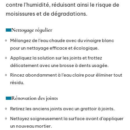
contre l’humidité, réduisant ainsi le risque de
moisissures et de dégradations.
Nettoyage régulier
Mélangez de l’eau chaude avec du vinaigre blanc
pour un nettoyage efficace et écologique.
Appliquez la solution sur les joints et frottez
délicatement avec une brosse à dents usagée.
Rincez abondamment à l’eau claire pour éliminer tout
résidu.
Rénovation des joints
Retirez les anciens joints avec un grattoir à joints.
Nettoyez soigneusement la surface avant d’appliquer
un nouveau mortier.