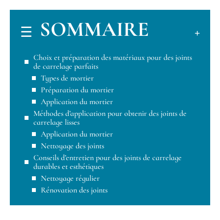
SOMMAIRE
Choix et préparation des matériaux pour des joints
de carrelage parfaits
Types de mortier
Préparation du mortier
Application du mortier
Méthodes d’application pour obtenir des joints de
carrelage lisses
Application du mortier
Nettoyage des joints
Conseils d’entretien pour des joints de carrelage
durables et esthétiques
Nettoyage régulier
Rénovation des joints