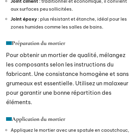
Joint ciment
: traditionnel et économique, il convient
aux surfaces peu sollicitées.
Joint époxy
: plus résistant et étanche, idéal pour les
zones humides comme les salles de bains.
Préparation du mortier
Pour obtenir un mortier de qualité, mélangez
les composants selon les instructions du
fabricant. Une consistance homogène et sans
grumeaux est essentielle. Utilisez un malaxeur
pour garantir une bonne répartition des
éléments.
Application du mortier
Appliquez le mortier avec une spatule en caoutchouc,