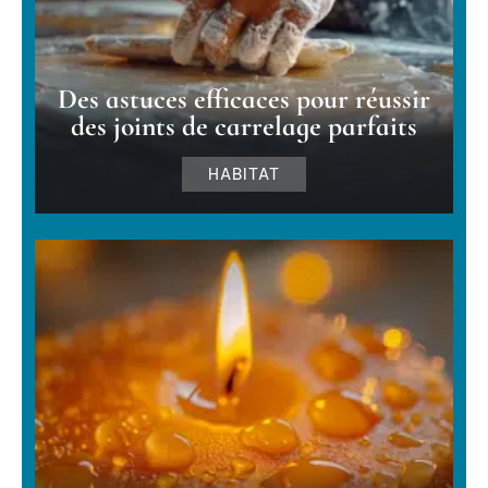
Des astuces efficaces pour réussir
des joints de carrelage parfaits
HABITAT