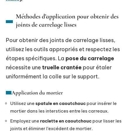
Méthodes d’application pour obtenir des
joints de carrelage lisses
Pour obtenir des joints de carrelage lisses,
utilisez les outils appropriés et respectez les
étapes spécifiques. La
pose du carrelage
nécessite une
truelle crantée
pour étaler
uniformément la colle sur le support.
Application du mortier
Utilisez une
spatule en caoutchouc
pour insérer le
mortier dans les interstices entre les carreaux.
Employez une
raclette en caoutchouc
pour lisser les
joints et éliminer l’excédent de mortier.