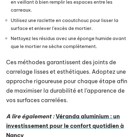
en veillant à bien remplir les espaces entre les
carreaux.
Utilisez une raclette en caoutchouc pour lisser la
surface et enlever l’excès de mortier.
Nettoyez les résidus avec une éponge humide avant
que le mortier ne sèche complètement.
Ces méthodes garantissent des joints de
carrelage lisses et esthétiques. Adoptez une
approche rigoureuse pour chaque étape afin
de maximiser la durabilité et l’apparence de
vos surfaces carrelées.
A lire également :
Véranda aluminium : un
investissement pour le confort quotidien à
Nancy