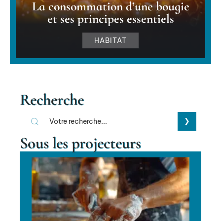
La consommation d’une bougie
et ses principes essentiels
HABITAT
Recherche
Sous les projecteurs