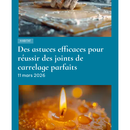
HABITAT
Des astuces efficaces pour
réussir des joints de
carrelage parfaits
11 mars 2026