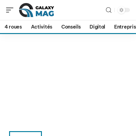
4 roues
Activités
Conseils
Digital
Entrepri