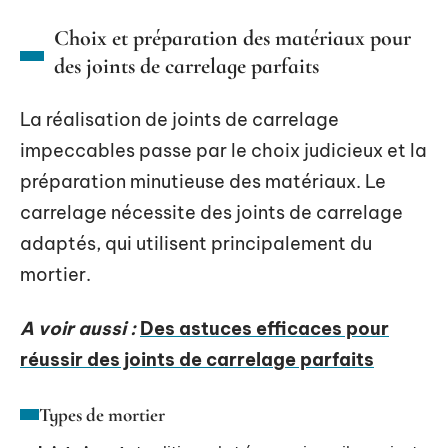
Choix et préparation des matériaux pour
des joints de carrelage parfaits
La réalisation de joints de carrelage
impeccables passe par le choix judicieux et la
préparation minutieuse des matériaux. Le
carrelage nécessite des joints de carrelage
adaptés, qui utilisent principalement du
mortier.
A voir aussi :
Des astuces efficaces pour
réussir des joints de carrelage parfaits
Types de mortier