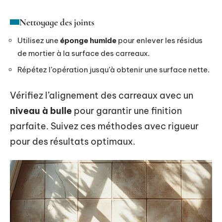
Nettoyage des joints
Utilisez une
éponge humide
pour enlever les résidus
de mortier à la surface des carreaux.
Répétez l’opération jusqu’à obtenir une surface nette.
Vérifiez l’alignement des carreaux avec un
niveau à bulle
pour garantir une finition
parfaite. Suivez ces méthodes avec rigueur
pour des résultats optimaux.