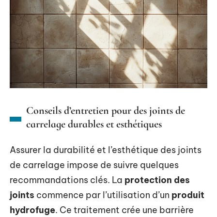
Conseils d’entretien pour des joints de
carrelage durables et esthétiques
Assurer la durabilité et l’esthétique des joints
de carrelage impose de suivre quelques
recommandations clés. La
protection des
joints
commence par l’utilisation d’un
produit
hydrofuge
. Ce traitement crée une barrière