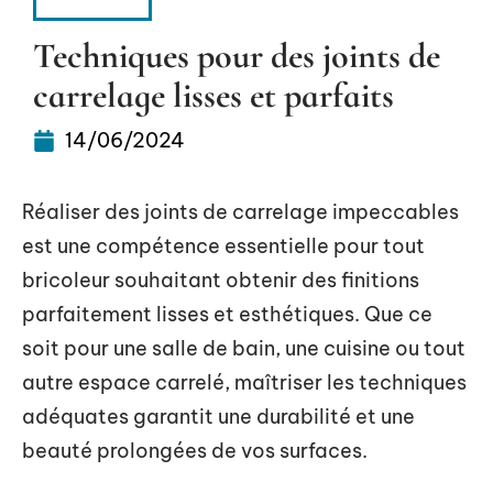
HABITAT
Techniques pour des joints de
carrelage lisses et parfaits
14/06/2024
Réaliser des joints de carrelage impeccables
est une compétence essentielle pour tout
bricoleur souhaitant obtenir des finitions
parfaitement lisses et esthétiques. Que ce
soit pour une salle de bain, une cuisine ou tout
autre espace carrelé, maîtriser les techniques
adéquates garantit une durabilité et une
beauté prolongées de vos surfaces.