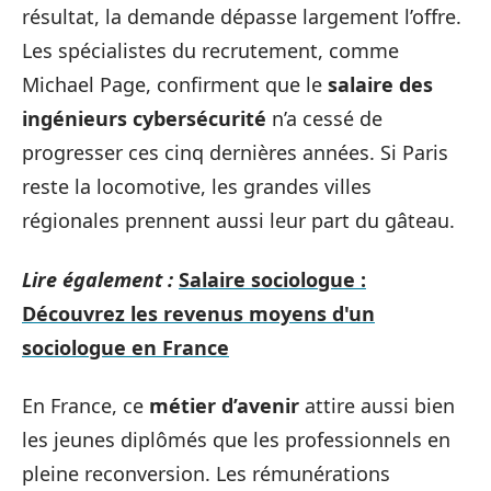
résultat, la demande dépasse largement l’offre.
Les spécialistes du recrutement, comme
Michael Page, confirment que le
salaire des
ingénieurs cybersécurité
n’a cessé de
progresser ces cinq dernières années. Si Paris
reste la locomotive, les grandes villes
régionales prennent aussi leur part du gâteau.
Lire également :
Salaire sociologue :
Découvrez les revenus moyens d'un
sociologue en France
En France, ce
métier d’avenir
attire aussi bien
les jeunes diplômés que les professionnels en
pleine reconversion. Les rémunérations