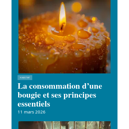
HABITAT
La consommation d’une
bougie et ses principes
essentiels
11 mars 2026