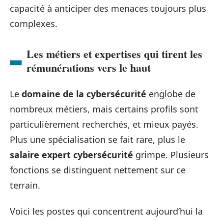
capacité à anticiper des menaces toujours plus
complexes.
Les métiers et expertises qui tirent les
rémunérations vers le haut
Le
domaine de la cybersécurité
englobe de
nombreux métiers, mais certains profils sont
particulièrement recherchés, et mieux payés.
Plus une spécialisation se fait rare, plus le
salaire expert cybersécurité
grimpe. Plusieurs
fonctions se distinguent nettement sur ce
terrain.
Voici les postes qui concentrent aujourd’hui la