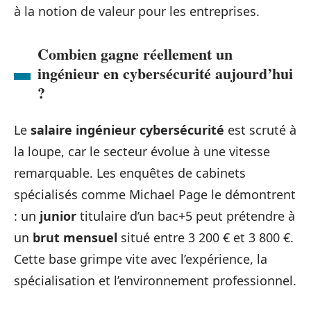
à la notion de valeur pour les entreprises.
Combien gagne réellement un
ingénieur en cybersécurité aujourd’hui
?
Le
salaire ingénieur cybersécurité
est scruté à
la loupe, car le secteur évolue à une vitesse
remarquable. Les enquêtes de cabinets
spécialisés comme Michael Page le démontrent
: un
junior
titulaire d’un bac+5 peut prétendre à
un
brut mensuel
situé entre 3 200 € et 3 800 €.
Cette base grimpe vite avec l’expérience, la
spécialisation et l’environnement professionnel.