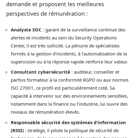
demande et proposent les meilleures
perspectives de rémunération :
Analyste SOC
: garant de la surveillance continue des
alertes et incidents au sein du Security Operations
Center, il est très sollicité. La pénurie de spécialistes
formés à la gestion d’incidents, à l’automatisation de la
supervision ou à la réponse rapide renforce leur valeur.
Consultant cybersécurité
: auditeur, conseiller et
parfois formateur à la conformité RGPD ou aux normes
ISO 27001, ce profil est particulièrement coté. Sa
capacité à intervenir sur des environnements sensibles,
notamment dans la finance ou l’industrie, lui ouvre des
niveaux de rémunération élevés.
Responsable sécurité des systèmes d’information
(RSSI)
: stratège, il pilote la politique de sécurité de