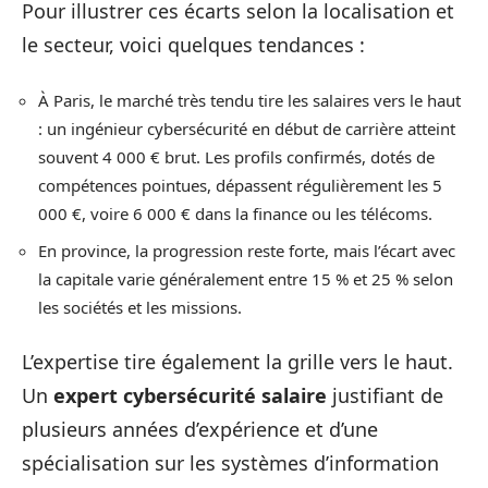
Pour illustrer ces écarts selon la localisation et
le secteur, voici quelques tendances :
À Paris, le marché très tendu tire les salaires vers le haut
: un ingénieur cybersécurité en début de carrière atteint
souvent 4 000 € brut. Les profils confirmés, dotés de
compétences pointues, dépassent régulièrement les 5
000 €, voire 6 000 € dans la finance ou les télécoms.
En province, la progression reste forte, mais l’écart avec
la capitale varie généralement entre 15 % et 25 % selon
les sociétés et les missions.
L’expertise tire également la grille vers le haut.
Un
expert cybersécurité salaire
justifiant de
plusieurs années d’expérience et d’une
spécialisation sur les systèmes d’information