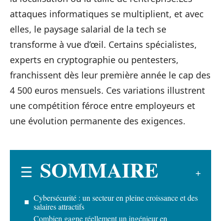
attaques informatiques se multiplient, et avec
elles, le paysage salarial de la tech se
transforme à vue d’œil. Certains spécialistes,
experts en cryptographie ou pentesters,
franchissent dès leur première année le cap des
4 500 euros mensuels. Ces variations illustrent
une compétition féroce entre employeurs et
une évolution permanente des exigences.
SOMMAIRE
Cybersécurité : un secteur en pleine croissance et des
salaires attractifs
Combien gagne réellement un ingénieur en