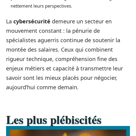
nettement leurs perspectives.
La
cybersécurité
demeure un secteur en
mouvement constant : la pénurie de
spécialistes aguerris continue de soutenir la
montée des salaires. Ceux qui combinent
rigueur technique, compréhension fine des
enjeux métiers et capacité à transmettre leur
savoir sont les mieux placés pour négocier,
aujourd’hui comme demain.
Les plus plébiscités