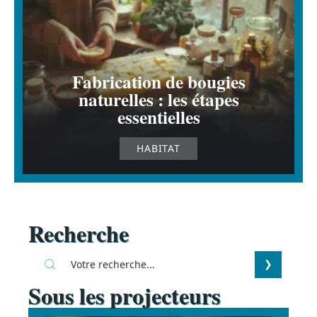
Fabrication de bougies
naturelles : les étapes
essentielles
HABITAT
Recherche
Sous les projecteurs