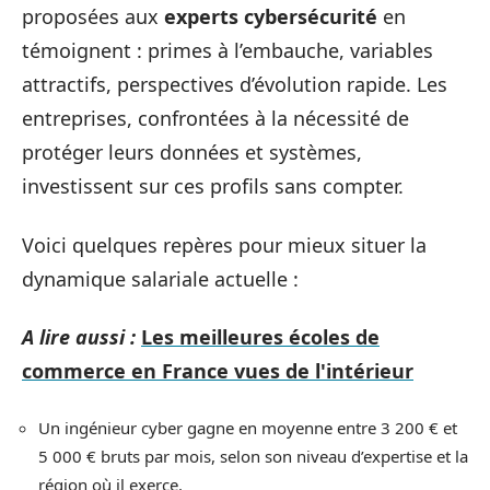
proposées aux
experts cybersécurité
en
témoignent : primes à l’embauche, variables
attractifs, perspectives d’évolution rapide. Les
entreprises, confrontées à la nécessité de
protéger leurs données et systèmes,
investissent sur ces profils sans compter.
Voici quelques repères pour mieux situer la
dynamique salariale actuelle :
A lire aussi :
Les meilleures écoles de
commerce en France vues de l'intérieur
Un ingénieur cyber gagne en moyenne entre 3 200 € et
5 000 € bruts par mois, selon son niveau d’expertise et la
région où il exerce.