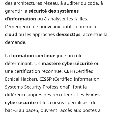
des architectures réseau, à auditer du code, à
garantir la
sécurité des systèmes
d’information
ou à analyser les failles.
L’émergence de nouveaux outils, comme le
cloud
ou les approches
devSecOps
, accentue la
demande.
La
formation continue
joue un rôle
déterminant. Un
mastère cybersécurité
ou
une certification reconnue,
CEH
(Certified
Ethical Hacker),
CISSP
(Certified Information
Systems Security Professional), font la
différence auprès des recruteurs. Les
écoles
cybersécurité
et les cursus spécialisés, du
bac+3 au bac+5, ouvrent l’accès aux postes à