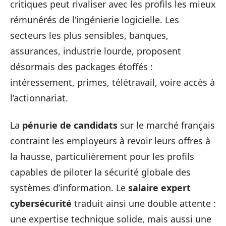
critiques peut rivaliser avec les profils les mieux
rémunérés de l’ingénierie logicielle. Les
secteurs les plus sensibles, banques,
assurances, industrie lourde, proposent
désormais des packages étoffés :
intéressement, primes, télétravail, voire accès à
l’actionnariat.
La
pénurie de candidats
sur le marché français
contraint les employeurs à revoir leurs offres à
la hausse, particulièrement pour les profils
capables de piloter la sécurité globale des
systèmes d’information. Le
salaire expert
cybersécurité
traduit ainsi une double attente :
une expertise technique solide, mais aussi une