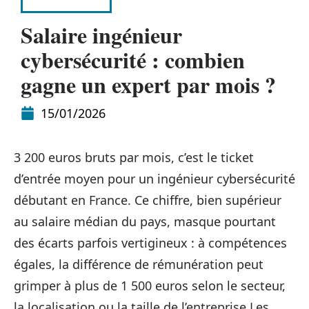
ENTREPRISE
Salaire ingénieur
cybersécurité : combien
gagne un expert par mois ?
15/01/2026
3 200 euros bruts par mois, c’est le ticket
d’entrée moyen pour un ingénieur cybersécurité
débutant en France. Ce chiffre, bien supérieur
au salaire médian du pays, masque pourtant
des écarts parfois vertigineux : à compétences
égales, la différence de rémunération peut
grimper à plus de 1 500 euros selon le secteur,
la localisation ou la taille de l’entreprise.Les