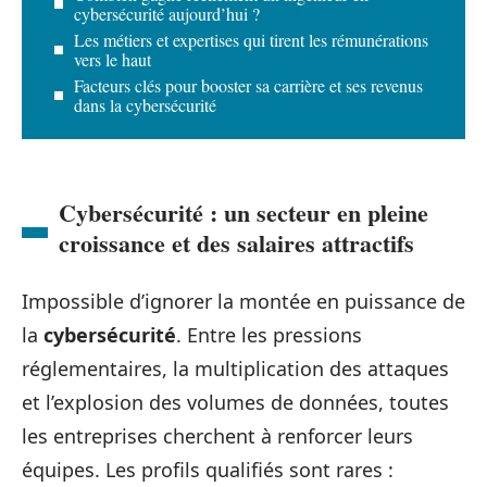
cybersécurité aujourd’hui ?
Les métiers et expertises qui tirent les rémunérations
vers le haut
Facteurs clés pour booster sa carrière et ses revenus
dans la cybersécurité
Cybersécurité : un secteur en pleine
croissance et des salaires attractifs
Impossible d’ignorer la montée en puissance de
la
cybersécurité
. Entre les pressions
réglementaires, la multiplication des attaques
et l’explosion des volumes de données, toutes
les entreprises cherchent à renforcer leurs
équipes. Les profils qualifiés sont rares :