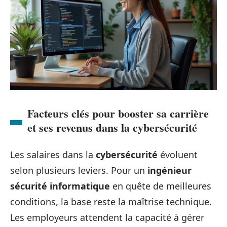
Facteurs clés pour booster sa carrière
et ses revenus dans la cybersécurité
Les salaires dans la
cybersécurité
évoluent
selon plusieurs leviers. Pour un
ingénieur
sécurité informatique
en quête de meilleures
conditions, la base reste la maîtrise technique.
Les employeurs attendent la capacité à gérer