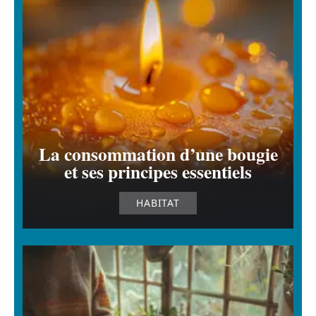
La consommation d’une bougie
et ses principes essentiels
HABITAT