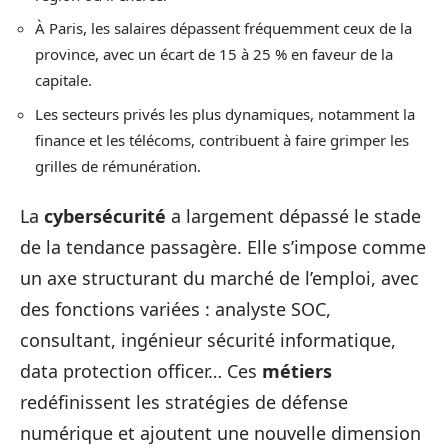
À Paris, les salaires dépassent fréquemment ceux de la
province, avec un écart de 15 à 25 % en faveur de la
capitale.
Les secteurs privés les plus dynamiques, notamment la
finance et les télécoms, contribuent à faire grimper les
grilles de rémunération.
La
cybersécurité
a largement dépassé le stade
de la tendance passagère. Elle s’impose comme
un axe structurant du marché de l’emploi, avec
des fonctions variées : analyste SOC,
consultant, ingénieur sécurité informatique,
data protection officer… Ces
métiers
redéfinissent les stratégies de défense
numérique et ajoutent une nouvelle dimension