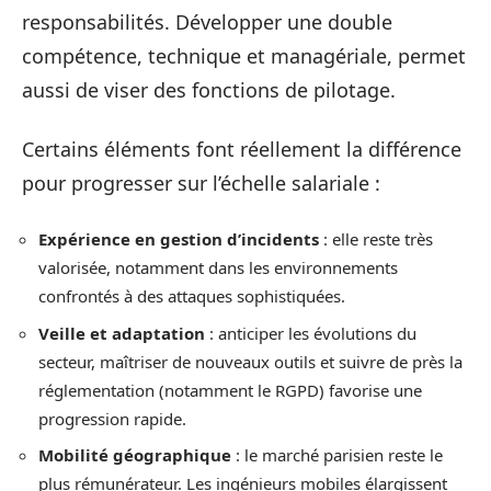
responsabilités. Développer une double
compétence, technique et managériale, permet
aussi de viser des fonctions de pilotage.
Certains éléments font réellement la différence
pour progresser sur l’échelle salariale :
Expérience en gestion d’incidents
: elle reste très
valorisée, notamment dans les environnements
confrontés à des attaques sophistiquées.
Veille et adaptation
: anticiper les évolutions du
secteur, maîtriser de nouveaux outils et suivre de près la
réglementation (notamment le RGPD) favorise une
progression rapide.
Mobilité géographique
: le marché parisien reste le
plus rémunérateur. Les ingénieurs mobiles élargissent