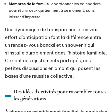
Membres de la famille
: coordonner les calendriers
pour réunir ceux qui tiennent à ce moment, sans
laisser d’impasse.
Une dynamique de transparence et un vrai
effort d’anticipation font la différence entre
un rendez-vous bancal et un souvenir qui
s’installe durablement dans l’histoire familiale.
Ce sont ces ajustements partagés, ces
petites discussions en amont qui posent les
bases d’une réussite collective.
Des idées d’activités pour rassembler toutes
les générations
À chaque rassemblement familial, le choix des