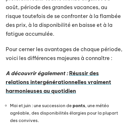
août, période des grandes vacances, au
risque toutefois de se confronter à la flambée
des prix, à la disponibilité en baisse et à la
fatigue accumulée.
Pour cerner les avantages de chaque période,
voici les différences majeures à connaître :
A découvrir également :
Réussir des
relations intergénérationnelles vraiment
harmonieuses au quotidien
Mai et juin : une succession de
ponts
, une météo
agréable, des disponibilités élargies pour la plupart
des convives.