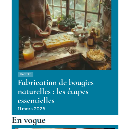
HABITAT
Fabrication de bougies
naturelles : les étapes
essentielles
11 mars 2026
En vogue