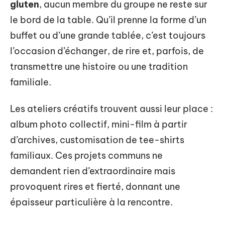
gluten
, aucun membre du groupe ne reste sur
le bord de la table. Qu’il prenne la forme d’un
buffet ou d’une grande tablée, c’est toujours
l’occasion d’échanger, de rire et, parfois, de
transmettre une histoire ou une tradition
familiale.
Les ateliers créatifs trouvent aussi leur place :
album photo collectif, mini-film à partir
d’archives, customisation de tee-shirts
familiaux. Ces projets communs ne
demandent rien d’extraordinaire mais
provoquent rires et fierté, donnant une
épaisseur particulière à la rencontre.