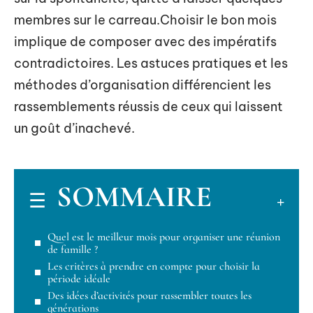
membres sur le carreau.Choisir le bon mois
implique de composer avec des impératifs
contradictoires. Les astuces pratiques et les
méthodes d’organisation différencient les
rassemblements réussis de ceux qui laissent
un goût d’inachevé.
SOMMAIRE
Quel est le meilleur mois pour organiser une réunion
de famille ?
Les critères à prendre en compte pour choisir la
période idéale
Des idées d’activités pour rassembler toutes les
générations