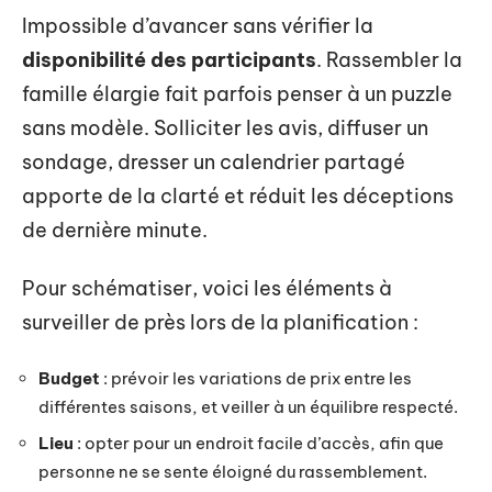
Impossible d’avancer sans vérifier la
disponibilité des participants
. Rassembler la
famille élargie fait parfois penser à un puzzle
sans modèle. Solliciter les avis, diffuser un
sondage, dresser un calendrier partagé
apporte de la clarté et réduit les déceptions
de dernière minute.
Pour schématiser, voici les éléments à
surveiller de près lors de la planification :
Budget
: prévoir les variations de prix entre les
différentes saisons, et veiller à un équilibre respecté.
Lieu
: opter pour un endroit facile d’accès, afin que
personne ne se sente éloigné du rassemblement.