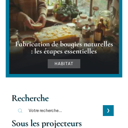
Fabrication de bougies naturelles
: les étapes essentielles
HABITAT
Recherche
Sous les projecteurs