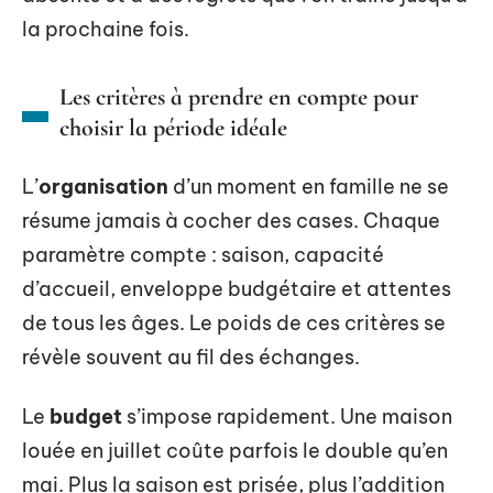
la prochaine fois.
Les critères à prendre en compte pour
choisir la période idéale
L’
organisation
d’un moment en famille ne se
résume jamais à cocher des cases. Chaque
paramètre compte : saison, capacité
d’accueil, enveloppe budgétaire et attentes
de tous les âges. Le poids de ces critères se
révèle souvent au fil des échanges.
Le
budget
s’impose rapidement. Une maison
louée en juillet coûte parfois le double qu’en
mai. Plus la saison est prisée, plus l’addition