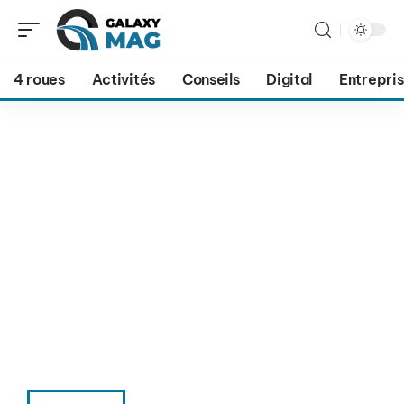
4 roues
Activités
Conseils
Digital
Entrepri