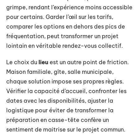
grimpe, rendant l’expérience moins accessible
pour certains. Garder l’œil sur les tarifs,
comparer les options en dehors des pics de
fréquentation, peut transformer un projet
lointain en véritable rendez-vous collectif.
Le choix du
lieu
est un autre point de friction.
Maison familiale, gîte, salle municipale,
chaque solution impose ses propres règles.
Vérifier la capacité d’accueil, confronter les
dates avec les disponibilités, ajuster la
logistique pour éviter de transformer la
préparation en casse-tête confère un
sentiment de maitrise sur le projet commun.