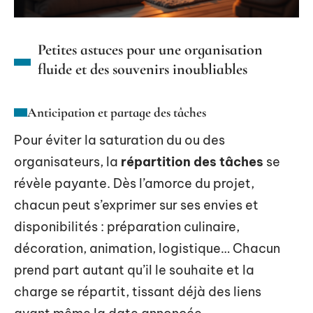
Petites astuces pour une organisation
fluide et des souvenirs inoubliables
Anticipation et partage des tâches
Pour éviter la saturation du ou des
organisateurs, la
répartition des tâches
se
révèle payante. Dès l’amorce du projet,
chacun peut s’exprimer sur ses envies et
disponibilités : préparation culinaire,
décoration, animation, logistique… Chacun
prend part autant qu’il le souhaite et la
charge se répartit, tissant déjà des liens