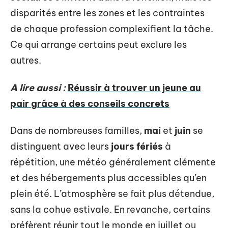
disparités entre les zones et les contraintes
de chaque profession complexifient la tâche.
Ce qui arrange certains peut exclure les
autres.
A lire aussi :
Réussir à trouver un jeune au
pair grâce à des conseils concrets
Dans de nombreuses familles,
mai
et
juin
se
distinguent avec leurs
jours fériés
à
répétition, une météo généralement clémente
et des hébergements plus accessibles qu’en
plein été. L’atmosphère se fait plus détendue,
sans la cohue estivale. En revanche, certains
préfèrent réunir tout le monde en juillet ou