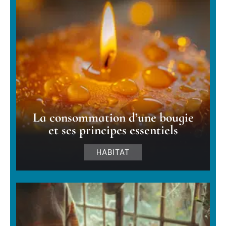
La consommation d’une bougie
et ses principes essentiels
HABITAT