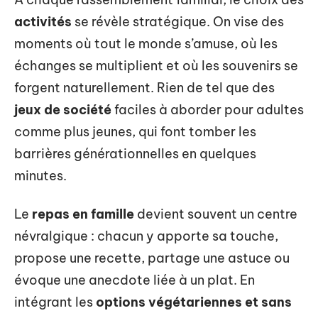
activités
se révèle stratégique. On vise des
moments où tout le monde s’amuse, où les
échanges se multiplient et où les souvenirs se
forgent naturellement. Rien de tel que des
jeux de société
faciles à aborder pour adultes
comme plus jeunes, qui font tomber les
barrières générationnelles en quelques
minutes.
Le
repas en famille
devient souvent un centre
névralgique : chacun y apporte sa touche,
propose une recette, partage une astuce ou
évoque une anecdote liée à un plat. En
intégrant les
options végétariennes et sans