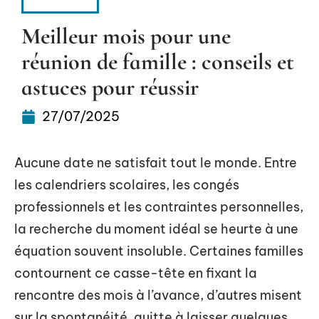
FAMILLE
Meilleur mois pour une
réunion de famille : conseils et
astuces pour réussir
27/07/2025
Aucune date ne satisfait tout le monde. Entre
les calendriers scolaires, les congés
professionnels et les contraintes personnelles,
la recherche du moment idéal se heurte à une
équation souvent insoluble. Certaines familles
contournent ce casse-tête en fixant la
rencontre des mois à l’avance, d’autres misent
sur la spontanéité, quitte à laisser quelques