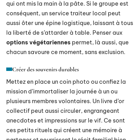
qui ont mis la main à la pâte. Si le groupe est
conséquent, un service traiteur local peut
aussi ôter une épine logistique, laissant à tous
la liberté de s’attarder à table. Penser aux
options végétariennes
permet, là aussi, que
chacun savoure ce moment, sans exclusion.
Créer des souvenirs durables
Mettez en place un coin photo ou confiez la
mission d’immortaliser la journée à un ou
plusieurs membres volontaires. Un livre d’or
collectif peut aussi circuler, engrangeant
anecdotes et impressions sur le vif. Ce sont
ces petits rituels qui créent une mémoire à
partager et nourrissent le récit familial bien