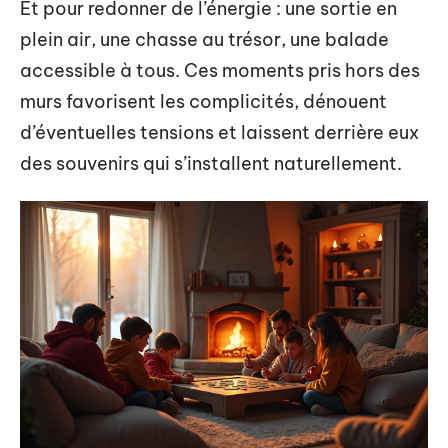
Et pour redonner de l’énergie : une sortie en
plein air, une chasse au trésor, une balade
accessible à tous. Ces moments pris hors des
murs favorisent les complicités, dénouent
d’éventuelles tensions et laissent derrière eux
des souvenirs qui s’installent naturellement.