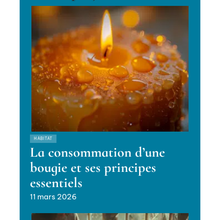
HABITAT
La consommation d’une
bougie et ses principes
essentiels
11 mars 2026