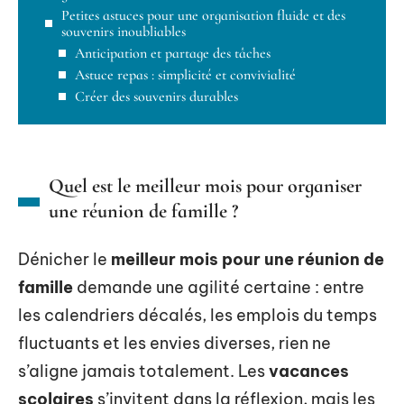
Petites astuces pour une organisation fluide et des
souvenirs inoubliables
Anticipation et partage des tâches
Astuce repas : simplicité et convivialité
Créer des souvenirs durables
Quel est le meilleur mois pour organiser
une réunion de famille ?
Dénicher le
meilleur mois pour une réunion de
famille
demande une agilité certaine : entre
les calendriers décalés, les emplois du temps
fluctuants et les envies diverses, rien ne
s’aligne jamais totalement. Les
vacances
scolaires
s’invitent dans la réflexion, mais les