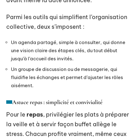
avant même la date annoncée.
Parmi les outils qui simplifient l’organisation
collective, deux s’imposent :
Un agenda partagé, simple à consulter, qui donne
une vision claire des étapes clés, du tout début
jusqu’à l’accueil des invités.
Un groupe de discussion ou de messagerie, qui
fluidifie les échanges et permet d’ajuster les rôles
aisément.
Astuce repas : simplicité et convivialité
Pour le
repas
, privilégier les plats à préparer
la veille et à servir façon buffet allège le
stress. Chacun profite vraiment, même ceux