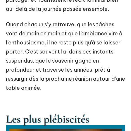
au-delà de la journée passée ensemble.
Quand chacun s’y retrouve, que les tâches
vont de main en main et que l’ambiance vire à
l’enthousiasme, il ne reste plus qu’à se laisser
porter. C’est souvent là, dans ces instants
suspendus, que le souvenir gagne en
profondeur et traverse les années, prêt à
ressurgir dès la prochaine réunion autour d’une
table animée.
Les plus plébiscités