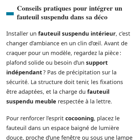
Conseils pratiques pour intégrer un
fauteuil suspendu dans sa déco
Installer un
fauteuil suspendu intérieur
, c’est
changer d’ambiance en un clin d’œil. Avant de
craquer pour un modèle, regardez la pièce :
plafond solide ou besoin d’un
support
indépendant
? Pas de précipitation sur la
sécurité. La structure doit tenir, les fixations
être adaptées, et la charge du
fauteuil
suspendu meuble
respectée à la lettre.
Pour renforcer l’esprit
cocooning
, placez le
fauteuil dans un espace baigné de lumière
douce, proche d’une fenêtre ou sous une lampe