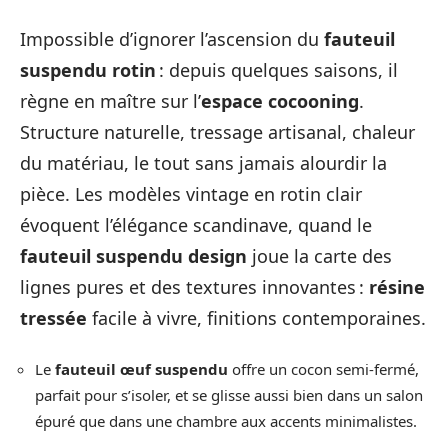
Impossible d’ignorer l’ascension du
fauteuil
suspendu rotin
: depuis quelques saisons, il
règne en maître sur l’
espace cocooning
.
Structure naturelle, tressage artisanal, chaleur
du matériau, le tout sans jamais alourdir la
pièce. Les modèles vintage en rotin clair
évoquent l’élégance scandinave, quand le
fauteuil suspendu design
joue la carte des
lignes pures et des textures innovantes :
résine
tressée
facile à vivre, finitions contemporaines.
Le
fauteuil œuf suspendu
offre un cocon semi-fermé,
parfait pour s’isoler, et se glisse aussi bien dans un salon
épuré que dans une chambre aux accents minimalistes.