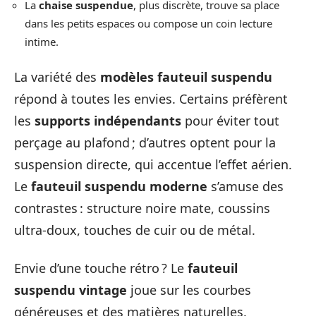
La
chaise suspendue
, plus discrète, trouve sa place
dans les petits espaces ou compose un coin lecture
intime.
La variété des
modèles fauteuil suspendu
répond à toutes les envies. Certains préfèrent
les
supports indépendants
pour éviter tout
perçage au plafond ; d’autres optent pour la
suspension directe, qui accentue l’effet aérien.
Le
fauteuil suspendu moderne
s’amuse des
contrastes : structure noire mate, coussins
ultra-doux, touches de cuir ou de métal.
Envie d’une touche rétro ? Le
fauteuil
suspendu vintage
joue sur les courbes
généreuses et des matières naturelles.