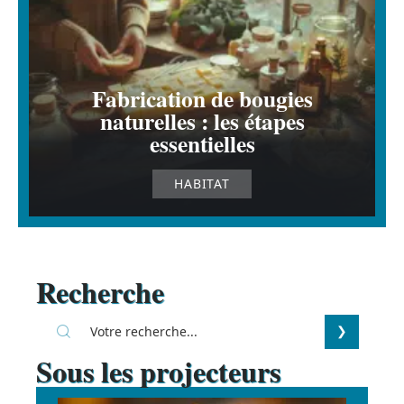
Fabrication de bougies
naturelles : les étapes
essentielles
HABITAT
Recherche
Sous les projecteurs