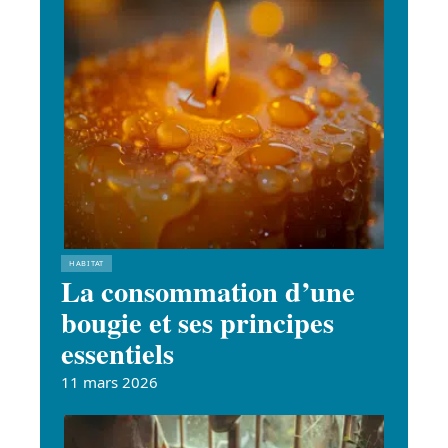
HABITAT
La consommation d’une
bougie et ses principes
essentiels
11 mars 2026