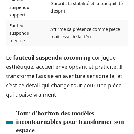
Garantit la stabilité et la tranquillité
suspendu
d’esprit.
support
Fauteuil
Affirme sa présence comme pièce
suspendu
maîtresse de la déco.
meuble
Le
fauteuil suspendu cocooning
conjugue
esthétique, accueil enveloppant et praticité. Il
transforme l’assise en aventure sensorielle, et
c’est ce détail qui change tout pour une pièce
qui apaise vraiment.
Tour d’horizon des modèles
incontournables pour transformer son
espace