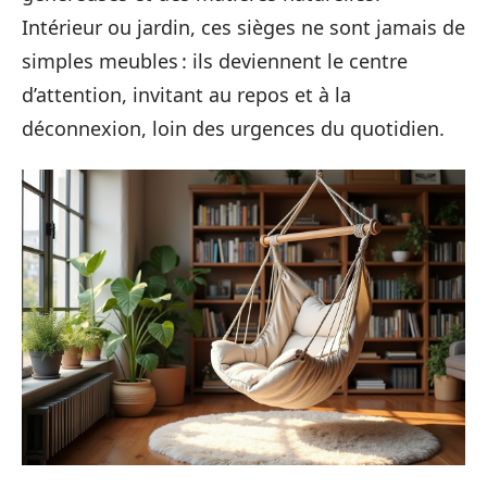
Intérieur ou jardin, ces sièges ne sont jamais de
simples meubles : ils deviennent le centre
d’attention, invitant au repos et à la
déconnexion, loin des urgences du quotidien.