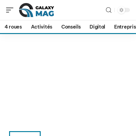
4 roues
Activités
Conseils
Digital
Entrepri