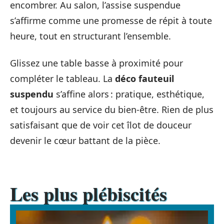
encombrer. Au salon, l’assise suspendue
s’affirme comme une promesse de répit à toute
heure, tout en structurant l’ensemble.
Glissez une table basse à proximité pour
compléter le tableau. La
déco fauteuil
suspendu
s’affine alors : pratique, esthétique,
et toujours au service du bien-être. Rien de plus
satisfaisant que de voir cet îlot de douceur
devenir le cœur battant de la pièce.
Les plus plébiscités