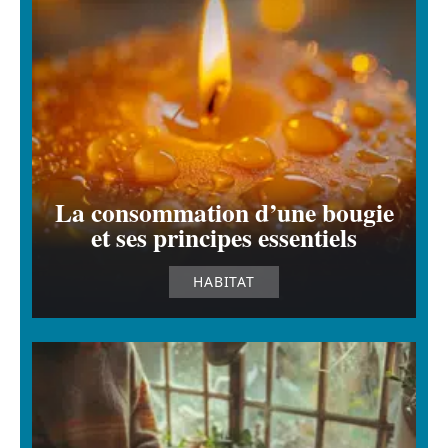
La consommation d’une bougie
et ses principes essentiels
HABITAT