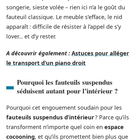
songerie, sieste volée – rien ici n’a le goût du
fauteuil classique. Le meuble s’efface, le nid
apparaît : difficile de résister à l’appel de s’y
lover… et d’y rester.
A découvrir également :
Astuces pour alléger
le transport d'un piano droit
Pourquoi les fauteuils suspendus
séduisent autant pour l’intérieur ?
Pourquoi cet engouement soudain pour les
fauteuils suspendus d’intérieur
? Parce qu’ils
transforment n’importe quel coin en
espace
cocooning
, et qu’ils promettent bien plus que