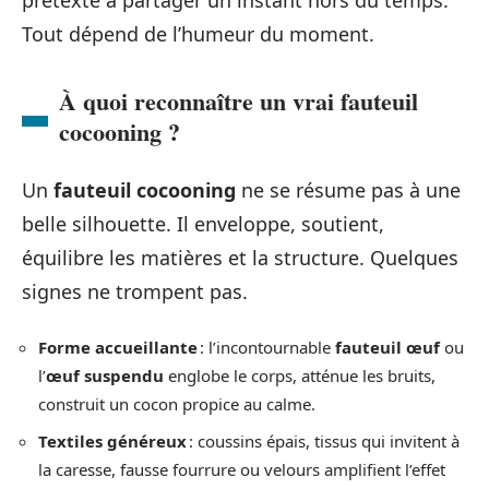
Tout dépend de l’humeur du moment.
À quoi reconnaître un vrai fauteuil
cocooning ?
Un
fauteuil cocooning
ne se résume pas à une
belle silhouette. Il enveloppe, soutient,
équilibre les matières et la structure. Quelques
signes ne trompent pas.
Forme accueillante
: l’incontournable
fauteuil œuf
ou
l’
œuf suspendu
englobe le corps, atténue les bruits,
construit un cocon propice au calme.
Textiles généreux
: coussins épais, tissus qui invitent à
la caresse, fausse fourrure ou velours amplifient l’effet