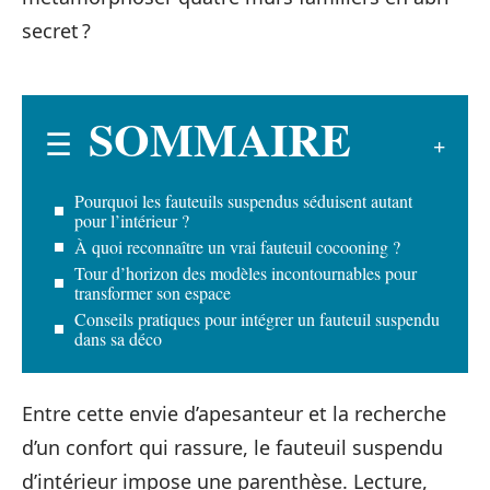
secret ?
SOMMAIRE
Pourquoi les fauteuils suspendus séduisent autant
pour l’intérieur ?
À quoi reconnaître un vrai fauteuil cocooning ?
Tour d’horizon des modèles incontournables pour
transformer son espace
Conseils pratiques pour intégrer un fauteuil suspendu
dans sa déco
Entre cette envie d’apesanteur et la recherche
d’un confort qui rassure, le fauteuil suspendu
d’intérieur impose une parenthèse. Lecture,