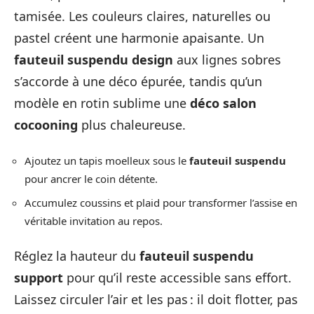
tamisée. Les couleurs claires, naturelles ou
pastel créent une harmonie apaisante. Un
fauteuil suspendu design
aux lignes sobres
s’accorde à une déco épurée, tandis qu’un
modèle en rotin sublime une
déco salon
cocooning
plus chaleureuse.
Ajoutez un tapis moelleux sous le
fauteuil suspendu
pour ancrer le coin détente.
Accumulez coussins et plaid pour transformer l’assise en
véritable invitation au repos.
Réglez la hauteur du
fauteuil suspendu
support
pour qu’il reste accessible sans effort.
Laissez circuler l’air et les pas : il doit flotter, pas