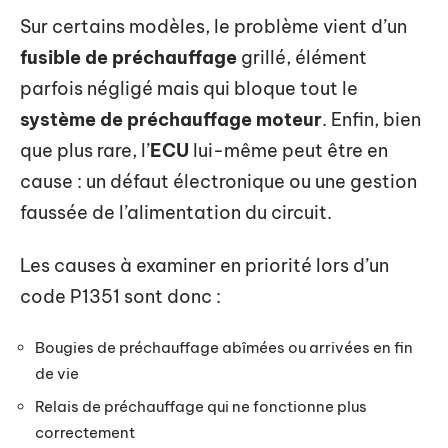
Sur certains modèles, le problème vient d’un
fusible de préchauffage
grillé, élément
parfois négligé mais qui bloque tout le
système de préchauffage moteur
. Enfin, bien
que plus rare, l’
ECU
lui-même peut être en
cause : un défaut électronique ou une gestion
faussée de l’alimentation du circuit.
Les causes à examiner en priorité lors d’un
code P1351 sont donc :
Bougies de préchauffage abîmées ou arrivées en fin
de vie
Relais de préchauffage qui ne fonctionne plus
correctement