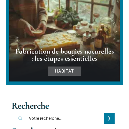
Fabrication de bougies naturelles
: les étapes essentielles
HABITAT
Recherche