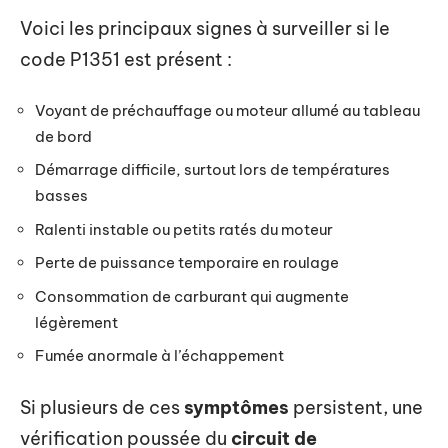
Voici les principaux signes à surveiller si le
code P1351 est présent :
Voyant de préchauffage ou moteur allumé au tableau
de bord
Démarrage difficile, surtout lors de températures
basses
Ralenti instable ou petits ratés du moteur
Perte de puissance temporaire en roulage
Consommation de carburant qui augmente
légèrement
Fumée anormale à l’échappement
Si plusieurs de ces
symptômes
persistent, une
vérification poussée du
circuit de