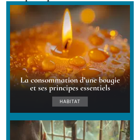
La consommation d’une bougie
et ses principes essentiels
HABITAT