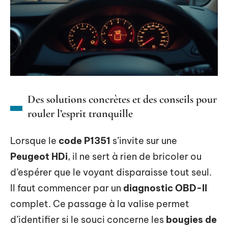
Des solutions concrètes et des conseils pour
rouler l’esprit tranquille
Lorsque le
code P1351
s’invite sur une
Peugeot HDi
, il ne sert à rien de bricoler ou
d’espérer que le voyant disparaisse tout seul.
Il faut commencer par un
diagnostic OBD-II
complet. Ce passage à la valise permet
d’identifier si le souci concerne les
bougies de