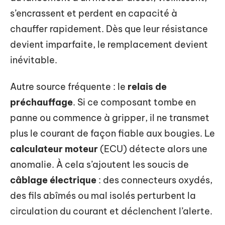
s’encrassent et perdent en capacité à
chauffer rapidement. Dès que leur résistance
devient imparfaite, le remplacement devient
inévitable.
Autre source fréquente : le
relais de
préchauffage
. Si ce composant tombe en
panne ou commence à gripper, il ne transmet
plus le courant de façon fiable aux bougies. Le
calculateur moteur
(ECU) détecte alors une
anomalie. À cela s’ajoutent les soucis de
câblage électrique
: des connecteurs oxydés,
des fils abîmés ou mal isolés perturbent la
circulation du courant et déclenchent l’alerte.