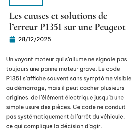
4 ROUES
Les causes et solutions de
l’erreur P1351 sur une Peugeot
28/12/2025
Un voyant moteur qui s’allume ne signale pas
toujours une panne moteur grave. Le code
P1351 s’affiche souvent sans symptôme visible
au démarrage, mais il peut cacher plusieurs
origines, de l’élément électrique jusqu’à une
simple usure des pièces. Ce code ne conduit
pas systématiquement à l’arrêt du véhicule,
ce qui complique la décision d’agir.