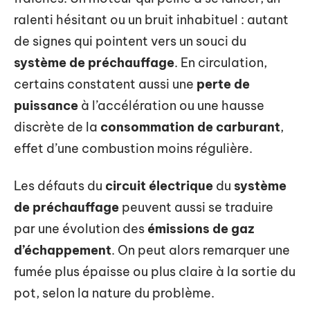
ralenti hésitant ou un bruit inhabituel : autant
de signes qui pointent vers un souci du
système de préchauffage
. En circulation,
certains constatent aussi une
perte de
puissance
à l’accélération ou une hausse
discrète de la
consommation de carburant
,
effet d’une combustion moins régulière.
Les défauts du
circuit électrique
du
système
de préchauffage
peuvent aussi se traduire
par une évolution des
émissions de gaz
d’échappement
. On peut alors remarquer une
fumée plus épaisse ou plus claire à la sortie du
pot, selon la nature du problème.