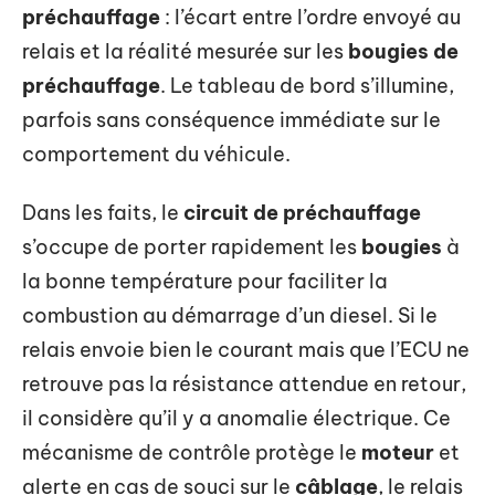
préchauffage
: l’écart entre l’ordre envoyé au
relais et la réalité mesurée sur les
bougies de
préchauffage
. Le tableau de bord s’illumine,
parfois sans conséquence immédiate sur le
comportement du véhicule.
Dans les faits, le
circuit de préchauffage
s’occupe de porter rapidement les
bougies
à
la bonne température pour faciliter la
combustion au démarrage d’un diesel. Si le
relais envoie bien le courant mais que l’ECU ne
retrouve pas la résistance attendue en retour,
il considère qu’il y a anomalie électrique. Ce
mécanisme de contrôle protège le
moteur
et
alerte en cas de souci sur le
câblage
, le relais