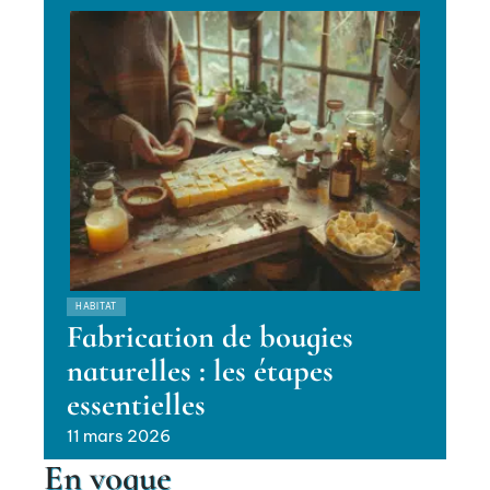
HABITAT
Fabrication de bougies
naturelles : les étapes
essentielles
11 mars 2026
En vogue