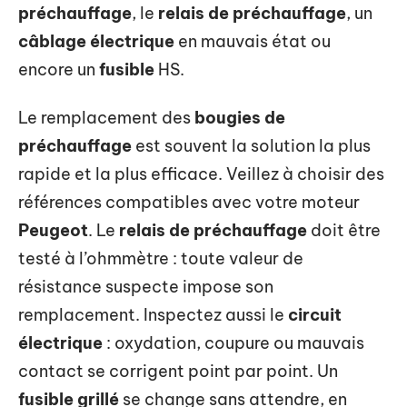
préchauffage
, le
relais de préchauffage
, un
câblage électrique
en mauvais état ou
encore un
fusible
HS.
Le remplacement des
bougies de
préchauffage
est souvent la solution la plus
rapide et la plus efficace. Veillez à choisir des
références compatibles avec votre moteur
Peugeot
. Le
relais de préchauffage
doit être
testé à l’ohmmètre : toute valeur de
résistance suspecte impose son
remplacement. Inspectez aussi le
circuit
électrique
: oxydation, coupure ou mauvais
contact se corrigent point par point. Un
fusible grillé
se change sans attendre, en