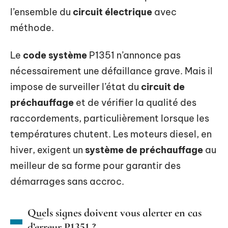
l’ensemble du
circuit électrique
avec
méthode.
Le
code système
P1351 n’annonce pas
nécessairement une défaillance grave. Mais il
impose de surveiller l’état du
circuit de
préchauffage
et de vérifier la qualité des
raccordements, particulièrement lorsque les
températures chutent. Les moteurs diesel, en
hiver, exigent un
système de préchauffage
au
meilleur de sa forme pour garantir des
démarrages sans accroc.
Quels signes doivent vous alerter en cas
d’erreur P1351 ?