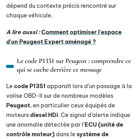
dépend du contexte précis rencontré sur
chaque véhicule.
A lire aussi :
Comment optimiser l'espace
d'un Peugeot Expert aménagé ?
Le code P1351 sur Peugeot : comprendre ce
qui se cache derrière ce message
Le
code P1351
apparaît lors d’un passage à la
valise OBD-II sur de nombreux modèles
Peugeot
, en particulier ceux équipés de
moteurs
diesel HDi
. Ce signal d’alerte indique
une anomalie détectée par l’
ECU (unité de
contrôle moteur)
dans le
système de