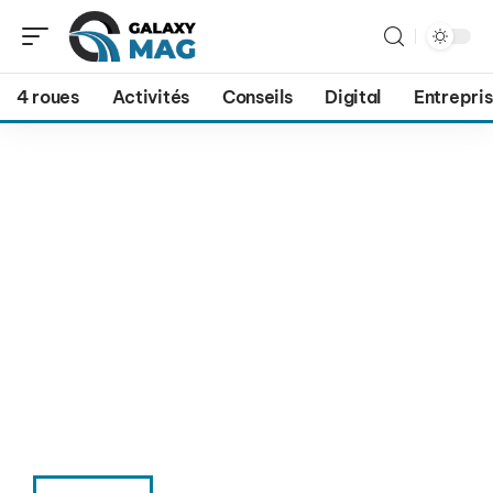
4 roues
Activités
Conseils
Digital
Entrepri