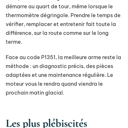
démarre au quart de tour, même lorsque le
thermomètre dégringole. Prendre le temps de
vérifier, remplacer et entretenir fait toute la
différence, sur la route comme sur le long
terme.
Face au code P1351, la meilleure arme reste la
méthode : un diagnostic précis, des pièces
adaptées et une maintenance régulière. Le
moteur vous le rendra quand viendra le
prochain matin glacial.
Les plus plébiscités