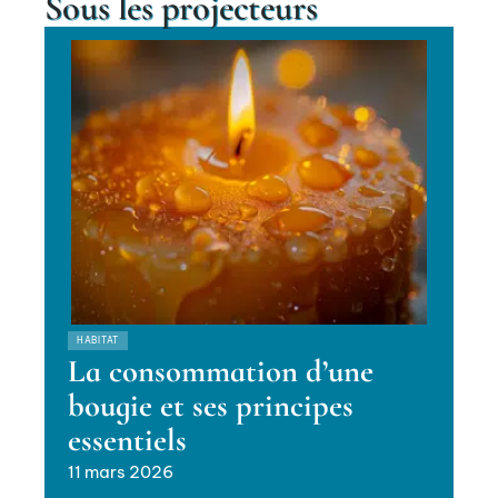
Sous les projecteurs
HABITAT
La consommation d’une
bougie et ses principes
essentiels
11 mars 2026