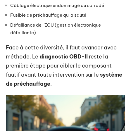
Câblage électrique endommagé ou corrodé
Fusible de préchauffage qui a sauté
Défaillance de l’ECU (gestion électronique
défaillante)
Face à cette diversité, il faut avancer avec
méthode. Le
diagnostic OBD-II
reste la
première étape pour cibler le composant
fautif avant toute intervention sur le
système
de préchauffage
.