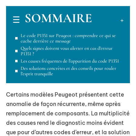
SOMMAIRE
Le code P1351 sur Peugeot : comprendre ce qui se
cache derrière ce message
Quels signes doivent vous alerter en cas d’erreur
P1351 ?
Les causes fréquentes de l’apparition du code P1351
Des solutions concrètes et des conseils pour rouler
l’esprit tranquille
Certains modèles Peugeot présentent cette
anomalie de façon récurrente, même après
remplacement de composants. La multiplicité
des causes rend le diagnostic moins évident
que pour d’autres codes d’erreur, et la solution