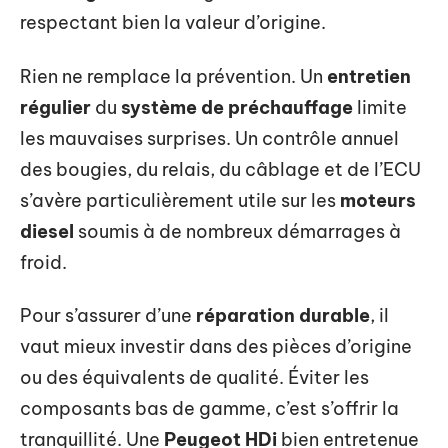
respectant bien la valeur d’origine.
Rien ne remplace la prévention. Un
entretien
régulier
du
système de préchauffage
limite
les mauvaises surprises. Un contrôle annuel
des bougies, du relais, du câblage et de l’ECU
s’avère particulièrement utile sur les
moteurs
diesel
soumis à de nombreux démarrages à
froid.
Pour s’assurer d’une
réparation durable
, il
vaut mieux investir dans des pièces d’origine
ou des équivalents de qualité. Éviter les
composants bas de gamme, c’est s’offrir la
tranquillité. Une
Peugeot HDi
bien entretenue