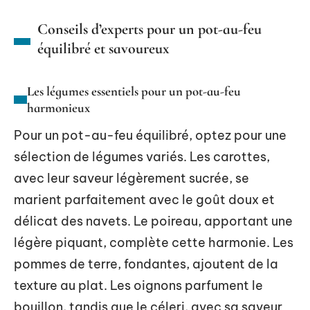
Conseils d’experts pour un pot-au-feu
équilibré et savoureux
Les légumes essentiels pour un pot-au-feu
harmonieux
Pour un pot-au-feu équilibré, optez pour une
sélection de légumes variés. Les carottes,
avec leur saveur légèrement sucrée, se
marient parfaitement avec le goût doux et
délicat des navets. Le poireau, apportant une
légère piquant, complète cette harmonie. Les
pommes de terre, fondantes, ajoutent de la
texture au plat. Les oignons parfument le
bouillon, tandis que le céleri, avec sa saveur