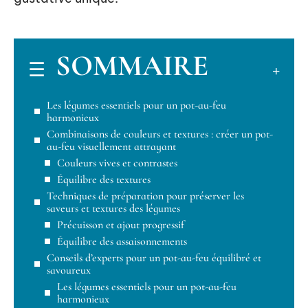
SOMMAIRE
Les légumes essentiels pour un pot-au-feu
harmonieux
Combinaisons de couleurs et textures : créer un pot-
au-feu visuellement attrayant
Couleurs vives et contrastes
Équilibre des textures
Techniques de préparation pour préserver les
saveurs et textures des légumes
Précuisson et ajout progressif
Équilibre des assaisonnements
Conseils d’experts pour un pot-au-feu équilibré et
savoureux
Les légumes essentiels pour un pot-au-feu
harmonieux