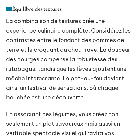
Équilibre des textures
La combinaison de textures crée une
expérience culinaire complète. Considérez les
contrastes entre le fondant des pommes de
terre et le croquant du chou-rave. La douceur
des courges compense la robustesse des
rutabagas, tandis que les fèves ajoutent une
mâche intéressante. Le pot-au-feu devient
ainsi un festival de sensations, où chaque
bouchée est une découverte.
En associant ces légumes, vous créez non
seulement un plat savoureux mais aussi un
véritable spectacle visuel qui ravira vos