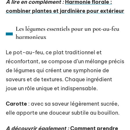
A lire en complément :
Harmonie florale :
combiner plantes et jardinière pour extérieur
Les légumes essentiels pour un pot-au-feu
harmonieux
Le pot-au-feu, ce plat traditionnel et
réconfortant, se compose d’un mélange précis
de légumes qui créent une symphonie de
saveurs et de textures. Chaque ingrédient
joue un rôle unique et indispensable.
Carotte
: avec sa saveur légèrement sucrée,
elle apporte une douceur subtile au bouillon.
A découvrir également :
Comment prendre