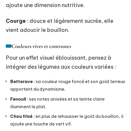
ajoute une dimension nutritive.
Courge
: douce et légèrement sucrée, elle
vient adoucir le bouillon.
Couleurs vives et contrastes
Pour un effet visuel éblouissant, pensez à
intégrer des légumes aux couleurs variées :
Betterave
: sa couleur rouge foncé et son goût terreux
apportent du dynamisme.
Fenouil
: ses notes anisées et sa teinte claire
illuminent le plat.
Chou frisé
: en plus de rehausser le goût du bouillon, il
ajoute une touche de vert vif.