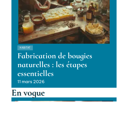
HABITAT
Fabrication de bougies
naturelles : les étapes
essentielles
11 mars 2026
En vogue