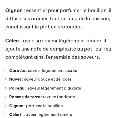
Oignon
: essentiel pour parfumer le bouillon, il
diffuse ses arômes tout au long de la cuisson,
enrichissant le plat en profondeur.
Céleri
: avec sa saveur légèrement amère, il
ajoute une note de complexité au pot-au-feu,
complétant ainsi l’ensemble des saveurs.
Carotte
: saveur légèrement sucrée
Navet
: saveur douce et délicate
Poireau
: saveur légèrement piquante
Pomme de terre
: texture fondante
Oignon
: parfume le bouillon
Céleri
: saveur légèrement amère