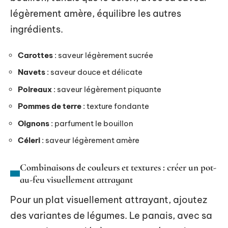
légèrement amère, équilibre les autres
ingrédients.
Carottes
: saveur légèrement sucrée
Navets
: saveur douce et délicate
Poireaux
: saveur légèrement piquante
Pommes de terre
: texture fondante
Oignons
: parfument le bouillon
Céleri
: saveur légèrement amère
Combinaisons de couleurs et textures : créer un pot-
au-feu visuellement attrayant
Pour un plat visuellement attrayant, ajoutez
des variantes de légumes. Le panais, avec sa