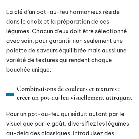
La clé d’un pot-au-feu harmonieux réside
dans le choix et la préparation de ces
légumes. Chacun d’eux doit être sélectionné
avec soin, pour garantir non seulement une
palette de saveurs équilibrée mais aussi une
variété de textures qui rendent chaque
bouchée unique.
Combinaisons de couleurs et textures :
créer un pot-au-feu visuellement attrayant
Pour un pot-au-feu qui séduit autant par le
visuel que par le goût, diversifiez les légumes
au-delà des classiques. Introduisez des