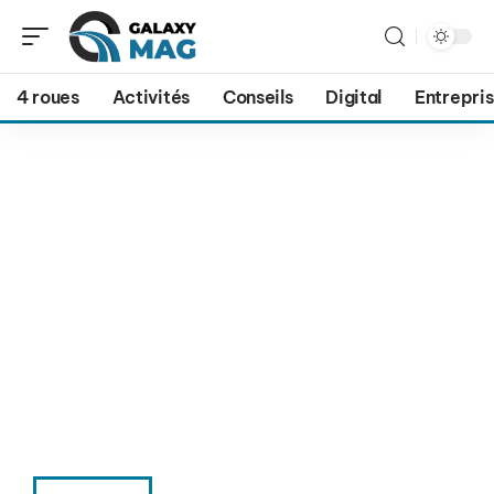
4 roues
Activités
Conseils
Digital
Entrepri