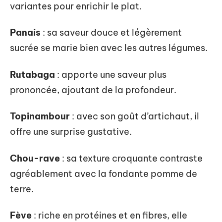
variantes pour enrichir le plat.
Panais
: sa saveur douce et légèrement
sucrée se marie bien avec les autres légumes.
Rutabaga
: apporte une saveur plus
prononcée, ajoutant de la profondeur.
Topinambour
: avec son goût d’artichaut, il
offre une surprise gustative.
Chou-rave
: sa texture croquante contraste
agréablement avec la fondante pomme de
terre.
Fève
: riche en protéines et en fibres, elle