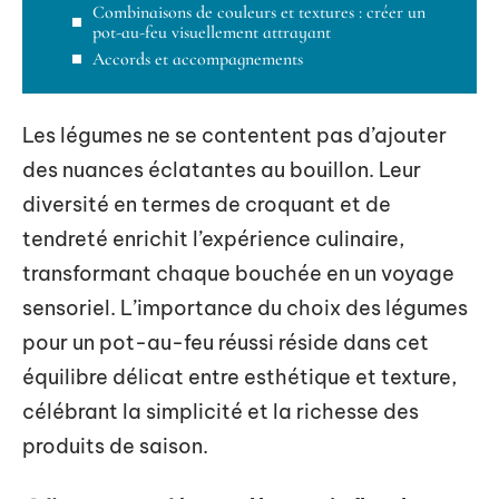
Combinaisons de couleurs et textures : créer un
pot-au-feu visuellement attrayant
Accords et accompagnements
Les légumes ne se contentent pas d’ajouter
des nuances éclatantes au bouillon. Leur
diversité en termes de croquant et de
tendreté enrichit l’expérience culinaire,
transformant chaque bouchée en un voyage
sensoriel. L’importance du choix des légumes
pour un pot-au-feu réussi réside dans cet
équilibre délicat entre esthétique et texture,
célébrant la simplicité et la richesse des
produits de saison.