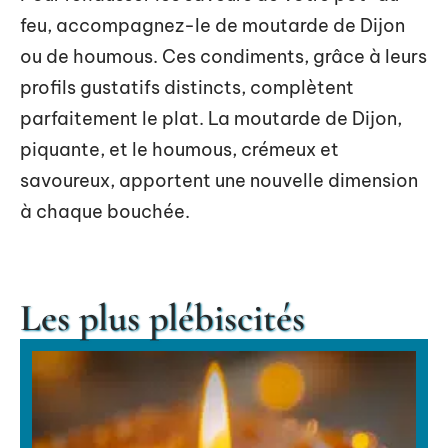
feu, accompagnez-le de moutarde de Dijon
ou de houmous. Ces condiments, grâce à leurs
profils gustatifs distincts, complètent
parfaitement le plat. La moutarde de Dijon,
piquante, et le houmous, crémeux et
savoureux, apportent une nouvelle dimension
à chaque bouchée.
Les plus plébiscités