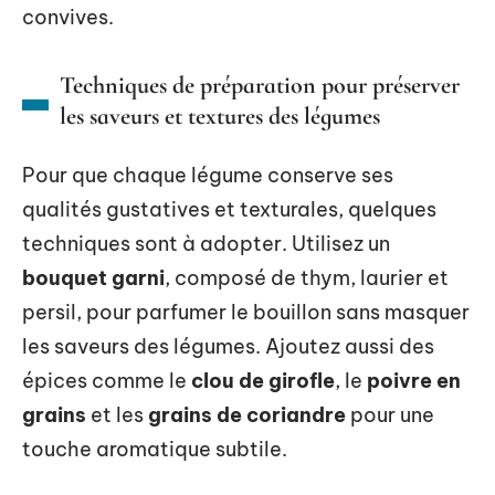
convives.
Techniques de préparation pour préserver
les saveurs et textures des légumes
Pour que chaque légume conserve ses
qualités gustatives et texturales, quelques
techniques sont à adopter. Utilisez un
bouquet garni
, composé de thym, laurier et
persil, pour parfumer le bouillon sans masquer
les saveurs des légumes. Ajoutez aussi des
épices comme le
clou de girofle
, le
poivre en
grains
et les
grains de coriandre
pour une
touche aromatique subtile.