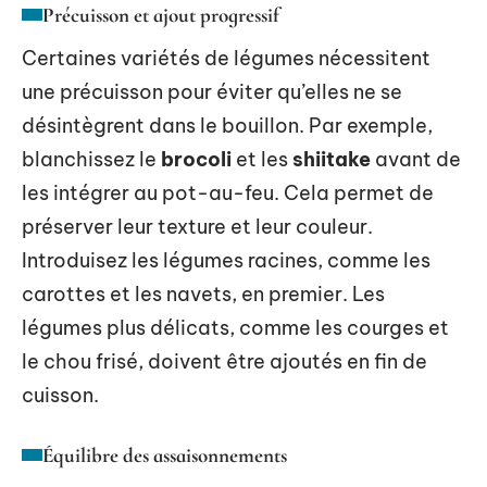
Précuisson et ajout progressif
Certaines variétés de légumes nécessitent
une précuisson pour éviter qu’elles ne se
désintègrent dans le bouillon. Par exemple,
blanchissez le
brocoli
et les
shiitake
avant de
les intégrer au pot-au-feu. Cela permet de
préserver leur texture et leur couleur.
Introduisez les légumes racines, comme les
carottes et les navets, en premier. Les
légumes plus délicats, comme les courges et
le chou frisé, doivent être ajoutés en fin de
cuisson.
Équilibre des assaisonnements