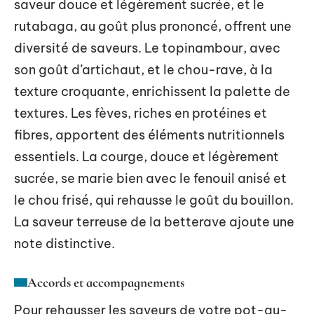
saveur douce et légèrement sucrée, et le
rutabaga, au goût plus prononcé, offrent une
diversité de saveurs. Le topinambour, avec
son goût d’artichaut, et le chou-rave, à la
texture croquante, enrichissent la palette de
textures. Les fèves, riches en protéines et
fibres, apportent des éléments nutritionnels
essentiels. La courge, douce et légèrement
sucrée, se marie bien avec le fenouil anisé et
le chou frisé, qui rehausse le goût du bouillon.
La saveur terreuse de la betterave ajoute une
note distinctive.
Accords et accompagnements
Pour rehausser les saveurs de votre pot-au-