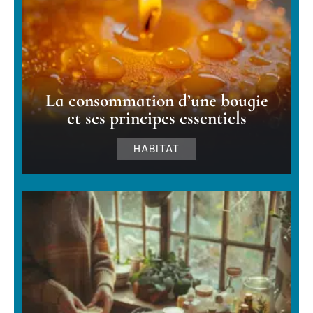
La consommation d’une bougie
et ses principes essentiels
HABITAT