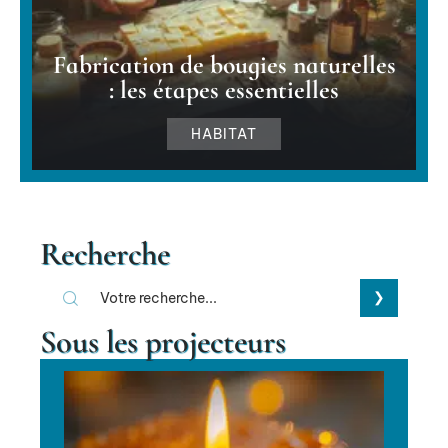
Fabrication de bougies naturelles
: les étapes essentielles
HABITAT
Recherche
Sous les projecteurs