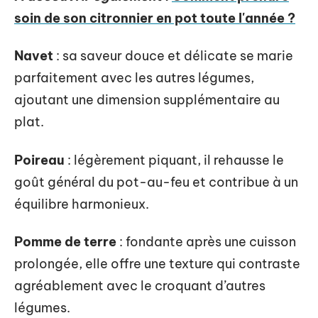
soin de son citronnier en pot toute l'année ?
Navet
: sa saveur douce et délicate se marie
parfaitement avec les autres légumes,
ajoutant une dimension supplémentaire au
plat.
Poireau
: légèrement piquant, il rehausse le
goût général du pot-au-feu et contribue à un
équilibre harmonieux.
Pomme de terre
: fondante après une cuisson
prolongée, elle offre une texture qui contraste
agréablement avec le croquant d’autres
légumes.