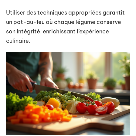
Utiliser des techniques appropriées garantit
un pot-au-feu où chaque légume conserve
son intégrité, enrichissant l’expérience
culinaire.