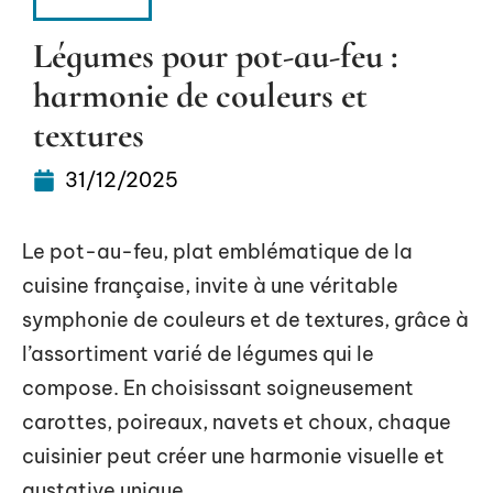
HABITAT
Légumes pour pot-au-feu :
harmonie de couleurs et
textures
31/12/2025
Le pot-au-feu, plat emblématique de la
cuisine française, invite à une véritable
symphonie de couleurs et de textures, grâce à
l’assortiment varié de légumes qui le
compose. En choisissant soigneusement
carottes, poireaux, navets et choux, chaque
cuisinier peut créer une harmonie visuelle et
gustative unique.