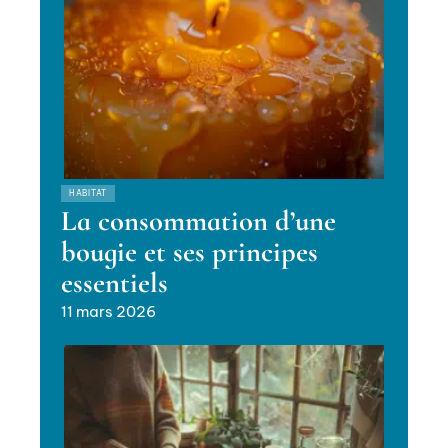
HABITAT
La consommation d’une
bougie et ses principes
essentiels
11 mars 2026