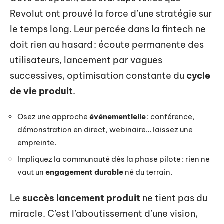
Revolut ont prouvé la force d’une stratégie sur
le temps long. Leur percée dans la fintech ne
doit rien au hasard : écoute permanente des
utilisateurs, lancement par vagues
successives, optimisation constante du
cycle
de vie produit
.
Osez une approche
événementielle
: conférence,
démonstration en direct, webinaire… laissez une
empreinte.
Impliquez la communauté dès la phase pilote : rien ne
vaut un
engagement durable
né du terrain.
Le
succès lancement produit
ne tient pas du
miracle. C’est l’aboutissement d’une vision,