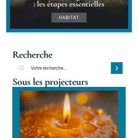
: les étapes essentielles
HABITAT
Recherche
Sous les projecteurs