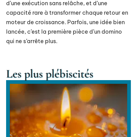
d’une exécution sans relâche, et d’une
capacité rare à transformer chaque retour en
moteur de croissance. Parfois, une idée bien
lancée, c’est la première pièce d’un domino
qui ne s’arrête plus.
Les plus plébiscités