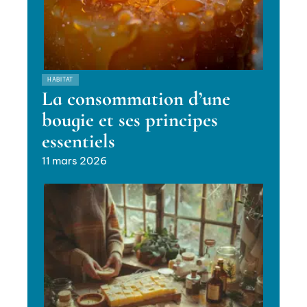
HABITAT
La consommation d’une
bougie et ses principes
essentiels
11 mars 2026