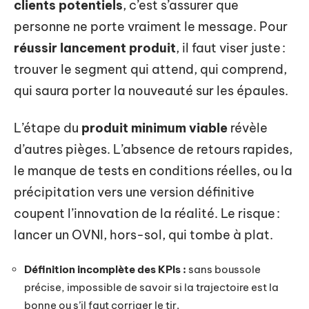
clients potentiels
, c’est s’assurer que
personne ne porte vraiment le message. Pour
réussir lancement produit
, il faut viser juste :
trouver le segment qui attend, qui comprend,
qui saura porter la nouveauté sur les épaules.
L’étape du
produit minimum viable
révèle
d’autres pièges. L’absence de retours rapides,
le manque de tests en conditions réelles, ou la
précipitation vers une version définitive
coupent l’innovation de la réalité. Le risque :
lancer un OVNI, hors-sol, qui tombe à plat.
Définition incomplète des KPIs :
sans boussole
précise, impossible de savoir si la trajectoire est la
bonne ou s’il faut corriger le tir.