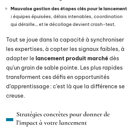
Mauvaise gestion des étapes clés pour le lancement
:
équipes épuisées, délais intenables, coordination
qui déraille… et le décollage devient crash-test.
Tout se joue dans la capacité à synchroniser
les expertises, à capter les signaux faibles, à
adapter le
lancement produit marché
dès
qu’un grain de sable pointe. Les plus rapides
transforment ces défis en opportunités
d’apprentissage : c’est là que la différence se
creuse.
Stratégies concrètes pour donner de
l’impact à votre lancement