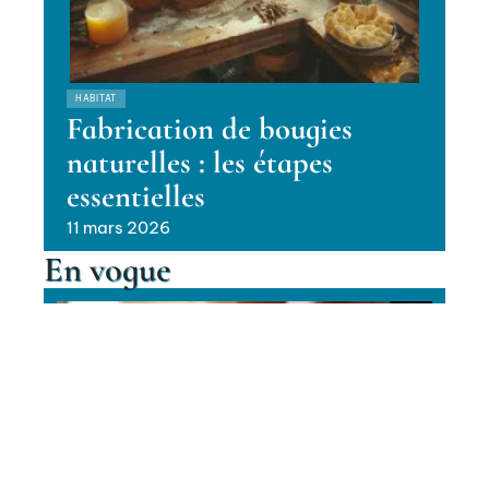
HABITAT
Fabrication de bougies
naturelles : les étapes
essentielles
11 mars 2026
En vogue