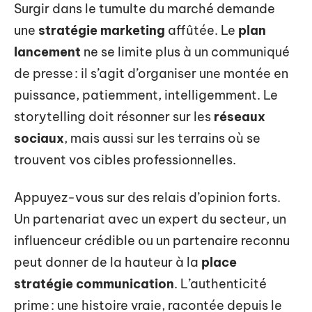
Surgir dans le tumulte du marché demande
une
stratégie marketing
affûtée. Le
plan
lancement
ne se limite plus à un communiqué
de presse : il s’agit d’organiser une montée en
puissance, patiemment, intelligemment. Le
storytelling doit résonner sur les
réseaux
sociaux
, mais aussi sur les terrains où se
trouvent vos cibles professionnelles.
Appuyez-vous sur des relais d’opinion forts.
Un partenariat avec un expert du secteur, un
influenceur crédible ou un partenaire reconnu
peut donner de la hauteur à la
place
stratégie communication
. L’authenticité
prime : une histoire vraie, racontée depuis le