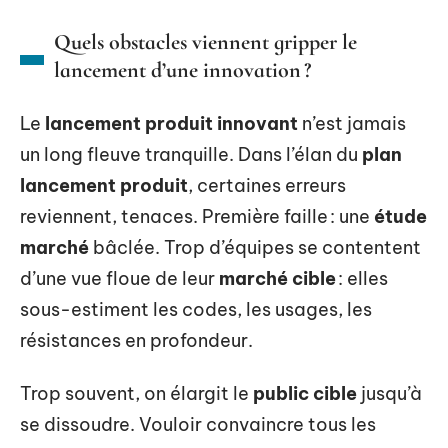
Quels obstacles viennent gripper le
lancement d’une innovation ?
Le
lancement produit innovant
n’est jamais
un long fleuve tranquille. Dans l’élan du
plan
lancement produit
, certaines erreurs
reviennent, tenaces. Première faille : une
étude
marché
bâclée. Trop d’équipes se contentent
d’une vue floue de leur
marché cible
: elles
sous-estiment les codes, les usages, les
résistances en profondeur.
Trop souvent, on élargit le
public cible
jusqu’à
se dissoudre. Vouloir convaincre tous les