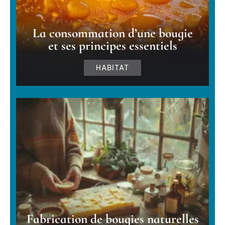
La consommation d’une bougie
et ses principes essentiels
HABITAT
Fabrication de bougies naturelles