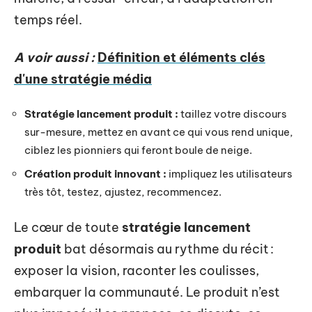
temps réel.
A voir aussi :
Définition et éléments clés
d'une stratégie média
Stratégie lancement produit :
taillez votre discours
sur-mesure, mettez en avant ce qui vous rend unique,
ciblez les pionniers qui feront boule de neige.
Création produit innovant :
impliquez les utilisateurs
très tôt, testez, ajustez, recommencez.
Le cœur de toute
stratégie lancement
produit
bat désormais au rythme du récit :
exposer la vision, raconter les coulisses,
embarquer la communauté. Le produit n’est