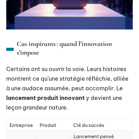
Cas inspirants : quand l’innovation
s’impose
Certains ont su ouvrir la voie. Leurs histoires
montrent ce qu’une stratégie réfléchie, alliée
à une audace assumée, peut accomplir. Le
lancement produit innovant
y devient une
leçon grandeur nature.
Entreprise
Produit
Clé du succès
Lancement pensé