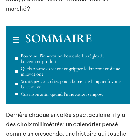
marché ?
SOMMAIRE
Pourquoi l’innovation bouscule les règles du
lancement produit
Quels obstacles viennent gripper le lancement d’une
innovation ?
Stratégies concrètes pour donner de l’impact à votre
lancement
Cas inspirants : quand l’innovation s’impose
Derrière chaque envolée spectaculaire, il y a
des choix millimétrés : un calendrier pensé
comme un crescendo, une histoire qui touche