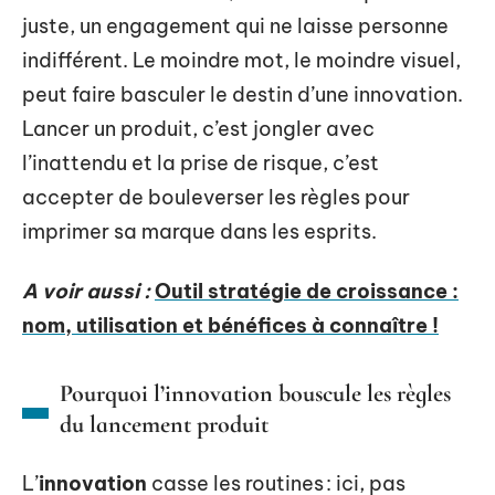
juste, un engagement qui ne laisse personne
indifférent. Le moindre mot, le moindre visuel,
peut faire basculer le destin d’une innovation.
Lancer un produit, c’est jongler avec
l’inattendu et la prise de risque, c’est
accepter de bouleverser les règles pour
imprimer sa marque dans les esprits.
A voir aussi :
Outil stratégie de croissance :
nom, utilisation et bénéfices à connaître !
Pourquoi l’innovation bouscule les règles
du lancement produit
L’
innovation
casse les routines : ici, pas