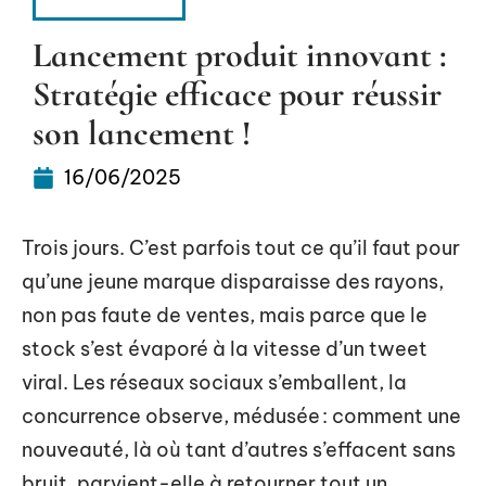
ENTREPRISE
Lancement produit innovant :
Stratégie efficace pour réussir
son lancement !
16/06/2025
Trois jours. C’est parfois tout ce qu’il faut pour
qu’une jeune marque disparaisse des rayons,
non pas faute de ventes, mais parce que le
stock s’est évaporé à la vitesse d’un tweet
viral. Les réseaux sociaux s’emballent, la
concurrence observe, médusée : comment une
nouveauté, là où tant d’autres s’effacent sans
bruit, parvient-elle à retourner tout un