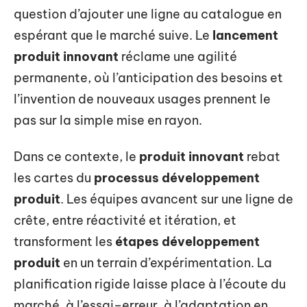
question d’ajouter une ligne au catalogue en
espérant que le marché suive. Le
lancement
produit innovant
réclame une agilité
permanente, où l’anticipation des besoins et
l’invention de nouveaux usages prennent le
pas sur la simple mise en rayon.
Dans ce contexte, le
produit innovant
rebat
les cartes du
processus développement
produit
. Les équipes avancent sur une ligne de
crête, entre réactivité et itération, et
transforment les
étapes développement
produit
en un terrain d’expérimentation. La
planification rigide laisse place à l’écoute du
marché, à l’essai–erreur, à l’adaptation en