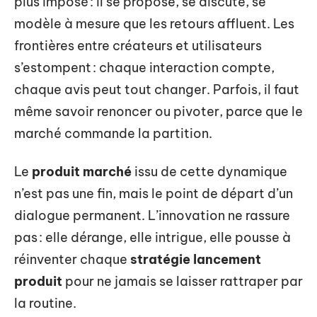
plus imposé : il se propose, se discute, se
modèle à mesure que les retours affluent. Les
frontières entre créateurs et utilisateurs
s’estompent : chaque interaction compte,
chaque avis peut tout changer. Parfois, il faut
même savoir renoncer ou pivoter, parce que le
marché commande la partition.
Le
produit marché
issu de cette dynamique
n’est pas une fin, mais le point de départ d’un
dialogue permanent. L’innovation ne rassure
pas : elle dérange, elle intrigue, elle pousse à
réinventer chaque
stratégie lancement
produit
pour ne jamais se laisser rattraper par
la routine.