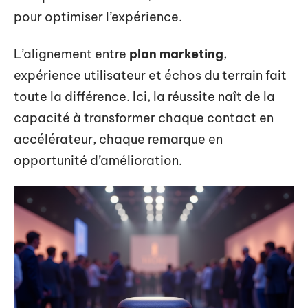
pour optimiser l’expérience.
L’alignement entre
plan marketing
,
expérience utilisateur et échos du terrain fait
toute la différence. Ici, la réussite naît de la
capacité à transformer chaque contact en
accélérateur, chaque remarque en
opportunité d’amélioration.