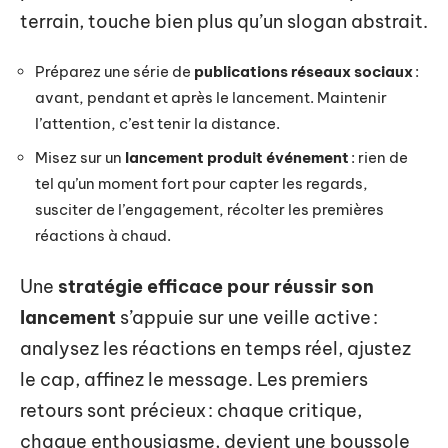
terrain, touche bien plus qu’un slogan abstrait.
Préparez une série de
publications réseaux sociaux
:
avant, pendant et après le lancement. Maintenir
l’attention, c’est tenir la distance.
Misez sur un
lancement produit événement
: rien de
tel qu’un moment fort pour capter les regards,
susciter de l’engagement, récolter les premières
réactions à chaud.
Une
stratégie efficace pour réussir son
lancement
s’appuie sur une veille active :
analysez les réactions en temps réel, ajustez
le cap, affinez le message. Les premiers
retours sont précieux : chaque critique,
chaque enthousiasme, devient une boussole