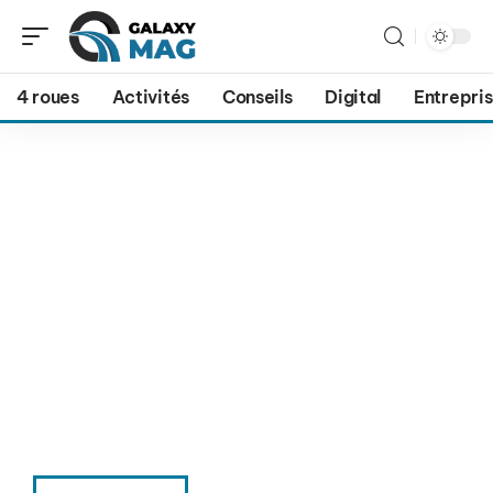
4 roues
Activités
Conseils
Digital
Entrepri