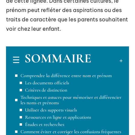
de cette lignée. Dans certaines cultures, le
prénom peut refléter des aspirations ou des
traits de caractère que les parents souhaitent
voir chez leur enfant.
SOMMAIRE
Comprendre la différence entre nom et prénom
Les documents officiels
Critères de distinction
Techniques et astuces pour mémoriser et différencier
les noms et prénoms
Utiliser des supports visuels
Ressources en ligne et applications
Études et recherches
Comment éviter et corriger les confusions fréquentes