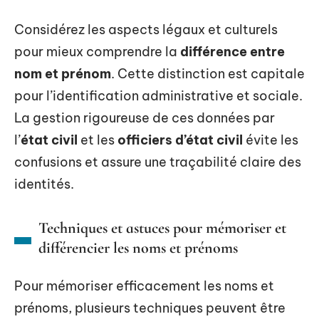
Considérez les aspects légaux et culturels
pour mieux comprendre la
différence entre
nom et prénom
. Cette distinction est capitale
pour l’identification administrative et sociale.
La gestion rigoureuse de ces données par
l’
état civil
et les
officiers d’état civil
évite les
confusions et assure une traçabilité claire des
identités.
Techniques et astuces pour mémoriser et
différencier les noms et prénoms
Pour mémoriser efficacement les noms et
prénoms, plusieurs techniques peuvent être