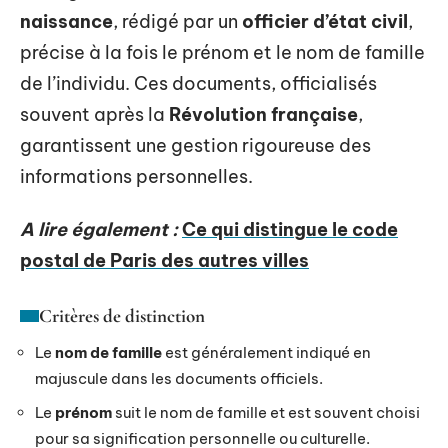
naissance
, rédigé par un
officier d’état civil
,
précise à la fois le prénom et le nom de famille
de l’individu. Ces documents, officialisés
souvent après la
Révolution française
,
garantissent une gestion rigoureuse des
informations personnelles.
A lire également :
Ce qui distingue le code
postal de Paris des autres villes
Critères de distinction
Le
nom de famille
est généralement indiqué en
majuscule dans les documents officiels.
Le
prénom
suit le nom de famille et est souvent choisi
pour sa signification personnelle ou culturelle.