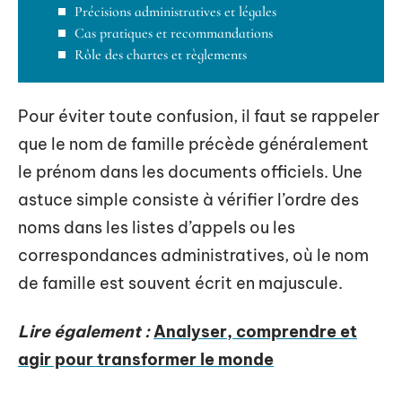
Précisions administratives et légales
Cas pratiques et recommandations
Rôle des chartes et règlements
Pour éviter toute confusion, il faut se rappeler
que le nom de famille précède généralement
le prénom dans les documents officiels. Une
astuce simple consiste à vérifier l’ordre des
noms dans les listes d’appels ou les
correspondances administratives, où le nom
de famille est souvent écrit en majuscule.
Lire également :
Analyser, comprendre et
agir pour transformer le monde