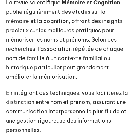
La revue scientifique
Mémoire et Cognition
publie régulièrement des études sur la
mémoire et la cognition, offrant des insights
précieux sur les meilleures pratiques pour
mémoriser les noms et prénoms. Selon ces
recherches, l’association répétée de chaque
nom de famille à un contexte familial ou
historique particulier peut grandement
améliorer la mémorisation.
En intégrant ces techniques, vous faciliterez la
distinction entre nom et prénom, assurant une
communication interpersonnelle plus fluide et
une gestion rigoureuse des informations
personnelles.