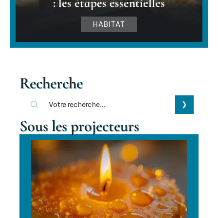
: les étapes essentielles
HABITAT
Recherche
Sous les projecteurs