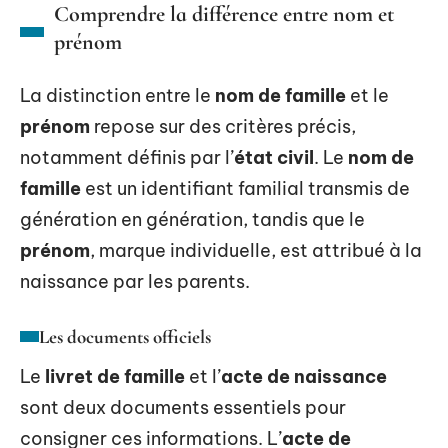
Comprendre la différence entre nom et
prénom
La distinction entre le
nom de famille
et le
prénom
repose sur des critères précis,
notamment définis par l’
état civil
. Le
nom de
famille
est un identifiant familial transmis de
génération en génération, tandis que le
prénom
, marque individuelle, est attribué à la
naissance par les parents.
Les documents officiels
Le
livret de famille
et l’
acte de naissance
sont deux documents essentiels pour
consigner ces informations. L’
acte de