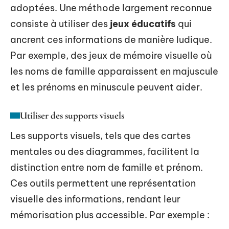
adoptées. Une méthode largement reconnue
consiste à utiliser des
jeux éducatifs
qui
ancrent ces informations de manière ludique.
Par exemple, des jeux de mémoire visuelle où
les noms de famille apparaissent en majuscule
et les prénoms en minuscule peuvent aider.
Utiliser des supports visuels
Les supports visuels, tels que des cartes
mentales ou des diagrammes, facilitent la
distinction entre nom de famille et prénom.
Ces outils permettent une représentation
visuelle des informations, rendant leur
mémorisation plus accessible. Par exemple :