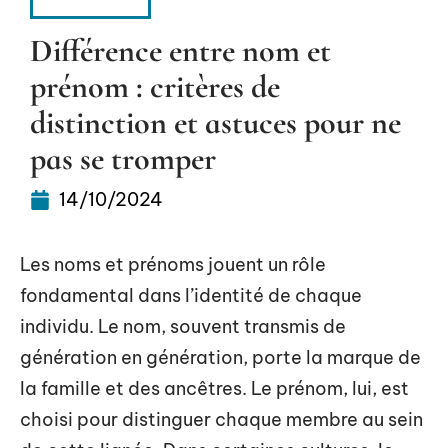
CONSEILS
Différence entre nom et
prénom : critères de
distinction et astuces pour ne
pas se tromper
14/10/2024
Les noms et prénoms jouent un rôle
fondamental dans l’identité de chaque
individu. Le nom, souvent transmis de
génération en génération, porte la marque de
la famille et des ancêtres. Le prénom, lui, est
choisi pour distinguer chaque membre au sein