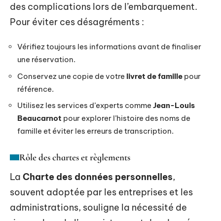
des complications lors de l’embarquement.
Pour éviter ces désagréments :
Vérifiez toujours les informations avant de finaliser
une réservation.
Conservez une copie de votre
livret de famille
pour
référence.
Utilisez les services d’experts comme
Jean-Louis
Beaucarnot
pour explorer l’histoire des noms de
famille et éviter les erreurs de transcription.
Rôle des chartes et règlements
La
Charte des données personnelles
,
souvent adoptée par les entreprises et les
administrations, souligne la nécessité de