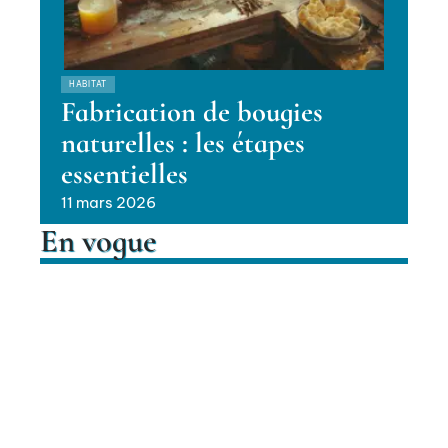
HABITAT
Fabrication de bougies
naturelles : les étapes
essentielles
11 mars 2026
En vogue