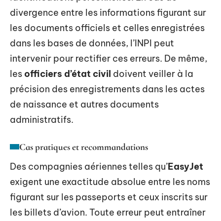
divergence entre les informations figurant sur
les documents officiels et celles enregistrées
dans les bases de données, l’INPI peut
intervenir pour rectifier ces erreurs. De même,
les
officiers d’état civil
doivent veiller à la
précision des enregistrements dans les actes
de naissance et autres documents
administratifs.
Cas pratiques et recommandations
Des compagnies aériennes telles qu’
EasyJet
exigent une exactitude absolue entre les noms
figurant sur les passeports et ceux inscrits sur
les billets d’avion. Toute erreur peut entraîner