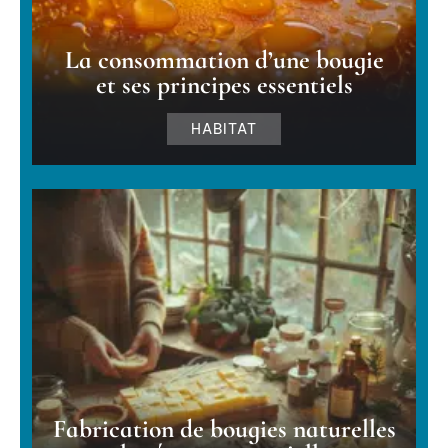
La consommation d’une bougie
et ses principes essentiels
HABITAT
Fabrication de bougies naturelles