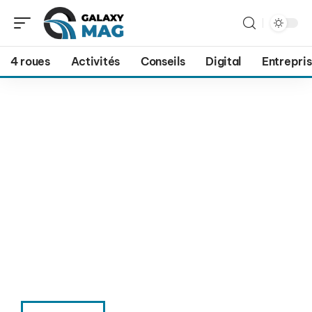
4 roues
Activités
Conseils
Digital
Entrepri