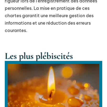
rigueur lors de l’enregistrement des données
personnelles. La mise en pratique de ces
chartes garantit une meilleure gestion des
informations et une réduction des erreurs
courantes.
Les plus plébiscités