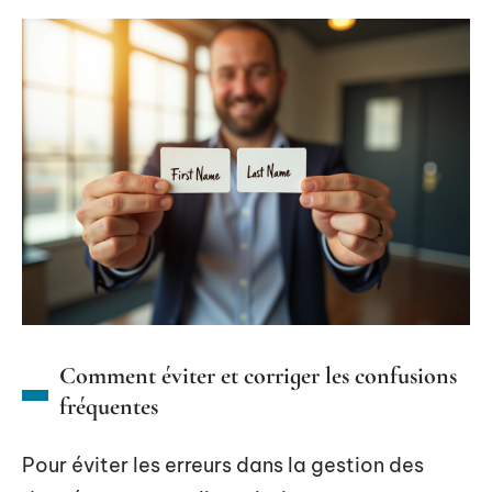
Comment éviter et corriger les confusions
fréquentes
Pour éviter les erreurs dans la gestion des