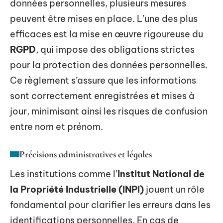
données personnelles, plusieurs mesures
peuvent être mises en place. L’une des plus
efficaces est la mise en œuvre rigoureuse du
RGPD
, qui impose des obligations strictes
pour la protection des données personnelles.
Ce règlement s’assure que les informations
sont correctement enregistrées et mises à
jour, minimisant ainsi les risques de confusion
entre nom et prénom.
Précisions administratives et légales
Les institutions comme l’
Institut National de
la Propriété Industrielle (INPI)
jouent un rôle
fondamental pour clarifier les erreurs dans les
identifications personnelles. En cas de