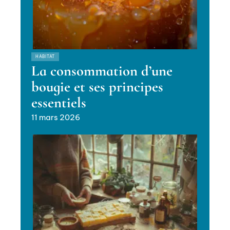
HABITAT
La consommation d’une
bougie et ses principes
essentiels
11 mars 2026