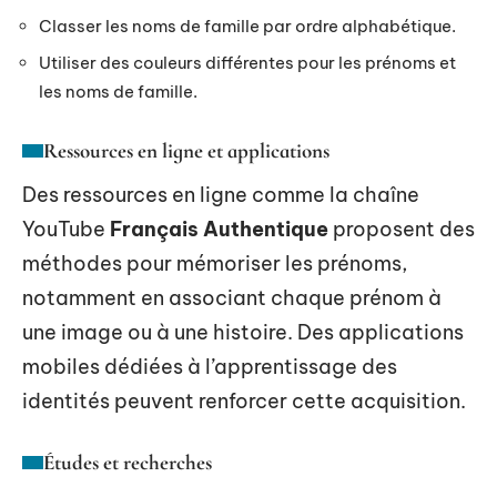
Classer les noms de famille par ordre alphabétique.
Utiliser des couleurs différentes pour les prénoms et
les noms de famille.
Ressources en ligne et applications
Des ressources en ligne comme la chaîne
YouTube
Français Authentique
proposent des
méthodes pour mémoriser les prénoms,
notamment en associant chaque prénom à
une image ou à une histoire. Des applications
mobiles dédiées à l’apprentissage des
identités peuvent renforcer cette acquisition.
Études et recherches