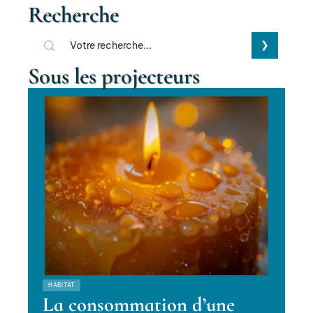
Recherche
Sous les projecteurs
HABITAT
La consommation d’une