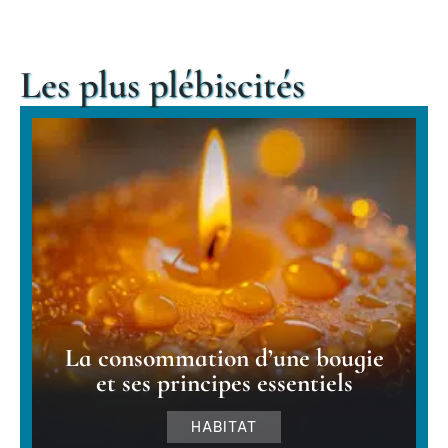
Les plus plébiscités
La consommation d’une bougie
et ses principes essentiels
HABITAT