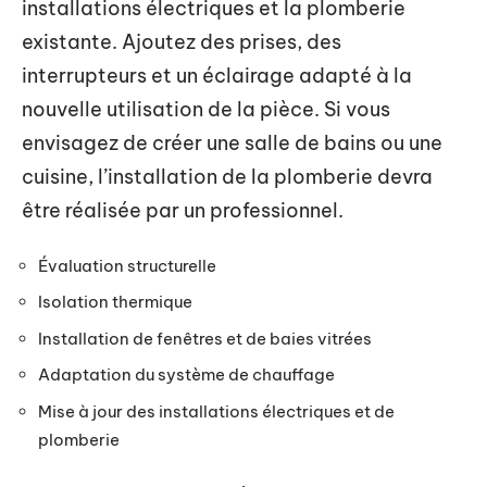
installations électriques et la plomberie
existante. Ajoutez des prises, des
interrupteurs et un éclairage adapté à la
nouvelle utilisation de la pièce. Si vous
envisagez de créer une salle de bains ou une
cuisine, l’installation de la plomberie devra
être réalisée par un professionnel.
Évaluation structurelle
Isolation thermique
Installation de fenêtres et de baies vitrées
Adaptation du système de chauffage
Mise à jour des installations électriques et de
plomberie