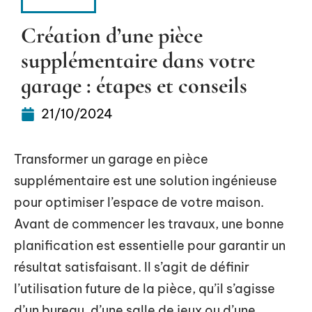
HABITAT
Création d’une pièce
supplémentaire dans votre
garage : étapes et conseils
21/10/2024
Transformer un garage en pièce
supplémentaire est une solution ingénieuse
pour optimiser l’espace de votre maison.
Avant de commencer les travaux, une bonne
planification est essentielle pour garantir un
résultat satisfaisant. Il s’agit de définir
l’utilisation future de la pièce, qu’il s’agisse
d’un bureau, d’une salle de jeux ou d’une