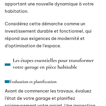
apportant une nouvelle dynamique à votre
habitation.
Considérez cette démarche comme un
investissement durable et fonctionnel, qui
répond aux exigences de modernité et
d’optimisation de l’espace.
Les étapes essentielles pour transformer
votre garage en pièce habitable
Évaluation et planification
Avant de commencer les travaux, évaluez
l’état de votre garage et planifiez
soigneusement votre projet. Une inspection