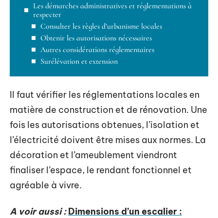
Les démarches administratives et réglementations à
respecter
Consulter les règles d’urbanisme locales
Obtenir les autorisations nécessaires
Autres considérations réglementaires
Surélévation et extension
Il faut vérifier les réglementations locales en
matière de construction et de rénovation. Une
fois les autorisations obtenues, l’isolation et
l’électricité doivent être mises aux normes. La
décoration et l’ameublement viendront
finaliser l’espace, le rendant fonctionnel et
agréable à vivre.
A voir aussi :
Dimensions d’un escalier :