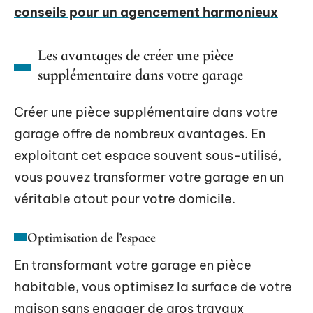
conseils pour un agencement harmonieux
Les avantages de créer une pièce
supplémentaire dans votre garage
Créer une pièce supplémentaire dans votre
garage offre de nombreux avantages. En
exploitant cet espace souvent sous-utilisé,
vous pouvez transformer votre garage en un
véritable atout pour votre domicile.
Optimisation de l’espace
En transformant votre garage en pièce
habitable, vous optimisez la surface de votre
maison sans engager de gros travaux