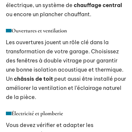
électrique, un système de
chauffage central
ou encore un plancher chauffant.
Ouvertures et ventilation
Les ouvertures jouent un rôle clé dans la
transformation de votre garage. Choisissez
des fenêtres à double vitrage pour garantir
une bonne isolation acoustique et thermique.
Un
châssis de toit
peut aussi être installé pour
améliorer la ventilation et l’éclairage naturel
de la pièce.
Électricité et plomberie
Vous devez vérifier et adapter les