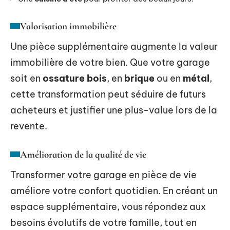
Valorisation immobilière
Une pièce supplémentaire augmente la valeur
immobilière de votre bien. Que votre garage
soit en
ossature bois
, en
brique
ou en
métal
,
cette transformation peut séduire de futurs
acheteurs et justifier une plus-value lors de la
revente.
Amélioration de la qualité de vie
Transformer votre garage en pièce de vie
améliore votre confort quotidien. En créant un
espace supplémentaire, vous répondez aux
besoins évolutifs de votre famille, tout en