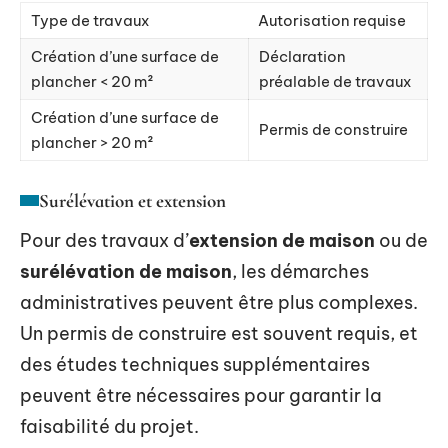
Type de travaux
Autorisation requise
Création d’une surface de
Déclaration
plancher < 20 m²
préalable de travaux
Création d’une surface de
Permis de construire
plancher > 20 m²
Surélévation et extension
Pour des travaux d’
extension de maison
ou de
surélévation de maison
, les démarches
administratives peuvent être plus complexes.
Un permis de construire est souvent requis, et
des études techniques supplémentaires
peuvent être nécessaires pour garantir la
faisabilité du projet.