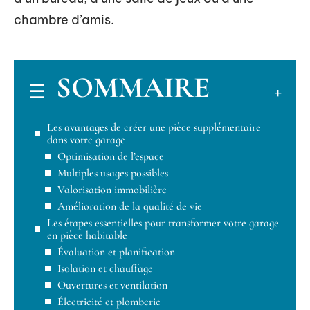
chambre d’amis.
SOMMAIRE
Les avantages de créer une pièce supplémentaire
dans votre garage
Optimisation de l’espace
Multiples usages possibles
Valorisation immobilière
Amélioration de la qualité de vie
Les étapes essentielles pour transformer votre garage
en pièce habitable
Évaluation et planification
Isolation et chauffage
Ouvertures et ventilation
Électricité et plomberie