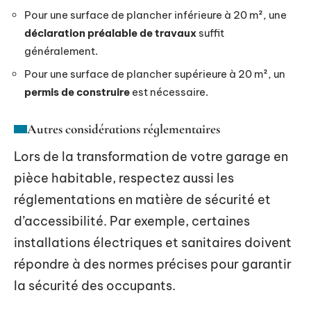
Pour une surface de plancher inférieure à 20 m², une
déclaration préalable de travaux
suffit
généralement.
Pour une surface de plancher supérieure à 20 m², un
permis de construire
est nécessaire.
Autres considérations réglementaires
Lors de la transformation de votre garage en
pièce habitable, respectez aussi les
réglementations en matière de sécurité et
d’accessibilité. Par exemple, certaines
installations électriques et sanitaires doivent
répondre à des normes précises pour garantir
la sécurité des occupants.