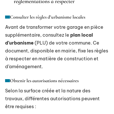
réglementations à respecter
Consulter les règles d’urbanisme locales
Avant de transformer votre garage en pièce
supplémentaire, consultez le
plan local
d’urbanisme
(PLU) de votre commune. Ce
document, disponible en mairie, fixe les règles
à respecter en matière de construction et
d’aménagement.
Obtenir les autorisations nécessaires
Selon la surface créée et la nature des
travaux, différentes autorisations peuvent
être requises :