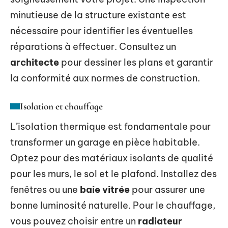
minutieuse de la structure existante est
nécessaire pour identifier les éventuelles
réparations à effectuer. Consultez un
architecte
pour dessiner les plans et garantir
la conformité aux normes de construction.
Isolation et chauffage
L’isolation thermique est fondamentale pour
transformer un garage en pièce habitable.
Optez pour des matériaux isolants de qualité
pour les murs, le sol et le plafond. Installez des
fenêtres ou une
baie vitrée
pour assurer une
bonne luminosité naturelle. Pour le chauffage,
vous pouvez choisir entre un
radiateur