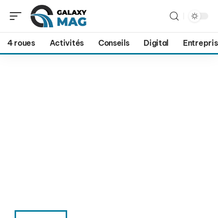
4 roues
Activités
Conseils
Digital
Entrepri