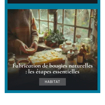
Fabrication de bougies naturelles
: les étapes essentielles
HABITAT