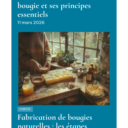
bougie et ses principes
essentiels
11 mars 2026
HABITAT
Fabrication de bougies
naturelles : les étapes