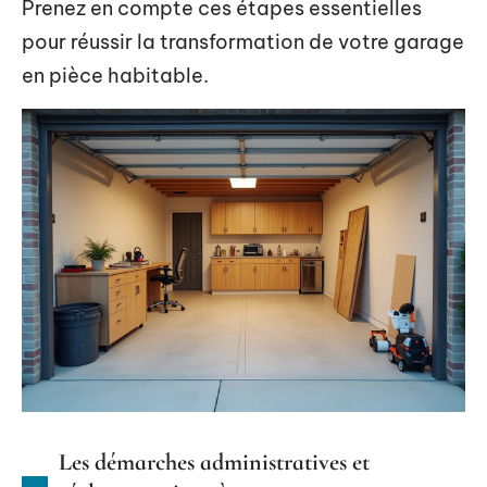
Prenez en compte ces étapes essentielles
pour réussir la transformation de votre garage
en pièce habitable.
Les démarches administratives et