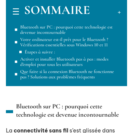
SOMMAIRE
Bluetooth sur PC : pourquoi cette technologie est
devenue incontournable
Votre ordinateur est-il prêt pour le Bluetooth ?
Vérifications essentielles sous Windows 10 et 11
Étapes à suivre :
Activer et installer Bluetooth pas à pas : modes
d’emploi pour tous les utilisateurs
Que faire si la connexion Bluetooth ne fonctionne
pas ? Solutions aux problèmes fréquents
Bluetooth sur PC : pourquoi cette
technologie est devenue incontournable
La
connectivité sans fil
s’est glissée dans