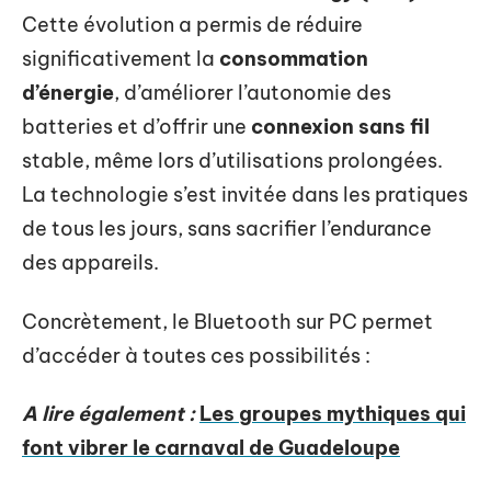
Cette évolution a permis de réduire
significativement la
consommation
d’énergie
, d’améliorer l’autonomie des
batteries et d’offrir une
connexion sans fil
stable, même lors d’utilisations prolongées.
La technologie s’est invitée dans les pratiques
de tous les jours, sans sacrifier l’endurance
des appareils.
Concrètement, le Bluetooth sur PC permet
d’accéder à toutes ces possibilités :
A lire également :
Les groupes mythiques qui
font vibrer le carnaval de Guadeloupe