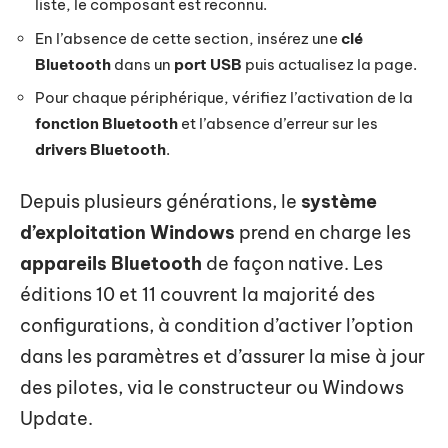
liste, le composant est reconnu.
En l’absence de cette section, insérez une
clé
Bluetooth
dans un
port USB
puis actualisez la page.
Pour chaque périphérique, vérifiez l’activation de la
fonction Bluetooth
et l’absence d’erreur sur les
drivers Bluetooth
.
Depuis plusieurs générations, le
système
d’exploitation Windows
prend en charge les
appareils Bluetooth
de façon native. Les
éditions 10 et 11 couvrent la majorité des
configurations, à condition d’activer l’option
dans les paramètres et d’assurer la mise à jour
des pilotes, via le constructeur ou Windows
Update.