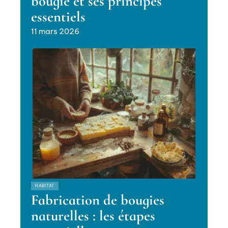
bougie et ses principes
essentiels
11 mars 2026
HABITAT
Fabrication de bougies
naturelles : les étapes