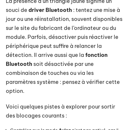
La présence d’un triangle jaune signifie un
souci de
driver Bluetooth
: tentez une mise à
jour ou une réinstallation, souvent disponibles
sur le site du fabricant de l’ordinateur ou du
module. Parfois, désactiver puis réactiver le
périphérique peut suffire à relancer la
détection. Il arrive aussi que la
fonction
Bluetooth
soit désactivée par une
combinaison de touches ou via les
paramètres système : pensez à vérifier cette
option.
Voici quelques pistes à explorer pour sortir
des blocages courants :