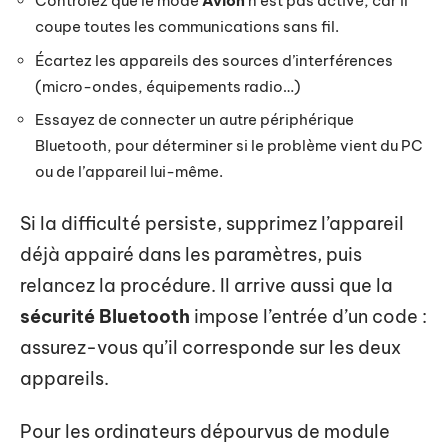
Contrôlez que le mode
Avion
n’est pas activé, car il
coupe toutes les communications sans fil.
Écartez les appareils des sources d’interférences
(micro-ondes, équipements radio…)
Essayez de connecter un autre périphérique
Bluetooth, pour déterminer si le problème vient du PC
ou de l’appareil lui-même.
Si la difficulté persiste, supprimez l’appareil
déjà appairé dans les paramètres, puis
relancez la procédure. Il arrive aussi que la
sécurité Bluetooth
impose l’entrée d’un code :
assurez-vous qu’il corresponde sur les deux
appareils.
Pour les ordinateurs dépourvus de module