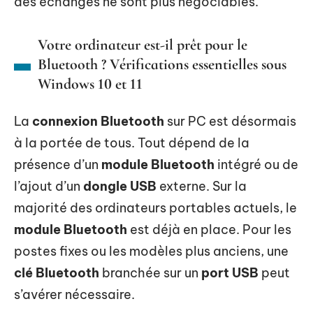
des échanges ne sont plus négociables.
Votre ordinateur est-il prêt pour le
Bluetooth ? Vérifications essentielles sous
Windows 10 et 11
La
connexion Bluetooth
sur PC est désormais
à la portée de tous. Tout dépend de la
présence d’un
module Bluetooth
intégré ou de
l’ajout d’un
dongle USB
externe. Sur la
majorité des ordinateurs portables actuels, le
module Bluetooth
est déjà en place. Pour les
postes fixes ou les modèles plus anciens, une
clé Bluetooth
branchée sur un
port USB
peut
s’avérer nécessaire.