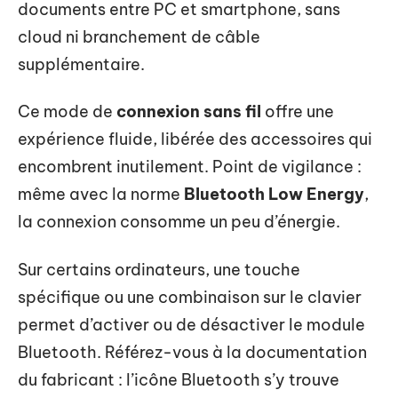
documents entre PC et smartphone, sans
cloud ni branchement de câble
supplémentaire.
Ce mode de
connexion sans fil
offre une
expérience fluide, libérée des accessoires qui
encombrent inutilement. Point de vigilance :
même avec la norme
Bluetooth Low Energy
,
la connexion consomme un peu d’énergie.
Sur certains ordinateurs, une touche
spécifique ou une combinaison sur le clavier
permet d’activer ou de désactiver le module
Bluetooth. Référez-vous à la documentation
du fabricant : l’icône Bluetooth s’y trouve