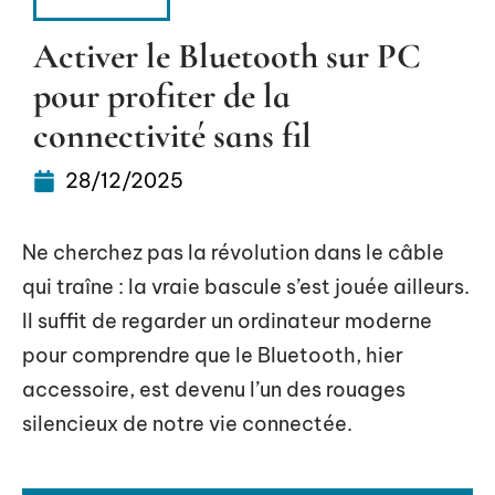
ACTIVITÉS
Activer le Bluetooth sur PC
pour profiter de la
connectivité sans fil
28/12/2025
Ne cherchez pas la révolution dans le câble
qui traîne : la vraie bascule s’est jouée ailleurs.
Il suffit de regarder un ordinateur moderne
pour comprendre que le Bluetooth, hier
accessoire, est devenu l’un des rouages
silencieux de notre vie connectée.