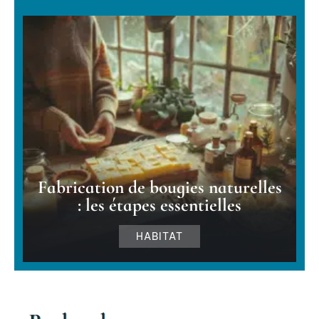
Fabrication de bougies naturelles
: les étapes essentielles
HABITAT