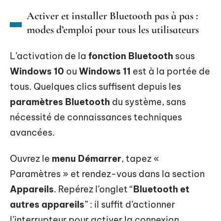
Activer et installer Bluetooth pas à pas :
modes d’emploi pour tous les utilisateurs
L’activation de la
fonction Bluetooth
sous
Windows 10
ou
Windows 11
est à la portée de
tous. Quelques clics suffisent depuis les
paramètres Bluetooth
du système, sans
nécessité de connaissances techniques
avancées.
Ouvrez le
menu Démarrer
, tapez «
Paramètres » et rendez-vous dans la section
Appareils
. Repérez l’onglet “
Bluetooth et
autres appareils
” : il suffit d’actionner
l’interrupteur pour activer la connexion.