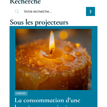
Recherche
Sous les projecteurs
HABITAT
La consommation d’une