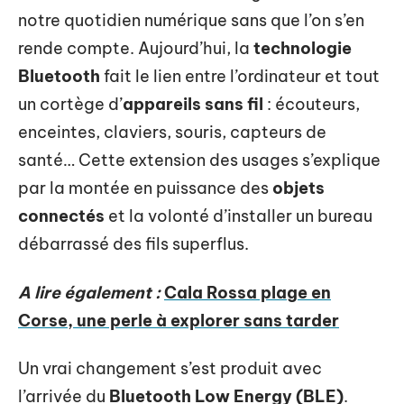
notre quotidien numérique sans que l’on s’en
rende compte. Aujourd’hui, la
technologie
Bluetooth
fait le lien entre l’ordinateur et tout
un cortège d’
appareils sans fil
: écouteurs,
enceintes, claviers, souris, capteurs de
santé… Cette extension des usages s’explique
par la montée en puissance des
objets
connectés
et la volonté d’installer un bureau
débarrassé des fils superflus.
A lire également :
Cala Rossa plage en
Corse, une perle à explorer sans tarder
Un vrai changement s’est produit avec
l’arrivée du
Bluetooth Low Energy (BLE)
.