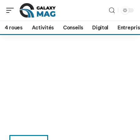
4 roues
Activités
Conseils
Digital
Entrepri