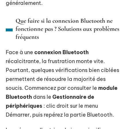
généralement.
Que faire si la connexion Bluetooth ne
fonctionne pas ? Solutions aux problèmes
fréquents
Face à une
connexion Bluetooth
récalcitrante, la frustration monte vite.
Pourtant, quelques vérifications bien ciblées
permettent de résoudre la majorité des
soucis. Commencez par consulter le
module
Bluetooth
dans le
Gestionnaire de
périphériques
: clic droit sur le menu
Démarrer, puis repérez la partie Bluetooth.