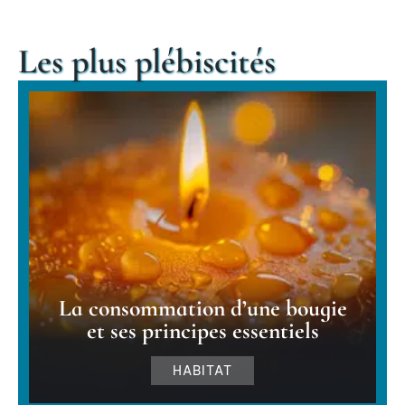
Les plus plébiscités
La consommation d’une bougie
et ses principes essentiels
HABITAT