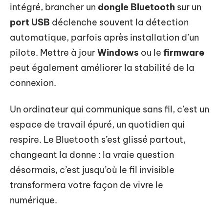
intégré, brancher un
dongle Bluetooth
sur un
port USB
déclenche souvent la détection
automatique, parfois après installation d’un
pilote. Mettre à jour
Windows
ou le
firmware
peut également améliorer la stabilité de la
connexion.
Un ordinateur qui communique sans fil, c’est un
espace de travail épuré, un quotidien qui
respire. Le Bluetooth s’est glissé partout,
changeant la donne : la vraie question
désormais, c’est jusqu’où le fil invisible
transformera votre façon de vivre le
numérique.