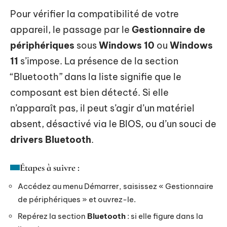
Pour vérifier la compatibilité de votre
appareil, le passage par le
Gestionnaire de
périphériques
sous
Windows 10
ou
Windows
11
s’impose. La présence de la section
“Bluetooth” dans la liste signifie que le
composant est bien détecté. Si elle
n’apparaît pas, il peut s’agir d’un matériel
absent, désactivé via le BIOS, ou d’un souci de
drivers Bluetooth
.
Étapes à suivre :
Accédez au menu Démarrer, saisissez « Gestionnaire
de périphériques » et ouvrez-le.
Repérez la section
Bluetooth
: si elle figure dans la