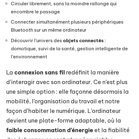
Circuler librement, sans la moindre rallonge qui
encombre le passage
Connecter simultanément plusieurs périphériques
Bluetooth sur un même ordinateur
Découvrir l’univers des
objets connectés
:
domotique, suivi de la santé, gestion intelligente de
l’environnement
La
connexion sans fil
redéfinit la manière
d’interagir avec son ordinateur. Ce n’est plus
une simple option : elle façonne désormais la
mobilité, l’organisation du travail et notre
façon d’habiter le numérique. L’ordinateur
devient une plate-forme adaptable, où la
faible consommation d’énergie
et la fiabilité