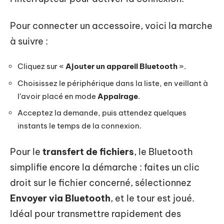
Pour connecter un accessoire, voici la marche
à suivre :
Cliquez sur «
Ajouter un appareil Bluetooth
».
Choisissez le périphérique dans la liste, en veillant à
l’avoir placé en mode
Appairage
.
Acceptez la demande, puis attendez quelques
instants le temps de la connexion.
Pour le
transfert de fichiers
, le Bluetooth
simplifie encore la démarche : faites un clic
droit sur le fichier concerné, sélectionnez
Envoyer via Bluetooth
, et le tour est joué.
Idéal pour transmettre rapidement des