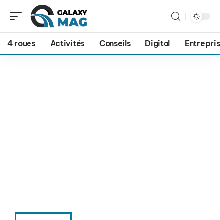
4 roues
Activités
Conseils
Digital
Entrepri