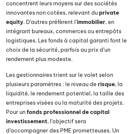
concentrent leurs moyens sur des sociétés
innovantes non cotées, relevant du
private
equity
. D’autres préfèrent l’
immobilier
, en
intégrant bureaux, commerces ou entrepôts
logistiques. Les fonds à capital garanti font le
choix de la sécurité, parfois au prix d’un
rendement plus modeste.
Les gestionnaires trient sur le volet selon
plusieurs paramètres : le niveau de
risque
, la
liquidité, le rendement potentiel, la taille des
entreprises visées ou la maturité des projets.
Pour un
fonds professionnel de capital
investissement
, l’objectif sera
d’accompagner des PME prometteuses. Un