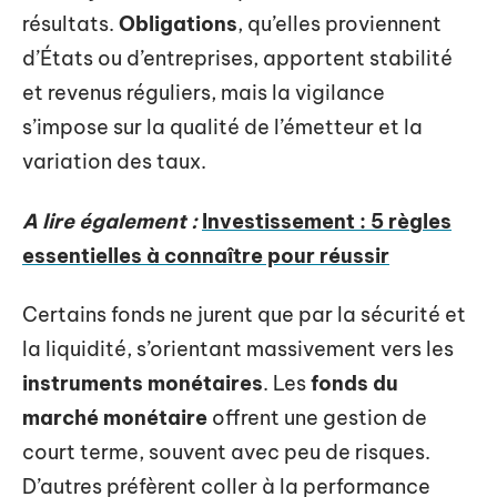
résultats.
Obligations
, qu’elles proviennent
d’États ou d’entreprises, apportent stabilité
et revenus réguliers, mais la vigilance
s’impose sur la qualité de l’émetteur et la
variation des taux.
A lire également :
Investissement : 5 règles
essentielles à connaître pour réussir
Certains fonds ne jurent que par la sécurité et
la liquidité, s’orientant massivement vers les
instruments monétaires
. Les
fonds du
marché monétaire
offrent une gestion de
court terme, souvent avec peu de risques.
D’autres préfèrent coller à la performance