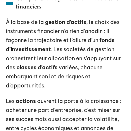
financiers
À la base de la
gestion d’actifs
, le choix des
instruments financier n’a rien d’anodin : il
façonne la trajectoire et l’allure d’un
fonds
d’investissement
. Les sociétés de gestion
orchestrent leur allocation en s’appuyant sur
des
classes d’actifs
variées, chacune
embarquant son lot de risques et
d’opportunités.
Les
actions
ouvrent la porte à la croissance :
acheter une part d’entreprise, c’est miser sur
ses succès mais aussi accepter la volatilité,
entre cycles économiques et annonces de