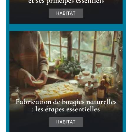
et ses principes essentiels
HABITAT
Fabrication de bougies naturelles
: les étapes essentielles
HABITAT