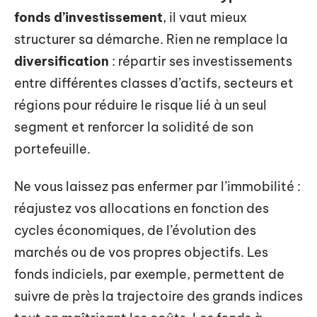
fonds d’investissement
, il vaut mieux
structurer sa démarche. Rien ne remplace la
diversification
: répartir ses investissements
entre différentes classes d’actifs, secteurs et
régions pour réduire le risque lié à un seul
segment et renforcer la solidité de son
portefeuille.
Ne vous laissez pas enfermer par l’immobilité :
réajustez vos allocations en fonction des
cycles économiques, de l’évolution des
marchés ou de vos propres objectifs. Les
fonds indiciels, par exemple, permettent de
suivre de près la trajectoire des grands indices