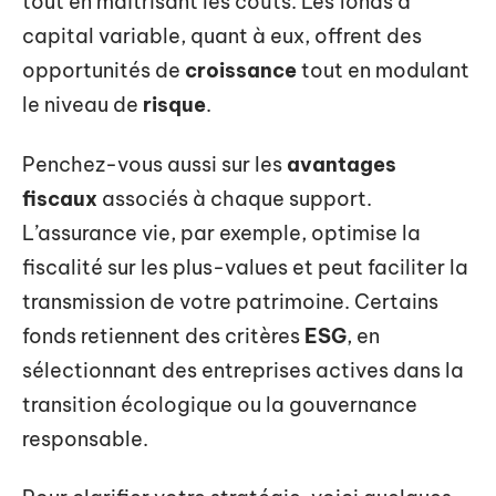
tout en maîtrisant les coûts. Les fonds à
capital variable, quant à eux, offrent des
opportunités de
croissance
tout en modulant
le niveau de
risque
.
Penchez-vous aussi sur les
avantages
fiscaux
associés à chaque support.
L’assurance vie, par exemple, optimise la
fiscalité sur les plus-values et peut faciliter la
transmission de votre patrimoine. Certains
fonds retiennent des critères
ESG
, en
sélectionnant des entreprises actives dans la
transition écologique ou la gouvernance
responsable.