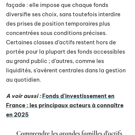
façade : elle impose que chaque fonds
diversifie ses choix, sans toutefois interdire
des prises de position temporaires plus
concentrées sous conditions précises.
Certaines classes d’actifs restent hors de
portée pour la plupart des fonds accessibles
au grand public ; d’autres, comme les
liquidités, s’avèrent centrales dans la gestion
au quotidien.
A voir aussi :
Fonds d'investissement en
France : les principaux acteurs à connaître
en 2025
Comprendre les grandes familles d’actifs