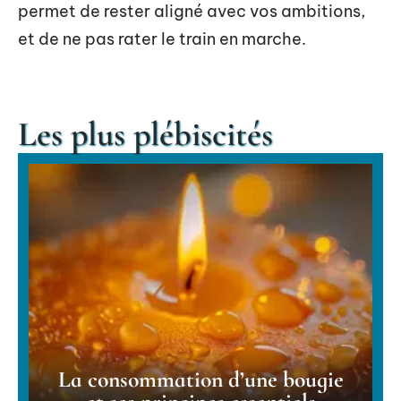
permet de rester aligné avec vos ambitions,
et de ne pas rater le train en marche.
Les plus plébiscités
La consommation d’une bougie