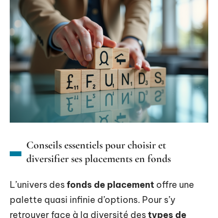
Conseils essentiels pour choisir et
diversifier ses placements en fonds
L’univers des
fonds de placement
offre une
palette quasi infinie d’options. Pour s’y
retrouver face à la diversité des
types de