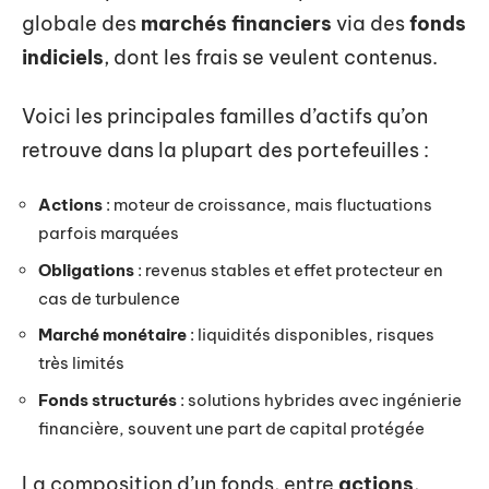
globale des
marchés financiers
via des
fonds
indiciels
, dont les frais se veulent contenus.
Voici les principales familles d’actifs qu’on
retrouve dans la plupart des portefeuilles :
Actions
: moteur de croissance, mais fluctuations
parfois marquées
Obligations
: revenus stables et effet protecteur en
cas de turbulence
Marché monétaire
: liquidités disponibles, risques
très limités
Fonds structurés
: solutions hybrides avec ingénierie
financière, souvent une part de capital protégée
La composition d’un fonds, entre
actions
,