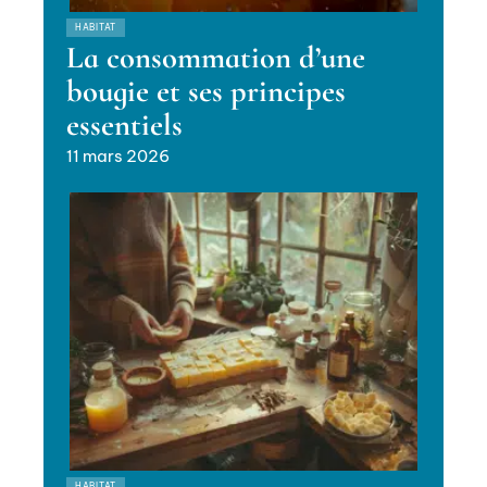
HABITAT
La consommation d’une
bougie et ses principes
essentiels
11 mars 2026
HABITAT