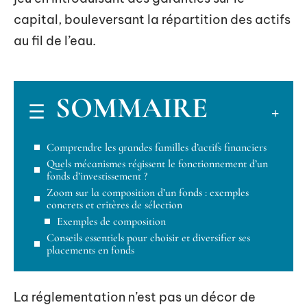
capital, bouleversant la répartition des actifs
au fil de l’eau.
SOMMAIRE
Comprendre les grandes familles d’actifs financiers
Quels mécanismes régissent le fonctionnement d’un
fonds d’investissement ?
Zoom sur la composition d’un fonds : exemples
concrets et critères de sélection
Exemples de composition
Conseils essentiels pour choisir et diversifier ses
placements en fonds
La réglementation n’est pas un décor de