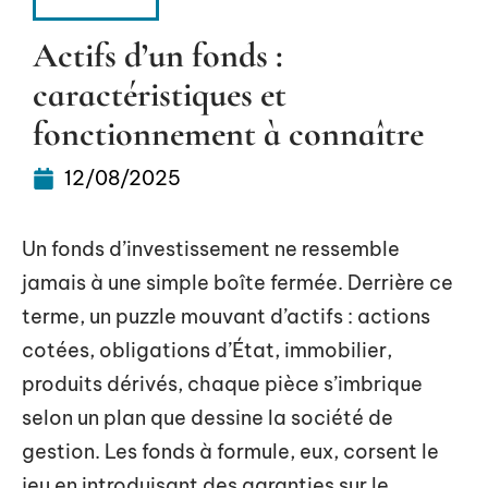
ÉPARGNE
Actifs d’un fonds :
caractéristiques et
fonctionnement à connaître
12/08/2025
Un fonds d’investissement ne ressemble
jamais à une simple boîte fermée. Derrière ce
terme, un puzzle mouvant d’actifs : actions
cotées, obligations d’État, immobilier,
produits dérivés, chaque pièce s’imbrique
selon un plan que dessine la société de
gestion. Les fonds à formule, eux, corsent le
jeu en introduisant des garanties sur le