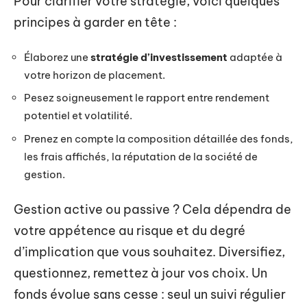
Pour clarifier votre stratégie, voici quelques
principes à garder en tête :
Élaborez une
stratégie d’investissement
adaptée à
votre horizon de placement.
Pesez soigneusement le rapport entre rendement
potentiel et volatilité.
Prenez en compte la composition détaillée des fonds,
les frais affichés, la réputation de la société de
gestion.
Gestion active ou passive ? Cela dépendra de
votre appétence au risque et du degré
d’implication que vous souhaitez. Diversifiez,
questionnez, remettez à jour vos choix. Un
fonds évolue sans cesse : seul un suivi régulier