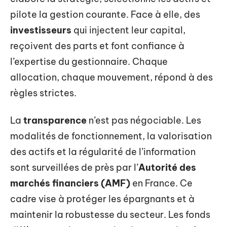
pilote la gestion courante. Face à elle, des
investisseurs
qui injectent leur capital,
reçoivent des parts et font confiance à
l’expertise du gestionnaire. Chaque
allocation, chaque mouvement, répond à des
règles strictes.
La
transparence
n’est pas négociable. Les
modalités de fonctionnement, la valorisation
des actifs et la régularité de l’information
sont surveillées de près par l’
Autorité des
marchés financiers (AMF)
en France. Ce
cadre vise à protéger les épargnants et à
maintenir la robustesse du secteur. Les fonds