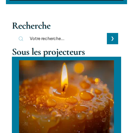
Recherche
Sous les projecteurs