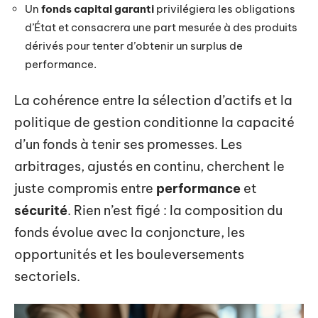
Un
fonds capital garanti
privilégiera les obligations
d’État et consacrera une part mesurée à des produits
dérivés pour tenter d’obtenir un surplus de
performance.
La cohérence entre la sélection d’actifs et la
politique de gestion conditionne la capacité
d’un fonds à tenir ses promesses. Les
arbitrages, ajustés en continu, cherchent le
juste compromis entre
performance
et
sécurité
. Rien n’est figé : la composition du
fonds évolue avec la conjoncture, les
opportunités et les bouleversements
sectoriels.