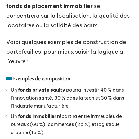
fonds de placement immobilier
se
concentrera sur la localisation, la qualité des
locataires ou la solidité des baux.
Voici quelques exemples de construction de
portefeuilles, pour mieux saisir la logique à
l’œuvre :
Exemples de composition
Un
fonds private equity
pourra investir 40 % dans
l’innovation santé, 30 % dans la tech et 30 % dans
l’industrie manufacturière.
Un
fonds immobilier
répartira entre immeubles de
bureaux (60 %), commerces (25 %) et logistique
urbaine (15 %).