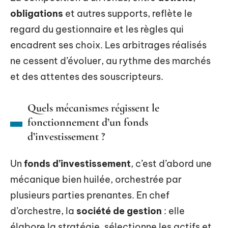
obligations
et autres supports, reflète le
regard du gestionnaire et les règles qui
encadrent ses choix. Les arbitrages réalisés
ne cessent d’évoluer, au rythme des marchés
et des attentes des souscripteurs.
Quels mécanismes régissent le
fonctionnement d’un fonds
d’investissement ?
Un
fonds d’investissement
, c’est d’abord une
mécanique bien huilée, orchestrée par
plusieurs parties prenantes. En chef
d’orchestre, la
société de gestion
: elle
élabore la stratégie, sélectionne les actifs et