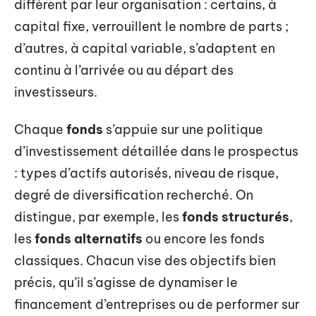
diffèrent par leur organisation : certains, à
capital fixe, verrouillent le nombre de parts ;
d’autres, à capital variable, s’adaptent en
continu à l’arrivée ou au départ des
investisseurs.
Chaque
fonds
s’appuie sur une politique
d’investissement détaillée dans le prospectus
: types d’actifs autorisés, niveau de risque,
degré de diversification recherché. On
distingue, par exemple, les
fonds structurés
,
les
fonds alternatifs
ou encore les fonds
classiques. Chacun vise des objectifs bien
précis, qu’il s’agisse de dynamiser le
financement d’entreprises ou de performer sur