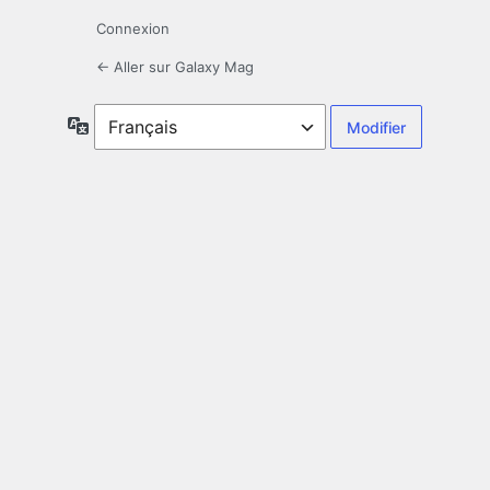
Connexion
← Aller sur Galaxy Mag
Langue