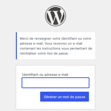
Mot
de
passe
oublié
Merci de renseigner votre identifiant ou votre
adresse e-mail. Vous recevrez un e-mail
contenant les instructions vous permettant de
réinitialiser votre mot de passe.
Identifiant ou adresse e-mail